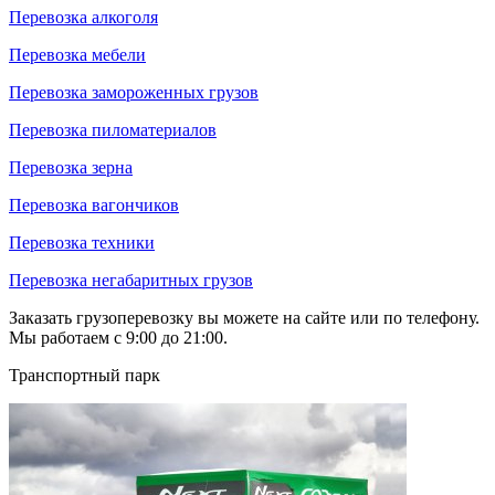
Перевозка алкоголя
Перевозка мебели
Перевозка замороженных грузов
Перевозка пиломатериалов
Перевозка зерна
Перевозка вагончиков
Перевозка техники
Перевозка негабаритных грузов
Заказать грузоперевозку вы можете на сайте или по телефону.
Мы работаем с 9:00 до 21:00.
Транспортный парк