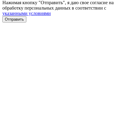
Нажимая кнопку "Отправить", я даю свое согласие на
обработку персональных данных в соответствии с
указанными условиями
Отправить