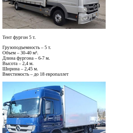
Тент фургон 5 т.
Грузоподъемность – 5 т.
Объем – 30-40 м³.
Длина фургона – 6-7 м.
Высота – 2,4 м.
Ширина – 2,45 м.
Вместимость – до 18 европаллет