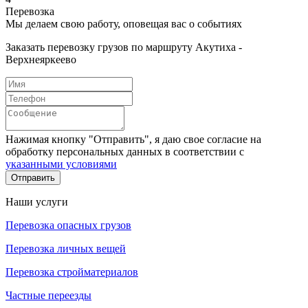
Перевозка
Мы делаем свою работу, оповещая вас о событиях
Заказать перевозку грузов по маршруту Акутиха -
Верхнеяркеево
Нажимая кнопку "Отправить", я даю свое согласие на
обработку персональных данных в соответствии с
указанными условиями
Отправить
Наши услуги
Перевозка опасных грузов
Перевозка личных вещей
Перевозка стройматериалов
Частные переезды