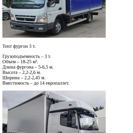
Тент фургон 3 т.
Грузоподъемность – 3 т.
Объем – 18-25 м³.
Длина фургона – 5-6,5 м.
Высота – 2,2-2,6 м.
Ширина – 2,2-2,45 м.
Вместимость – до 14 европаллет.