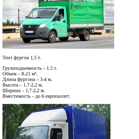
Тент фургон 1,5 т.
Грузоподъемность – 1,5 т.
Объем – 8-21 м³.
Длина фургона – 3-4 м.
Высота – 1,7-2,2 м.
Ширина – 1,7-2,2 м.
Вместимость – до 6 европаллет.