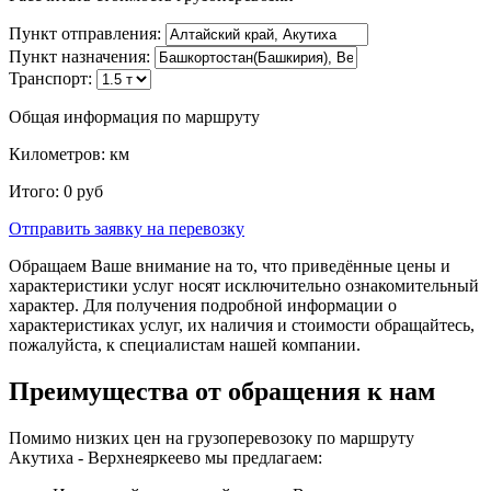
Пункт отправления:
Пункт назначения:
Транспорт:
Общая информация по маршруту
Километров:
км
Итого:
0
руб
Отправить заявку
на перевозку
Обращаем Ваше внимание на то, что приведённые цены и
характеристики услуг носят исключительно ознакомительный
характер. Для получения подробной информации о
характеристиках услуг, их наличия и стоимости обращайтесь,
пожалуйста, к специалистам нашей компании.
Преимущества от обращения к нам
Помимо низких цен на грузоперевозоку по маршруту
Акутиха - Верхнеяркеево мы предлагаем: