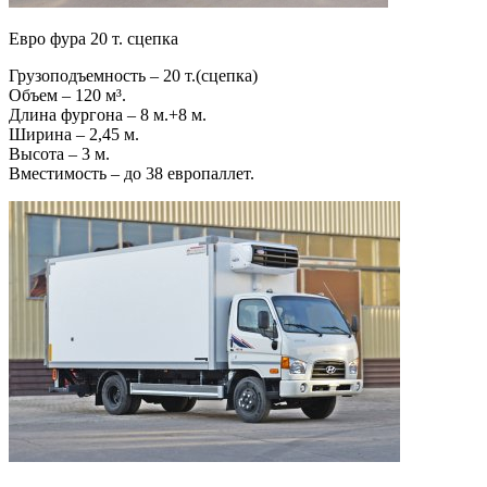
Евро фура 20 т. сцепка
Грузоподъемность – 20 т.(сцепка)
Объем – 120 м³.
Длина фургона – 8 м.+8 м.
Ширина – 2,45 м.
Высота – 3 м.
Вместимость – до 38 европаллет.