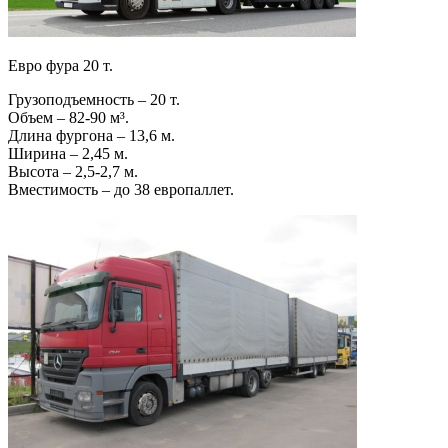
Евро фура 20 т.
Грузоподъемность – 20 т.
Объем – 82-90 м³.
Длина фургона – 13,6 м.
Ширина – 2,45 м.
Высота – 2,5-2,7 м.
Вместимость – до 38 европаллет.