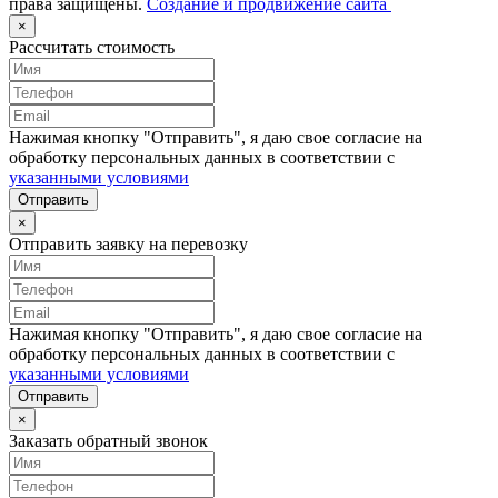
права защищены.
Создание и продвижение сайта
×
Рассчитать стоимость
Нажимая кнопку "Отправить", я даю свое согласие на
обработку персональных данных в соответствии с
указанными условиями
Отправить
×
Отправить заявку на перевозку
Нажимая кнопку "Отправить", я даю свое согласие на
обработку персональных данных в соответствии с
указанными условиями
Отправить
×
Заказать обратный звонок