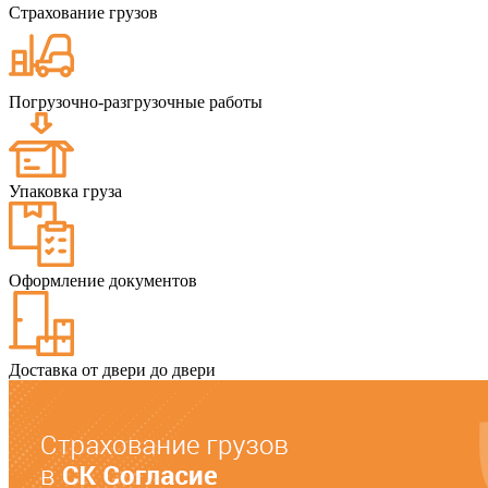
Страхование грузов
Погрузочно-разгрузочные работы
Упаковка груза
Оформление документов
Доставка от двери до двери