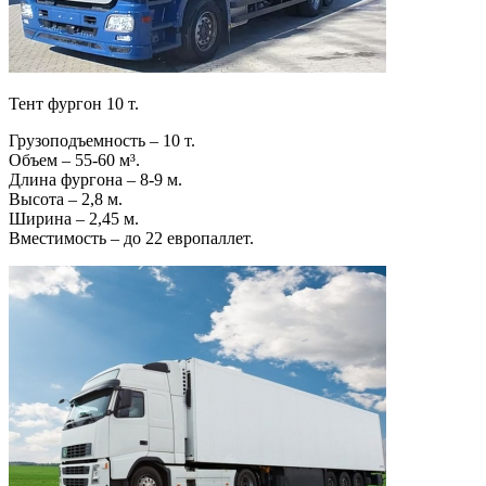
Тент фургон 10 т.
Грузоподъемность – 10 т.
Объем – 55-60 м³.
Длина фургона – 8-9 м.
Высота – 2,8 м.
Ширина – 2,45 м.
Вместимость – до 22 европаллет.