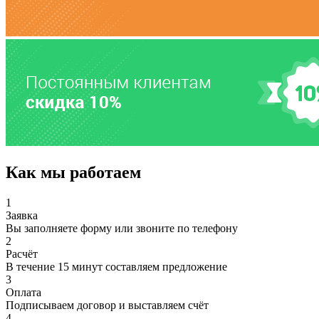
Как мы работаем
1
Заявка
Вы заполняете форму или звоните по телефону
2
Расчёт
В течение 15 минут составляем предложение
3
Оплата
Подписываем договор и выставляем счёт
4