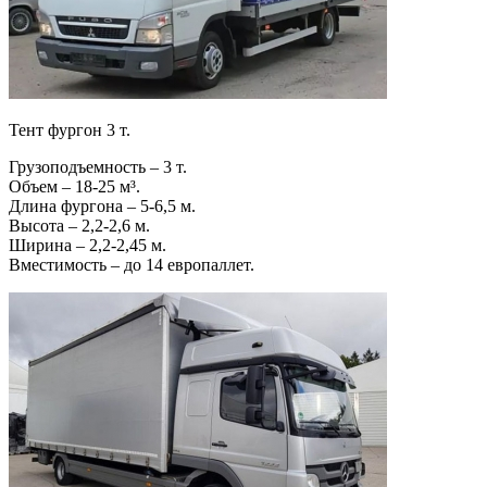
Тент фургон 3 т.
Грузоподъемность – 3 т.
Объем – 18-25 м³.
Длина фургона – 5-6,5 м.
Высота – 2,2-2,6 м.
Ширина – 2,2-2,45 м.
Вместимость – до 14 европаллет.