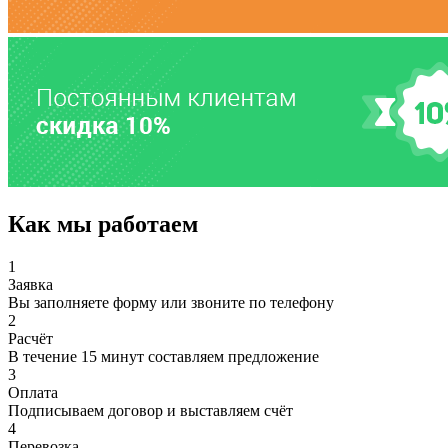
Как мы работаем
1
Заявка
Вы заполняете форму или звоните по телефону
2
Расчёт
В течение 15 минут составляем предложение
3
Оплата
Подписываем договор и выставляем счёт
4
Перевозка