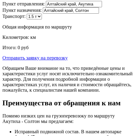
Пункт отправления:
Пункт назначения:
Транспорт:
Общая информация по маршруту
Километров:
км
Итого:
0
руб
Отправить заявку
на перевозку
Обращаем Ваше внимание на то, что приведённые цены и
характеристики услуг носят исключительно ознакомительный
характер. Для получения подробной информации о
характеристиках услуг, их наличия и стоимости обращайтесь,
пожалуйста, к специалистам нашей компании.
Преимущества от обращения к нам
Помимо низких цен на грузоперевозоку по маршруту
Акутиха - Солтон мы предлагаем:
Исправный подвижной состав. В нашем автопарке