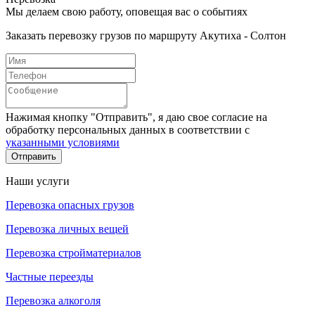
Мы делаем свою работу, оповещая вас о событиях
Заказать перевозку грузов по маршруту Акутиха - Солтон
Нажимая кнопку "Отправить", я даю свое согласие на
обработку персональных данных в соответствии с
указанными условиями
Отправить
Наши услуги
Перевозка опасных грузов
Перевозка личных вещей
Перевозка стройматериалов
Частные переезды
Перевозка алкоголя