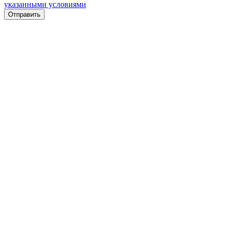
указанными условиями
Отправить