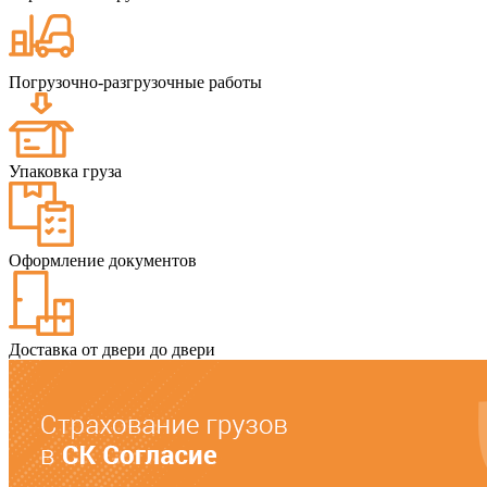
Погрузочно-разгрузочные работы
Упаковка груза
Оформление документов
Доставка от двери до двери