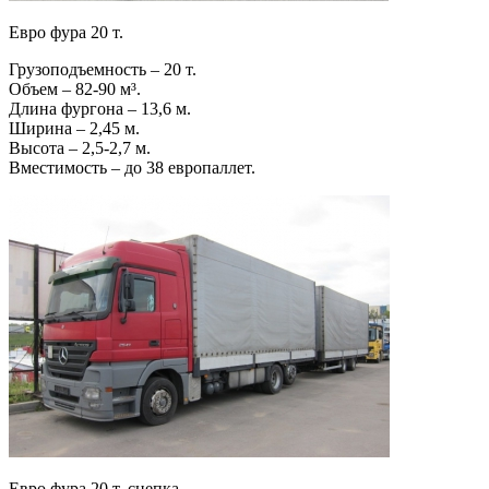
Евро фура 20 т.
Грузоподъемность – 20 т.
Объем – 82-90 м³.
Длина фургона – 13,6 м.
Ширина – 2,45 м.
Высота – 2,5-2,7 м.
Вместимость – до 38 европаллет.
Евро фура 20 т. сцепка