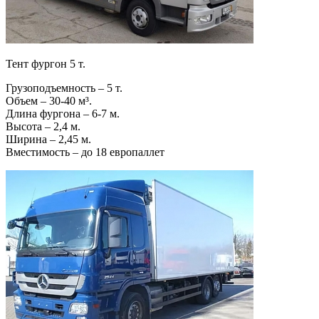
Тент фургон 5 т.
Грузоподъемность – 5 т.
Объем – 30-40 м³.
Длина фургона – 6-7 м.
Высота – 2,4 м.
Ширина – 2,45 м.
Вместимость – до 18 европаллет