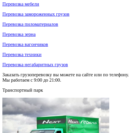
Перевозка мебели
Перевозка замороженных грузов
Перевозка пиломатериалов
Перевозка зерна
Перевозка вагончиков
Перевозка техники
Перевозка негабаритных грузов
Заказать грузоперевозку вы можете на сайте или по телефону.
Мы работаем с 9:00 до 21:00.
Транспортный парк