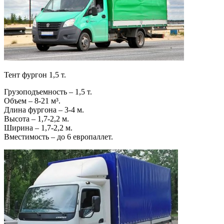
Тент фургон 1,5 т.
Грузоподъемность – 1,5 т.
Объем – 8-21 м³.
Длина фургона – 3-4 м.
Высота – 1,7-2,2 м.
Ширина – 1,7-2,2 м.
Вместимость – до 6 европаллет.