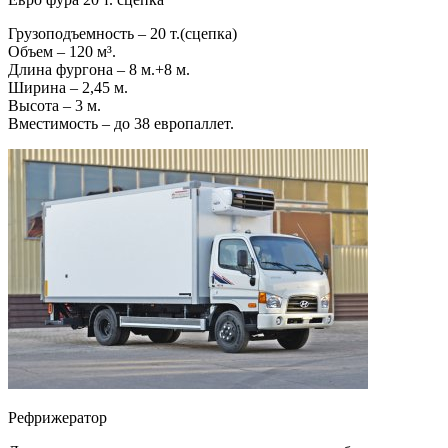
Грузоподъемность – 20 т.(сцепка)
Объем – 120 м³.
Длина фургона – 8 м.+8 м.
Ширина – 2,45 м.
Высота – 3 м.
Вместимость – до 38 европаллет.
Рефрижератор