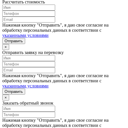
Рассчитать стоимость
Нажимая кнопку "Отправить", я даю свое согласие на
обработку персональных данных в соответствии с
указанными условиями
Отправить
×
Отправить заявку на перевозку
Нажимая кнопку "Отправить", я даю свое согласие на
обработку персональных данных в соответствии с
указанными условиями
Отправить
×
Заказать обратный звонок
Нажимая кнопку "Отправить", я даю свое согласие на
обработку персональных данных в соответствии с