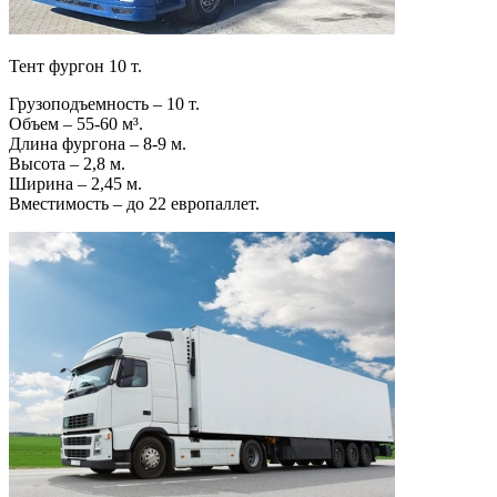
Тент фургон 10 т.
Грузоподъемность – 10 т.
Объем – 55-60 м³.
Длина фургона – 8-9 м.
Высота – 2,8 м.
Ширина – 2,45 м.
Вместимость – до 22 европаллет.