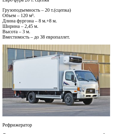
Грузоподъемность – 20 т.(сцепка)
Объем – 120 м³.
Длина фургона – 8 м.+8 м.
Ширина – 2,45 м.
Высота – 3 м.
Вместимость – до 38 европаллет.
Рефрижератор