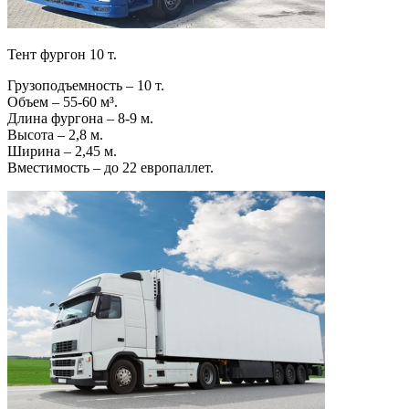
Тент фургон 10 т.
Грузоподъемность – 10 т.
Объем – 55-60 м³.
Длина фургона – 8-9 м.
Высота – 2,8 м.
Ширина – 2,45 м.
Вместимость – до 22 европаллет.