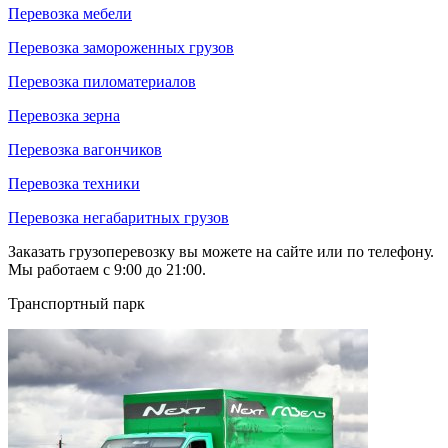
Перевозка мебели
Перевозка замороженных грузов
Перевозка пиломатериалов
Перевозка зерна
Перевозка вагончиков
Перевозка техники
Перевозка негабаритных грузов
Заказать грузоперевозку вы можете на сайте или по телефону.
Мы работаем с 9:00 до 21:00.
Транспортный парк