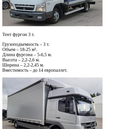
Тент фургон 3 т.
Грузоподъемность – 3 т.
Объем – 18-25 м³.
Длина фургона – 5-6,5 м.
Высота – 2,2-2,6 м.
Ширина – 2,2-2,45 м.
Вместимость – до 14 европаллет.