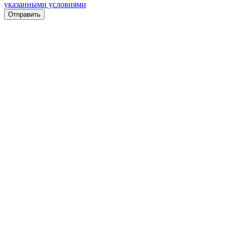
указанными условиями
Отправить