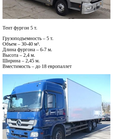
Тент фургон 5 т.
Грузоподъемность – 5 т.
Объем – 30-40 м³.
Длина фургона – 6-7 м.
Высота – 2,4 м.
Ширина – 2,45 м.
Вместимость – до 18 европаллет