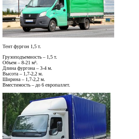
Тент фургон 1,5 т.
Грузоподъемность – 1,5 т.
Объем – 8-21 м³.
Длина фургона – 3-4 м.
Высота – 1,7-2,2 м.
Ширина – 1,7-2,2 м.
Вместимость – до 6 европаллет.