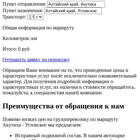
Пункт отправления:
Пункт назначения:
Транспорт:
Общая информация по маршруту
Километров:
км
Итого:
0
руб
Отправить заявку
на перевозку
Обращаем Ваше внимание на то, что приведённые цены и
характеристики услуг носят исключительно ознакомительный
характер. Для получения подробной информации о
характеристиках услуг, их наличия и стоимости обращайтесь,
пожалуйста, к специалистам нашей компании.
Преимущества от обращения к нам
Помимо низких цен на грузоперевозоку по маршруту
Акутиха - Угловское мы предлагаем:
Исправный подвижной состав. В нашем автопарке