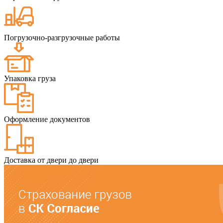
Погрузочно-разгрузочные работы
Упаковка груза
Оформление документов
Доставка от двери до двери