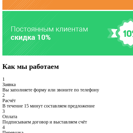
Как мы работаем
1
Заявка
Вы заполняете форму или звоните по телефону
2
Расчёт
В течение 15 минут составляем предложение
3
Оплата
Подписываем договор и выставляем счёт
4
Перевозка