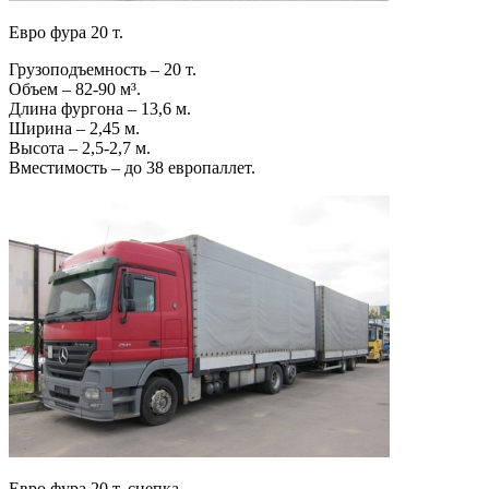
Евро фура 20 т.
Грузоподъемность – 20 т.
Объем – 82-90 м³.
Длина фургона – 13,6 м.
Ширина – 2,45 м.
Высота – 2,5-2,7 м.
Вместимость – до 38 европаллет.
Евро фура 20 т. сцепка