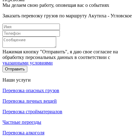
Мы делаем свою работу, оповещая вас о событиях
Заказать перевозку грузов по маршруту Акутиха - Угловское
Нажимая кнопку "Отправить", я даю свое согласие на
обработку персональных данных в соответствии с
указанными условиями
Отправить
Наши услуги
Перевозка опасных грузов
Перевозка личных вещей
Перевозка стройматериалов
Частные переезды
Перевозка алкоголя