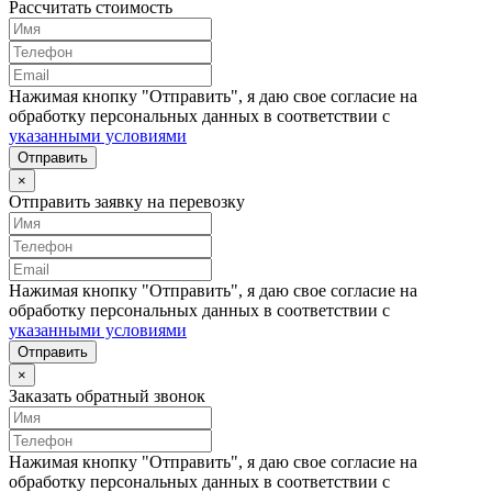
Рассчитать стоимость
Нажимая кнопку "Отправить", я даю свое согласие на
обработку персональных данных в соответствии с
указанными условиями
Отправить
×
Отправить заявку на перевозку
Нажимая кнопку "Отправить", я даю свое согласие на
обработку персональных данных в соответствии с
указанными условиями
Отправить
×
Заказать обратный звонок
Нажимая кнопку "Отправить", я даю свое согласие на
обработку персональных данных в соответствии с