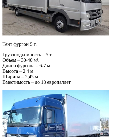
Тент фургон 5 т.
Грузоподъемность – 5 т.
Объем – 30-40 м³.
Длина фургона – 6-7 м.
Высота – 2,4 м.
Ширина – 2,45 м.
Вместимость – до 18 европаллет