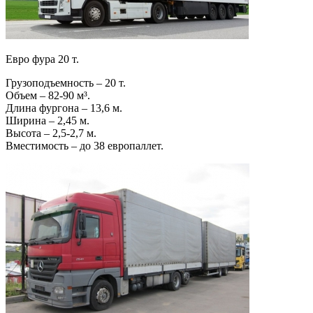
Евро фура 20 т.
Грузоподъемность – 20 т.
Объем – 82-90 м³.
Длина фургона – 13,6 м.
Ширина – 2,45 м.
Высота – 2,5-2,7 м.
Вместимость – до 38 европаллет.