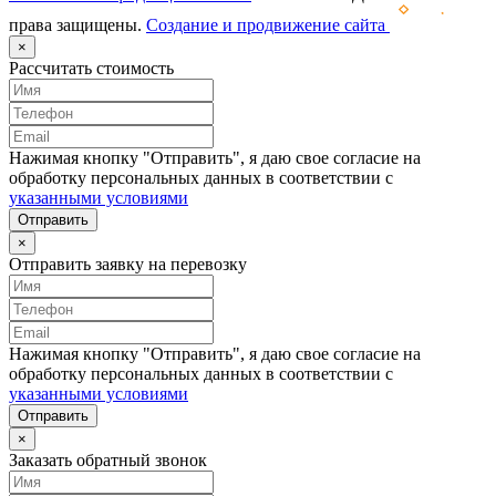
права защищены.
Создание и продвижение сайта
×
Рассчитать стоимость
Нажимая кнопку "Отправить", я даю свое согласие на
обработку персональных данных в соответствии с
указанными условиями
Отправить
×
Отправить заявку на перевозку
Нажимая кнопку "Отправить", я даю свое согласие на
обработку персональных данных в соответствии с
указанными условиями
Отправить
×
Заказать обратный звонок