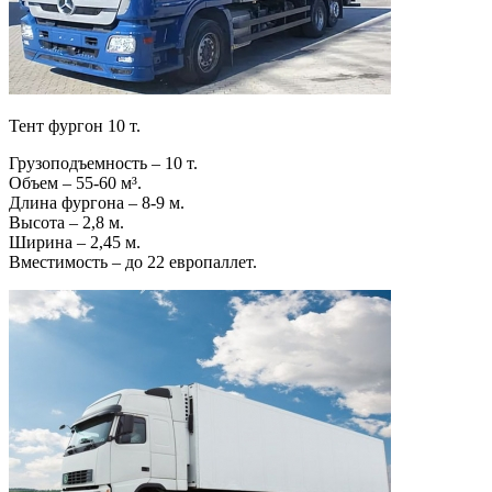
Тент фургон 10 т.
Грузоподъемность – 10 т.
Объем – 55-60 м³.
Длина фургона – 8-9 м.
Высота – 2,8 м.
Ширина – 2,45 м.
Вместимость – до 22 европаллет.