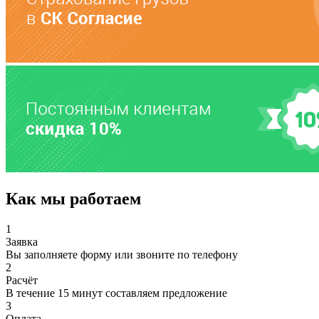
Как мы работаем
1
Заявка
Вы заполняете форму или звоните по телефону
2
Расчёт
В течение 15 минут составляем предложение
3
Оплата