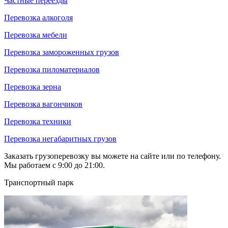
Частные переезды
Перевозка алкоголя
Перевозка мебели
Перевозка замороженных грузов
Перевозка пиломатериалов
Перевозка зерна
Перевозка вагончиков
Перевозка техники
Перевозка негабаритных грузов
Заказать грузоперевозку вы можете на сайте или по телефону.
Мы работаем с 9:00 до 21:00.
Транспортный парк