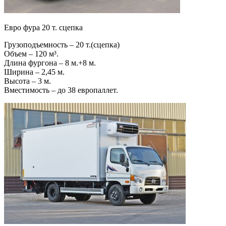
Евро фура 20 т. сцепка
Грузоподъемность – 20 т.(сцепка)
Объем – 120 м³.
Длина фургона – 8 м.+8 м.
Ширина – 2,45 м.
Высота – 3 м.
Вместимость – до 38 европаллет.