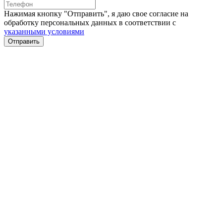
Нажимая кнопку "Отправить", я даю свое согласие на
обработку персональных данных в соответствии с
указанными условиями
Отправить