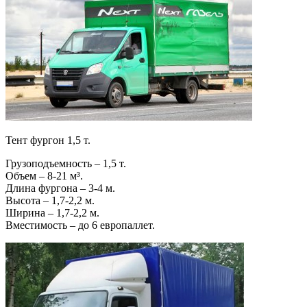
Тент фургон 1,5 т.
Грузоподъемность – 1,5 т.
Объем – 8-21 м³.
Длина фургона – 3-4 м.
Высота – 1,7-2,2 м.
Ширина – 1,7-2,2 м.
Вместимость – до 6 европаллет.