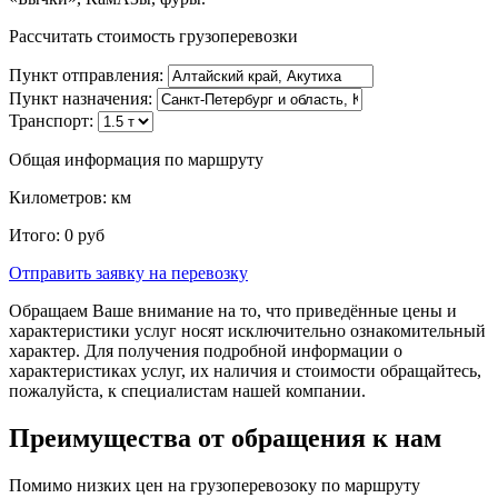
Рассчитать стоимость грузоперевозки
Пункт отправления:
Пункт назначения:
Транспорт:
Общая информация по маршруту
Километров:
км
Итого:
0
руб
Отправить заявку
на перевозку
Обращаем Ваше внимание на то, что приведённые цены и
характеристики услуг носят исключительно ознакомительный
характер. Для получения подробной информации о
характеристиках услуг, их наличия и стоимости обращайтесь,
пожалуйста, к специалистам нашей компании.
Преимущества от обращения к нам
Помимо низких цен на грузоперевозоку по маршруту