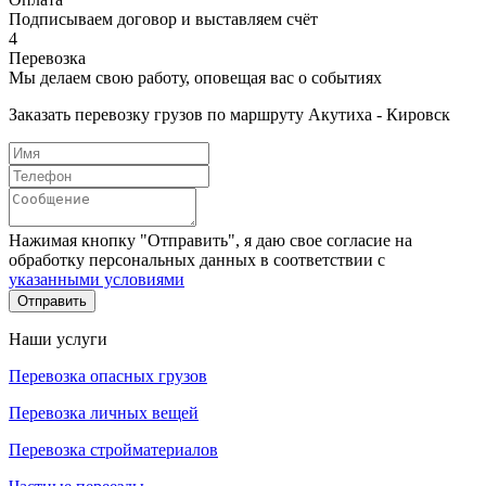
Подписываем договор и выставляем счёт
4
Перевозка
Мы делаем свою работу, оповещая вас о событиях
Заказать перевозку грузов по маршруту Акутиха - Кировск
Нажимая кнопку "Отправить", я даю свое согласие на
обработку персональных данных в соответствии с
указанными условиями
Отправить
Наши услуги
Перевозка опасных грузов
Перевозка личных вещей
Перевозка стройматериалов