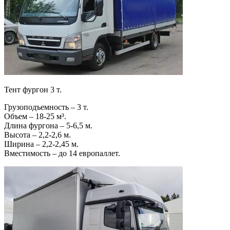
Тент фургон 3 т.
Грузоподъемность – 3 т.
Объем – 18-25 м³.
Длина фургона – 5-6,5 м.
Высота – 2,2-2,6 м.
Ширина – 2,2-2,45 м.
Вместимость – до 14 европаллет.