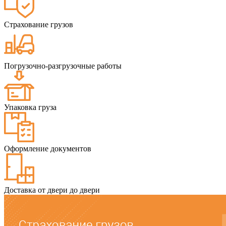
Страхование грузов
Погрузочно-разгрузочные работы
Упаковка груза
Оформление документов
Доставка от двери до двери