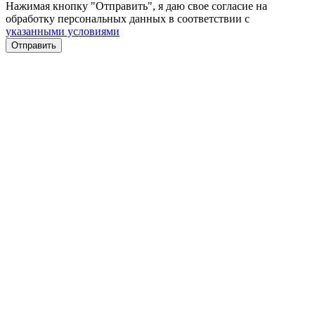
Нажимая кнопку "Отправить", я даю свое согласие на
обработку персональных данных в соответствии с
указанными условиями
Отправить