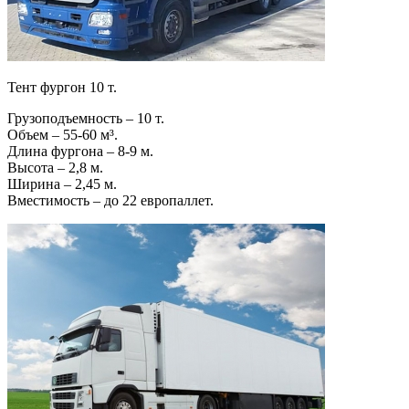
Тент фургон 10 т.
Грузоподъемность – 10 т.
Объем – 55-60 м³.
Длина фургона – 8-9 м.
Высота – 2,8 м.
Ширина – 2,45 м.
Вместимость – до 22 европаллет.