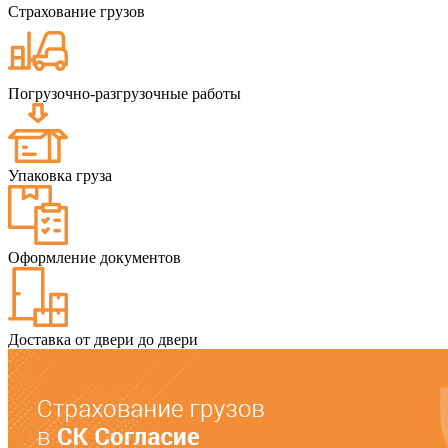
Страхование грузов
Погрузочно-разгрузочные работы
Упаковка груза
Оформление документов
Доставка от двери до двери