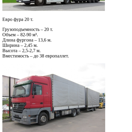
Евро фура 20 т.
Грузоподъемность – 20 т.
Объем – 82-90 м³.
Длина фургона – 13,6 м.
Ширина – 2,45 м.
Высота – 2,5-2,7 м.
Вместимость – до 38 европаллет.