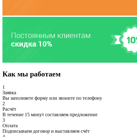
Как мы работаем
1
Заявка
Вы заполняете форму или звоните по телефону
2
Расчёт
В течение 15 минут составляем предложение
3
Оплата
Подписываем договор и выставляем счёт
4