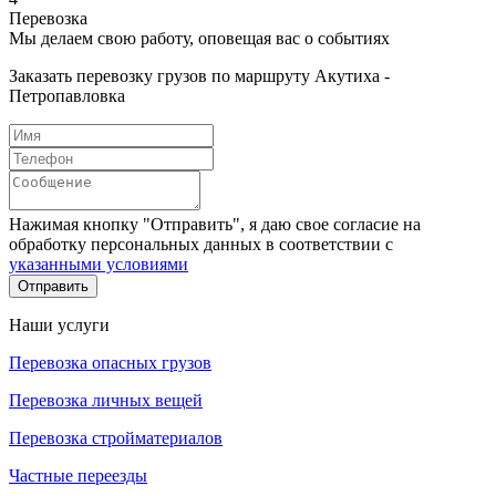
Перевозка
Мы делаем свою работу, оповещая вас о событиях
Заказать перевозку грузов по маршруту Акутиха -
Петропавловка
Нажимая кнопку "Отправить", я даю свое согласие на
обработку персональных данных в соответствии с
указанными условиями
Отправить
Наши услуги
Перевозка опасных грузов
Перевозка личных вещей
Перевозка стройматериалов
Частные переезды