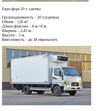
Евро фура 20 т. сцепка
Грузоподъемность – 20 т.(сцепка)
Объем – 120 м³.
Длина фургона – 8 м.+8 м.
Ширина – 2,45 м.
Высота – 3 м.
Вместимость – до 38 европаллет.