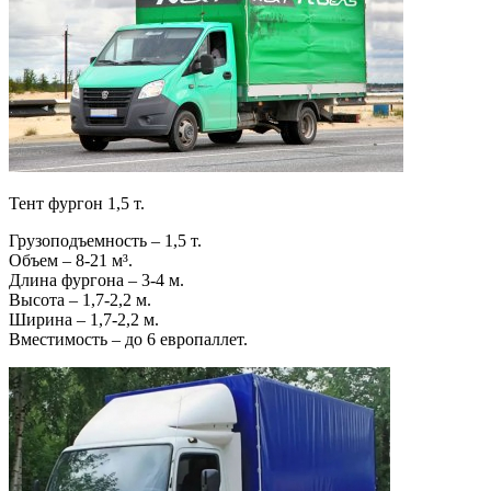
Тент фургон 1,5 т.
Грузоподъемность – 1,5 т.
Объем – 8-21 м³.
Длина фургона – 3-4 м.
Высота – 1,7-2,2 м.
Ширина – 1,7-2,2 м.
Вместимость – до 6 европаллет.