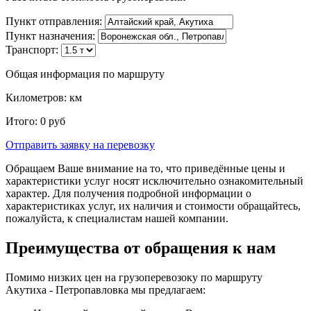
Пункт отправления:
Пункт назначения:
Транспорт:
Общая информация по маршруту
Километров:
км
Итого:
0
руб
Отправить заявку
на перевозку
Обращаем Ваше внимание на то, что приведённые цены и
характеристики услуг носят исключительно ознакомительный
характер. Для получения подробной информации о
характеристиках услуг, их наличия и стоимости обращайтесь,
пожалуйста, к специалистам нашей компании.
Преимущества от обращения к нам
Помимо низких цен на грузоперевозоку по маршруту
Акутиха - Петропавловка мы предлагаем: