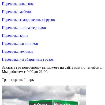
Перевозка алкоголя
Перевозка мебели
Перевозка замороженных грузов
Перевозка пиломатериалов
Перевозка зерна
Перевозка вагончиков
Перевозка техники
Перевозка негабаритных грузов
Заказать грузоперевозку вы можете на сайте или по телефону.
Мы работаем с 9:00 до 21:00.
Транспортный парк