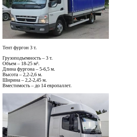
Тент фургон 3 т.
Грузоподъемность – 3 т.
Объем – 18-25 м³.
Длина фургона – 5-6,5 м.
Высота – 2,2-2,6 м.
Ширина – 2,2-2,45 м.
Вместимость – до 14 европаллет.