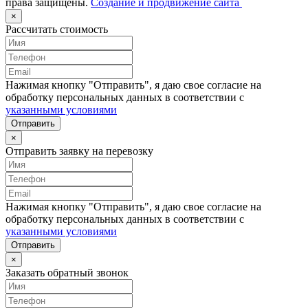
права защищены.
Создание и продвижение сайта
×
Рассчитать стоимость
Нажимая кнопку "Отправить", я даю свое согласие на
обработку персональных данных в соответствии с
указанными условиями
Отправить
×
Отправить заявку на перевозку
Нажимая кнопку "Отправить", я даю свое согласие на
обработку персональных данных в соответствии с
указанными условиями
Отправить
×
Заказать обратный звонок