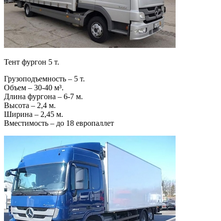
Тент фургон 5 т.
Грузоподъемность – 5 т.
Объем – 30-40 м³.
Длина фургона – 6-7 м.
Высота – 2,4 м.
Ширина – 2,45 м.
Вместимость – до 18 европаллет