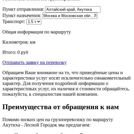
Пункт отправления:
Пункт назначения:
Транспорт:
Общая информация по маршруту
Километров:
км
Итого:
0
руб
Отправить заявку
на перевозку
Обращаем Ваше внимание на то, что приведённые цены и
характеристики услуг носят исключительно ознакомительный
характер. Для получения подробной информации о
характеристиках услуг, их наличия и стоимости обращайтесь,
пожалуйста, к специалистам нашей компании.
Преимущества от обращения к нам
Помимо низких цен на грузоперевозоку по маршруту
Акутиха - Лесной Городок мы предлагаем: