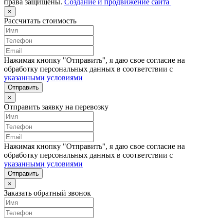
права защищены.
Создание и продвижение сайта
×
Рассчитать стоимость
Нажимая кнопку "Отправить", я даю свое согласие на
обработку персональных данных в соответствии с
указанными условиями
Отправить
×
Отправить заявку на перевозку
Нажимая кнопку "Отправить", я даю свое согласие на
обработку персональных данных в соответствии с
указанными условиями
Отправить
×
Заказать обратный звонок