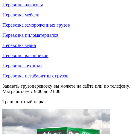
Перевозка алкоголя
Перевозка мебели
Перевозка замороженных грузов
Перевозка пиломатериалов
Перевозка зерна
Перевозка вагончиков
Перевозка техники
Перевозка негабаритных грузов
Заказать грузоперевозку вы можете на сайте или по телефону.
Мы работаем с 9:00 до 21:00.
Транспортный парк