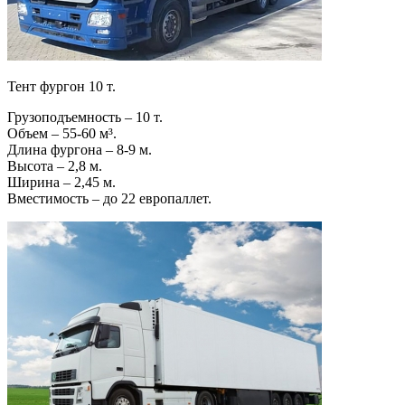
Тент фургон 10 т.
Грузоподъемность – 10 т.
Объем – 55-60 м³.
Длина фургона – 8-9 м.
Высота – 2,8 м.
Ширина – 2,45 м.
Вместимость – до 22 европаллет.