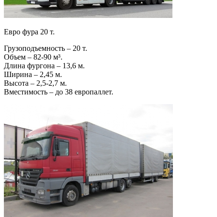
Евро фура 20 т.
Грузоподъемность – 20 т.
Объем – 82-90 м³.
Длина фургона – 13,6 м.
Ширина – 2,45 м.
Высота – 2,5-2,7 м.
Вместимость – до 38 европаллет.