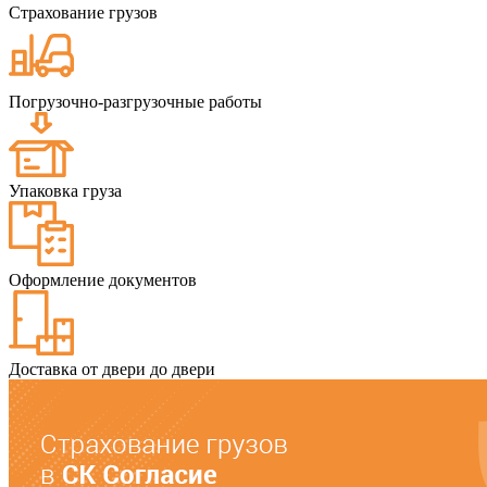
Страхование грузов
Погрузочно-разгрузочные работы
Упаковка груза
Оформление документов
Доставка от двери до двери