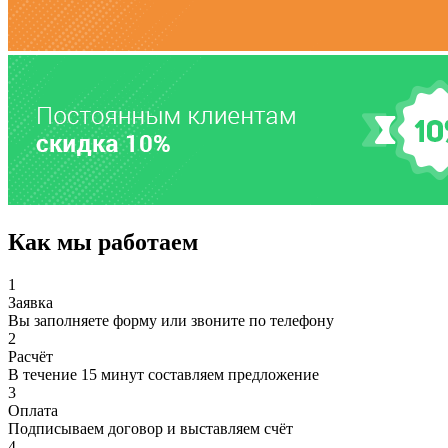
Как мы работаем
1
Заявка
Вы заполняете форму или звоните по телефону
2
Расчёт
В течение 15 минут составляем предложение
3
Оплата
Подписываем договор и выставляем счёт
4