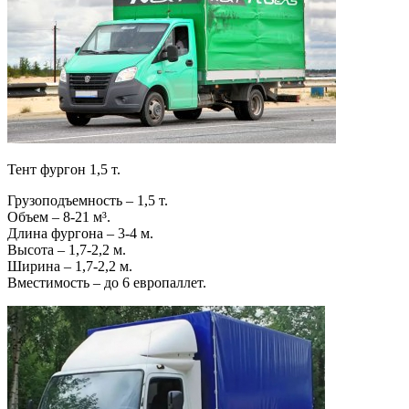
Тент фургон 1,5 т.
Грузоподъемность – 1,5 т.
Объем – 8-21 м³.
Длина фургона – 3-4 м.
Высота – 1,7-2,2 м.
Ширина – 1,7-2,2 м.
Вместимость – до 6 европаллет.