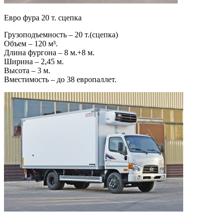
Евро фура 20 т. сцепка
Грузоподъемность – 20 т.(сцепка)
Объем – 120 м³.
Длина фургона – 8 м.+8 м.
Ширина – 2,45 м.
Высота – 3 м.
Вместимость – до 38 европаллет.