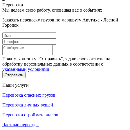
Перевозка
Мы делаем свою работу, оповещая вас о событиях
Заказать перевозку грузов по маршруту Акутиха - Лесной
Городок
Нажимая кнопку "Отправить", я даю свое согласие на
обработку персональных данных в соответствии с
указанными условиями
Отправить
Наши услуги
Перевозка опасных грузов
Перевозка личных вещей
Перевозка стройматериалов
Частные переезды