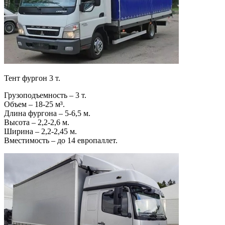
Тент фургон 3 т.
Грузоподъемность – 3 т.
Объем – 18-25 м³.
Длина фургона – 5-6,5 м.
Высота – 2,2-2,6 м.
Ширина – 2,2-2,45 м.
Вместимость – до 14 европаллет.