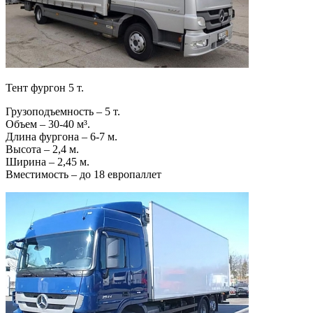
Тент фургон 5 т.
Грузоподъемность – 5 т.
Объем – 30-40 м³.
Длина фургона – 6-7 м.
Высота – 2,4 м.
Ширина – 2,45 м.
Вместимость – до 18 европаллет