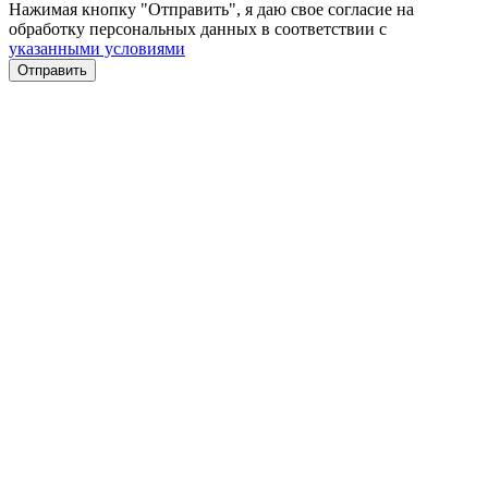
Нажимая кнопку "Отправить", я даю свое согласие на
обработку персональных данных в соответствии с
указанными условиями
Отправить