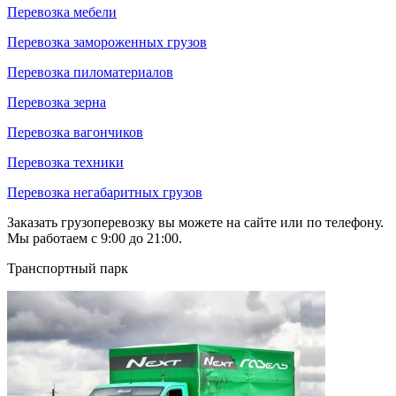
Перевозка мебели
Перевозка замороженных грузов
Перевозка пиломатериалов
Перевозка зерна
Перевозка вагончиков
Перевозка техники
Перевозка негабаритных грузов
Заказать грузоперевозку вы можете на сайте или по телефону.
Мы работаем с 9:00 до 21:00.
Транспортный парк