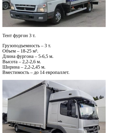
Тент фургон 3 т.
Грузоподъемность – 3 т.
Объем – 18-25 м³.
Длина фургона – 5-6,5 м.
Высота – 2,2-2,6 м.
Ширина – 2,2-2,45 м.
Вместимость – до 14 европаллет.