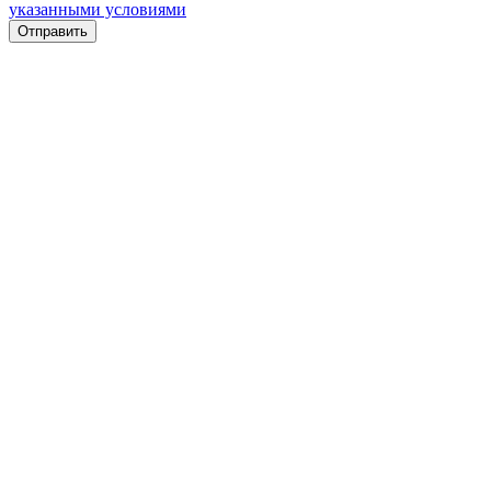
указанными условиями
Отправить