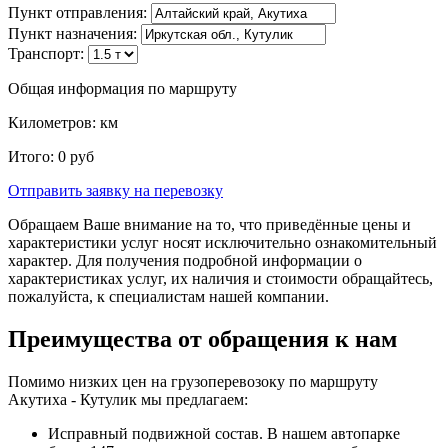
Пункт отправления:
Пункт назначения:
Транспорт:
Общая информация по маршруту
Километров:
км
Итого:
0
руб
Отправить заявку
на перевозку
Обращаем Ваше внимание на то, что приведённые цены и
характеристики услуг носят исключительно ознакомительный
характер. Для получения подробной информации о
характеристиках услуг, их наличия и стоимости обращайтесь,
пожалуйста, к специалистам нашей компании.
Преимущества от обращения к нам
Помимо низких цен на грузоперевозоку по маршруту
Акутиха - Кутулик мы предлагаем:
Исправный подвижной состав. В нашем автопарке