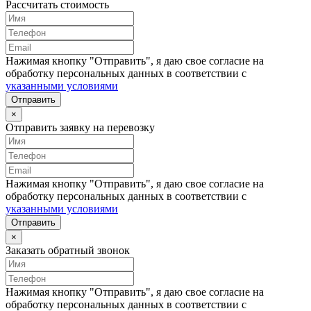
Рассчитать стоимость
Нажимая кнопку "Отправить", я даю свое согласие на
обработку персональных данных в соответствии с
указанными условиями
Отправить
×
Отправить заявку на перевозку
Нажимая кнопку "Отправить", я даю свое согласие на
обработку персональных данных в соответствии с
указанными условиями
Отправить
×
Заказать обратный звонок
Нажимая кнопку "Отправить", я даю свое согласие на
обработку персональных данных в соответствии с