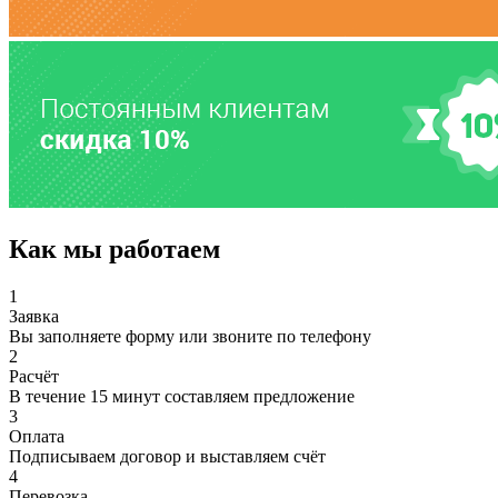
Как мы работаем
1
Заявка
Вы заполняете форму или звоните по телефону
2
Расчёт
В течение 15 минут составляем предложение
3
Оплата
Подписываем договор и выставляем счёт
4
Перевозка