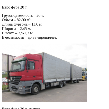
Евро фура 20 т.
Грузоподъемность – 20 т.
Объем – 82-90 м³.
Длина фургона – 13,6 м.
Ширина – 2,45 м.
Высота – 2,5-2,7 м.
Вместимость – до 38 европаллет.
Евро фура 20 т. сцепка