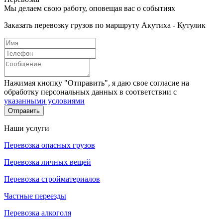
Мы делаем свою работу, оповещая вас о событиях
Заказать перевозку грузов по маршруту Акутиха - Кутулик
Нажимая кнопку "Отправить", я даю свое согласие на
обработку персональных данных в соответствии с
указанными условиями
Отправить
Наши услуги
Перевозка опасных грузов
Перевозка личных вещей
Перевозка стройматериалов
Частные переезды
Перевозка алкоголя