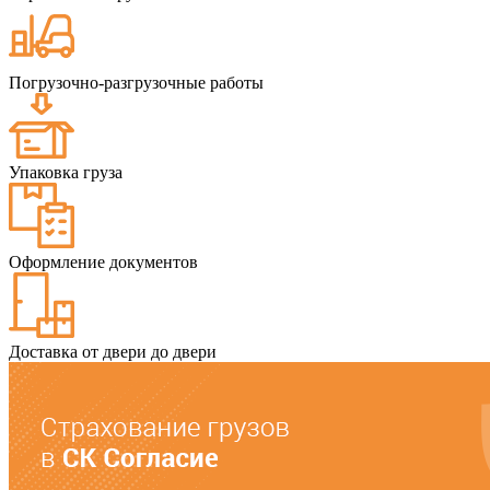
Погрузочно-разгрузочные работы
Упаковка груза
Оформление документов
Доставка от двери до двери