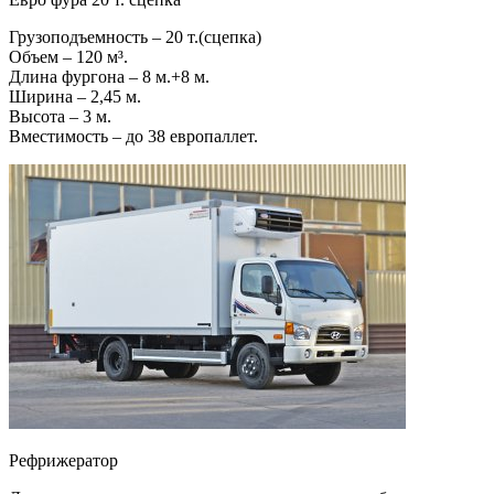
Грузоподъемность – 20 т.(сцепка)
Объем – 120 м³.
Длина фургона – 8 м.+8 м.
Ширина – 2,45 м.
Высота – 3 м.
Вместимость – до 38 европаллет.
Рефрижератор