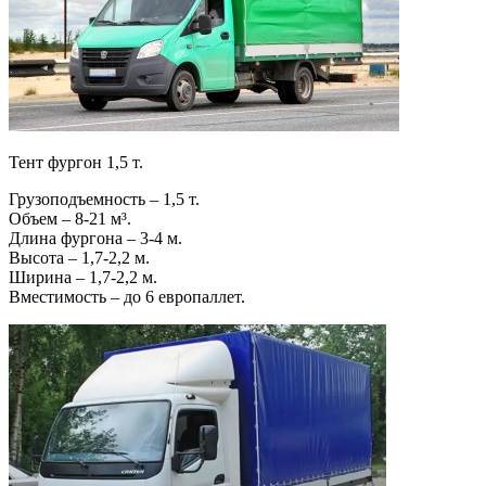
Тент фургон 1,5 т.
Грузоподъемность – 1,5 т.
Объем – 8-21 м³.
Длина фургона – 3-4 м.
Высота – 1,7-2,2 м.
Ширина – 1,7-2,2 м.
Вместимость – до 6 европаллет.