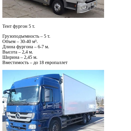
Тент фургон 5 т.
Грузоподъемность – 5 т.
Объем – 30-40 м³.
Длина фургона – 6-7 м.
Высота – 2,4 м.
Ширина – 2,45 м.
Вместимость – до 18 европаллет