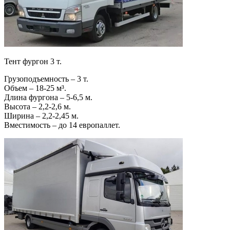
Тент фургон 3 т.
Грузоподъемность – 3 т.
Объем – 18-25 м³.
Длина фургона – 5-6,5 м.
Высота – 2,2-2,6 м.
Ширина – 2,2-2,45 м.
Вместимость – до 14 европаллет.