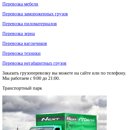
Перевозка мебели
Перевозка замороженных грузов
Перевозка пиломатериалов
Перевозка зерна
Перевозка вагончиков
Перевозка техники
Перевозка негабаритных грузов
Заказать грузоперевозку вы можете на сайте или по телефону.
Мы работаем с 9:00 до 21:00.
Транспортный парк