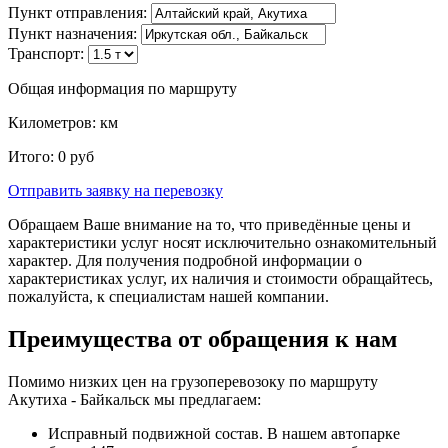
Пункт отправления:
Пункт назначения:
Транспорт:
Общая информация по маршруту
Километров:
км
Итого:
0
руб
Отправить заявку
на перевозку
Обращаем Ваше внимание на то, что приведённые цены и
характеристики услуг носят исключительно ознакомительный
характер. Для получения подробной информации о
характеристиках услуг, их наличия и стоимости обращайтесь,
пожалуйста, к специалистам нашей компании.
Преимущества от обращения к нам
Помимо низких цен на грузоперевозоку по маршруту
Акутиха - Байкальск мы предлагаем:
Исправный подвижной состав. В нашем автопарке