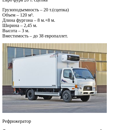
Грузоподъемность – 20 т.(сцепка)
Объем – 120 м³.
Длина фургона – 8 м.+8 м.
Ширина – 2,45 м.
Высота – 3 м.
Вместимость – до 38 европаллет.
Рефрижератор