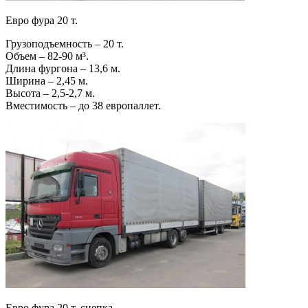
Евро фура 20 т.
Грузоподъемность – 20 т.
Объем – 82-90 м³.
Длина фургона – 13,6 м.
Ширина – 2,45 м.
Высота – 2,5-2,7 м.
Вместимость – до 38 европаллет.
Евро фура 20 т. сцепка