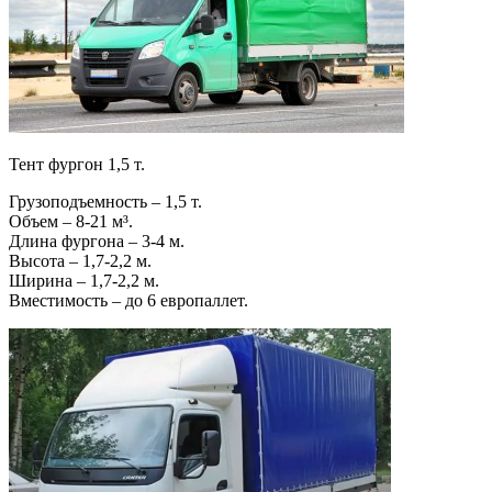
Тент фургон 1,5 т.
Грузоподъемность – 1,5 т.
Объем – 8-21 м³.
Длина фургона – 3-4 м.
Высота – 1,7-2,2 м.
Ширина – 1,7-2,2 м.
Вместимость – до 6 европаллет.