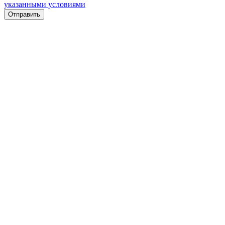
указанными условиями
Отправить