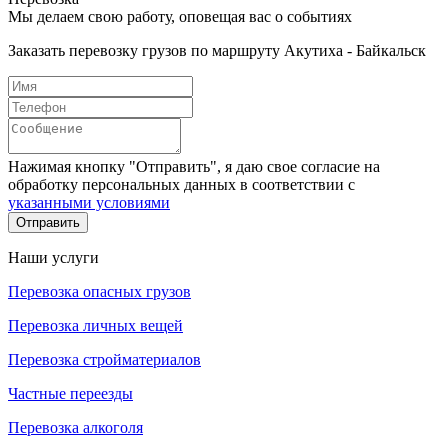
Мы делаем свою работу, оповещая вас о событиях
Заказать перевозку грузов по маршруту Акутиха - Байкальск
Нажимая кнопку "Отправить", я даю свое согласие на
обработку персональных данных в соответствии с
указанными условиями
Отправить
Наши услуги
Перевозка опасных грузов
Перевозка личных вещей
Перевозка стройматериалов
Частные переезды
Перевозка алкоголя