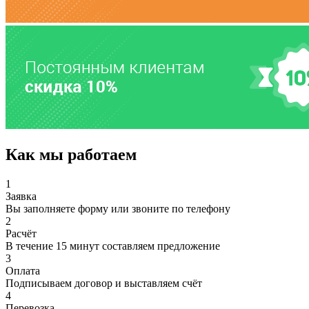
Как мы работаем
1
Заявка
Вы заполняете форму или звоните по телефону
2
Расчёт
В течение 15 минут составляем предложение
3
Оплата
Подписываем договор и выставляем счёт
4
Перевозка