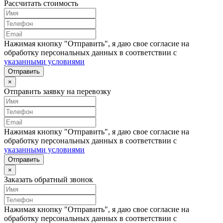
Рассчитать стоимость
Нажимая кнопку "Отправить", я даю свое согласие на
обработку персональных данных в соответствии с
указанными условиями
Отправить
×
Отправить заявку на перевозку
Нажимая кнопку "Отправить", я даю свое согласие на
обработку персональных данных в соответствии с
указанными условиями
Отправить
×
Заказать обратный звонок
Нажимая кнопку "Отправить", я даю свое согласие на
обработку персональных данных в соответствии с