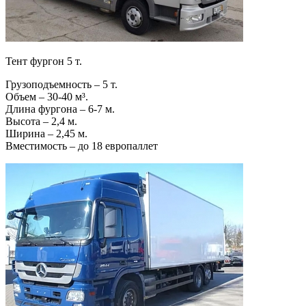
Тент фургон 5 т.
Грузоподъемность – 5 т.
Объем – 30-40 м³.
Длина фургона – 6-7 м.
Высота – 2,4 м.
Ширина – 2,45 м.
Вместимость – до 18 европаллет