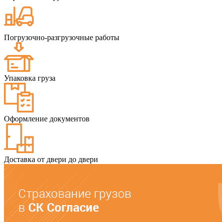
Погрузочно-разгрузочные работы
Упаковка груза
Оформление документов
Доставка от двери до двери