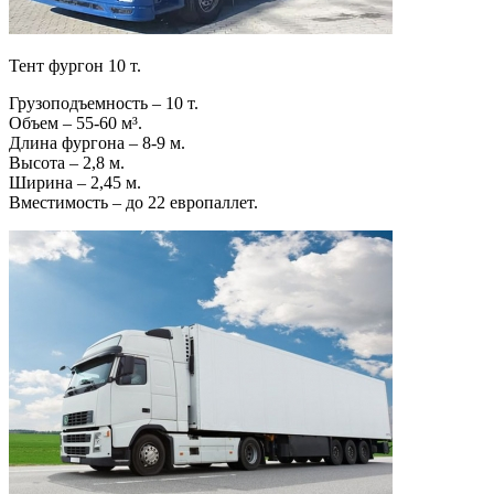
Тент фургон 10 т.
Грузоподъемность – 10 т.
Объем – 55-60 м³.
Длина фургона – 8-9 м.
Высота – 2,8 м.
Ширина – 2,45 м.
Вместимость – до 22 европаллет.