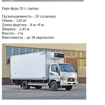
Евро фура 20 т. сцепка
Грузоподъемность – 20 т.(сцепка)
Объем – 120 м³.
Длина фургона – 8 м.+8 м.
Ширина – 2,45 м.
Высота – 3 м.
Вместимость – до 38 европаллет.