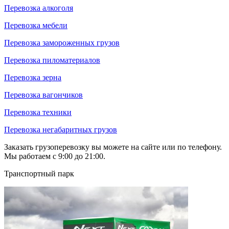
Перевозка алкоголя
Перевозка мебели
Перевозка замороженных грузов
Перевозка пиломатериалов
Перевозка зерна
Перевозка вагончиков
Перевозка техники
Перевозка негабаритных грузов
Заказать грузоперевозку вы можете на сайте или по телефону.
Мы работаем с 9:00 до 21:00.
Транспортный парк