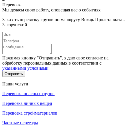
Перевозка
Мы делаем свою работу, оповещая вас о событиях
Заказать перевозку грузов по маршруту Вождь Пролетариата -
Загорянский
Нажимая кнопку "Отправить", я даю свое согласие на
обработку персональных данных в соответствии с
указанными условиями
Отправить
Наши услуги
Перевозка опасных грузов
Перевозка личных вещей
Перевозка стройматериалов
Частные переезды