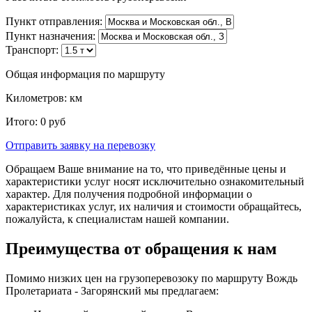
Пункт отправления:
Пункт назначения:
Транспорт:
Общая информация по маршруту
Километров:
км
Итого:
0
руб
Отправить заявку
на перевозку
Обращаем Ваше внимание на то, что приведённые цены и
характеристики услуг носят исключительно ознакомительный
характер. Для получения подробной информации о
характеристиках услуг, их наличия и стоимости обращайтесь,
пожалуйста, к специалистам нашей компании.
Преимущества от обращения к нам
Помимо низких цен на грузоперевозоку по маршруту Вождь
Пролетариата - Загорянский мы предлагаем: