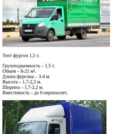
Тент фургон 1,5 т.
Грузоподъемность – 1,5 т.
Объем – 8-21 м³.
Длина фургона – 3-4 м.
Высота – 1,7-2,2 м.
Ширина – 1,7-2,2 м.
Вместимость – до 6 европаллет.