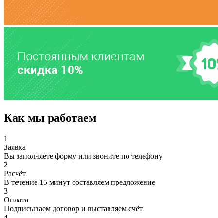
Как мы работаем
1
Заявка
Вы заполняете форму или звоните по телефону
2
Расчёт
В течение 15 минут составляем предложение
3
Оплата
Подписываем договор и выставляем счёт
4