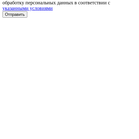
обработку персональных данных в соответствии с
указанными условиями
Отправить