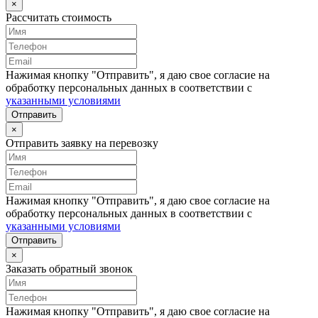
×
Рассчитать стоимость
Нажимая кнопку "Отправить", я даю свое согласие на
обработку персональных данных в соответствии с
указанными условиями
Отправить
×
Отправить заявку на перевозку
Нажимая кнопку "Отправить", я даю свое согласие на
обработку персональных данных в соответствии с
указанными условиями
Отправить
×
Заказать обратный звонок
Нажимая кнопку "Отправить", я даю свое согласие на