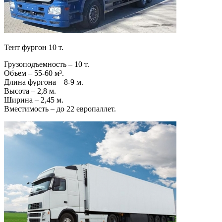
Тент фургон 10 т.
Грузоподъемность – 10 т.
Объем – 55-60 м³.
Длина фургона – 8-9 м.
Высота – 2,8 м.
Ширина – 2,45 м.
Вместимость – до 22 европаллет.