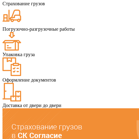
Страхование грузов
Погрузочно-разгрузочные работы
Упаковка груза
Оформление документов
Доставка от двери до двери