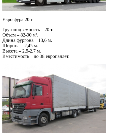
Евро фура 20 т.
Грузоподъемность – 20 т.
Объем – 82-90 м³.
Длина фургона – 13,6 м.
Ширина – 2,45 м.
Высота – 2,5-2,7 м.
Вместимость – до 38 европаллет.