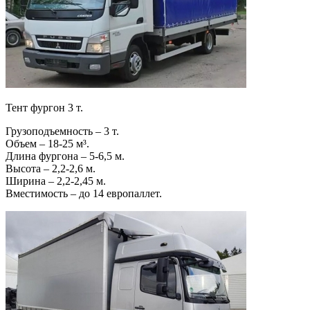
Тент фургон 3 т.
Грузоподъемность – 3 т.
Объем – 18-25 м³.
Длина фургона – 5-6,5 м.
Высота – 2,2-2,6 м.
Ширина – 2,2-2,45 м.
Вместимость – до 14 европаллет.