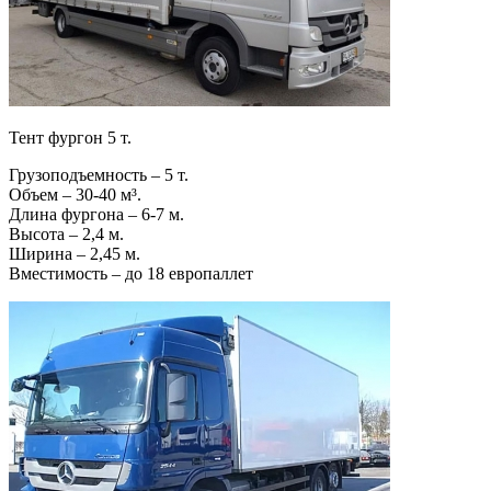
Тент фургон 5 т.
Грузоподъемность – 5 т.
Объем – 30-40 м³.
Длина фургона – 6-7 м.
Высота – 2,4 м.
Ширина – 2,45 м.
Вместимость – до 18 европаллет