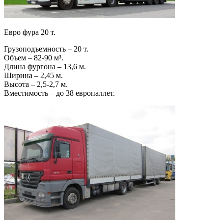
Евро фура 20 т.
Грузоподъемность – 20 т.
Объем – 82-90 м³.
Длина фургона – 13,6 м.
Ширина – 2,45 м.
Высота – 2,5-2,7 м.
Вместимость – до 38 европаллет.