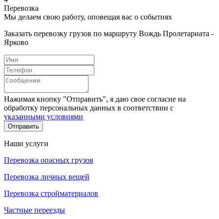
Перевозка
Мы делаем свою работу, оповещая вас о событиях
Заказать перевозку грузов по маршруту Вождь Пролетариата -
Ярково
Нажимая кнопку "Отправить", я даю свое согласие на
обработку персональных данных в соответствии с
указанными условиями
Отправить
Наши услуги
Перевозка опасных грузов
Перевозка личных вещей
Перевозка стройматериалов
Частные переезды