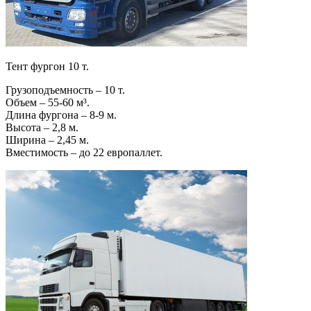
Тент фургон 10 т.
Грузоподъемность – 10 т.
Объем – 55-60 м³.
Длина фургона – 8-9 м.
Высота – 2,8 м.
Ширина – 2,45 м.
Вместимость – до 22 европаллет.