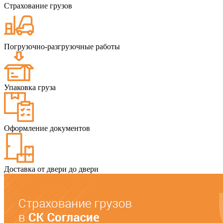
Страхование грузов
Погрузочно-разгрузочные работы
Упаковка груза
Оформление документов
Доставка от двери до двери