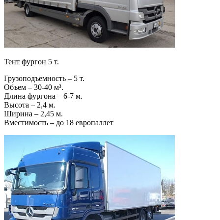
Тент фургон 5 т.
Грузоподъемность – 5 т.
Объем – 30-40 м³.
Длина фургона – 6-7 м.
Высота – 2,4 м.
Ширина – 2,45 м.
Вместимость – до 18 европаллет