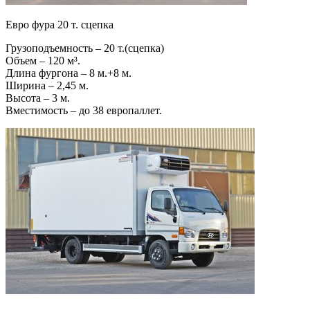
Евро фура 20 т. сцепка
Грузоподъемность – 20 т.(сцепка)
Объем – 120 м³.
Длина фургона – 8 м.+8 м.
Ширина – 2,45 м.
Высота – 3 м.
Вместимость – до 38 европаллет.