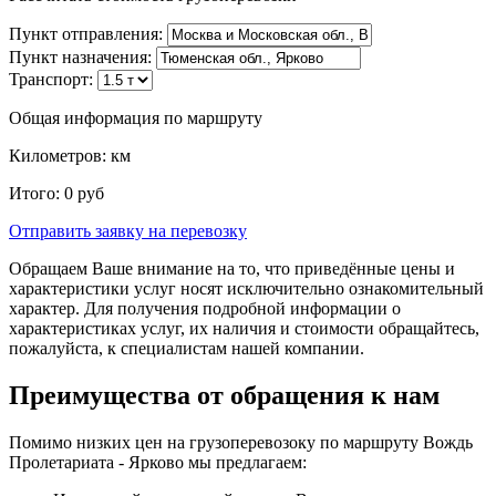
Пункт отправления:
Пункт назначения:
Транспорт:
Общая информация по маршруту
Километров:
км
Итого:
0
руб
Отправить заявку
на перевозку
Обращаем Ваше внимание на то, что приведённые цены и
характеристики услуг носят исключительно ознакомительный
характер. Для получения подробной информации о
характеристиках услуг, их наличия и стоимости обращайтесь,
пожалуйста, к специалистам нашей компании.
Преимущества от обращения к нам
Помимо низких цен на грузоперевозоку по маршруту Вождь
Пролетариата - Ярково мы предлагаем: