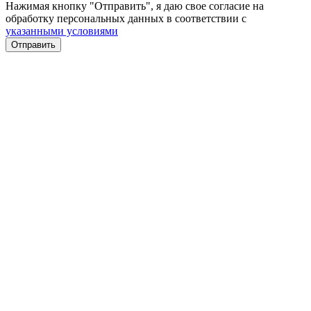
Нажимая кнопку "Отправить", я даю свое согласие на
обработку персональных данных в соответствии с
указанными условиями
Отправить