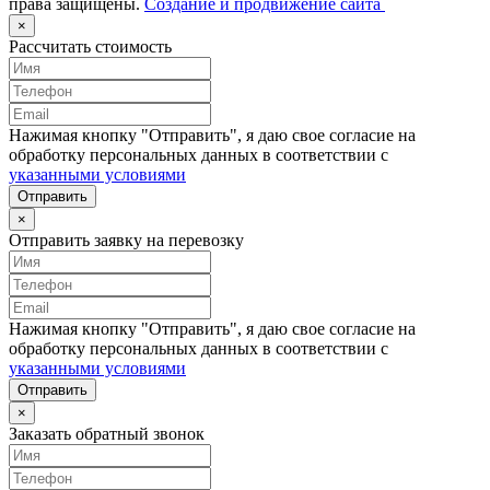
права защищены.
Создание и продвижение сайта
×
Рассчитать стоимость
Нажимая кнопку "Отправить", я даю свое согласие на
обработку персональных данных в соответствии с
указанными условиями
Отправить
×
Отправить заявку на перевозку
Нажимая кнопку "Отправить", я даю свое согласие на
обработку персональных данных в соответствии с
указанными условиями
Отправить
×
Заказать обратный звонок