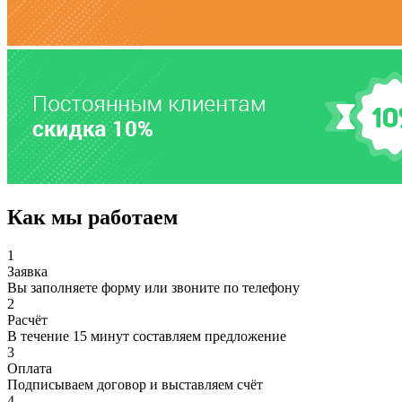
Как мы работаем
1
Заявка
Вы заполняете форму или звоните по телефону
2
Расчёт
В течение 15 минут составляем предложение
3
Оплата
Подписываем договор и выставляем счёт
4