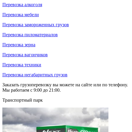
Перевозка алкоголя
Перевозка мебели
Перевозка замороженных грузов
Перевозка пиломатериалов
Перевозка зерна
Перевозка вагончиков
Перевозка техники
Перевозка негабаритных грузов
Заказать грузоперевозку вы можете на сайте или по телефону.
Мы работаем с 9:00 до 21:00.
Транспортный парк