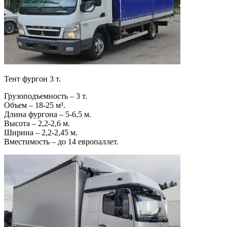
Тент фургон 3 т.
Грузоподъемность – 3 т.
Объем – 18-25 м³.
Длина фургона – 5-6,5 м.
Высота – 2,2-2,6 м.
Ширина – 2,2-2,45 м.
Вместимость – до 14 европаллет.