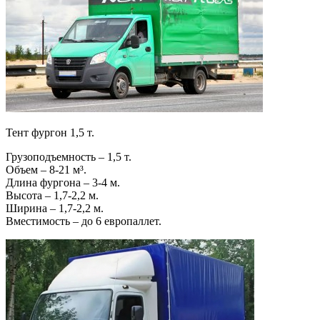
Тент фургон 1,5 т.
Грузоподъемность – 1,5 т.
Объем – 8-21 м³.
Длина фургона – 3-4 м.
Высота – 1,7-2,2 м.
Ширина – 1,7-2,2 м.
Вместимость – до 6 европаллет.