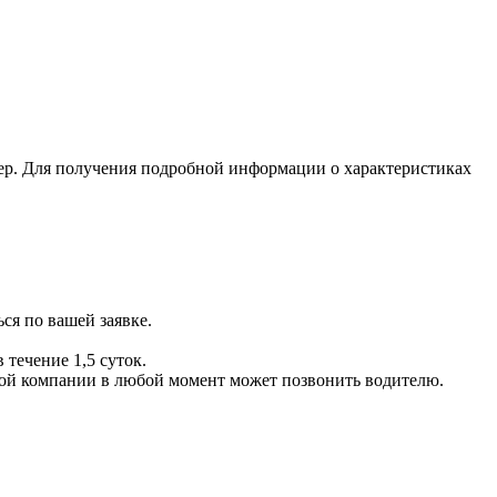
ер. Для получения подробной информации о характеристиках
ся по вашей заявке.
 течение 1,5 суток.
ой компании в любой момент может позвонить водителю.