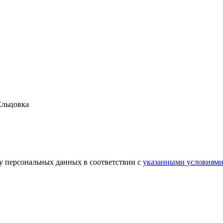
Ельцовка
ку персональных данных в соответствии с
указанными условиям