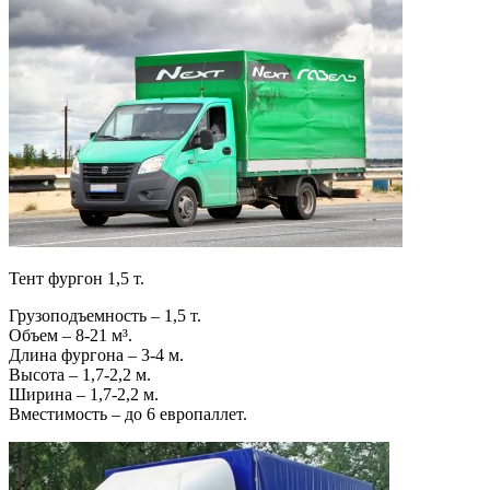
Тент фургон 1,5 т.
Грузоподъемность – 1,5 т.
Объем – 8-21 м³.
Длина фургона – 3-4 м.
Высота – 1,7-2,2 м.
Ширина – 1,7-2,2 м.
Вместимость – до 6 европаллет.