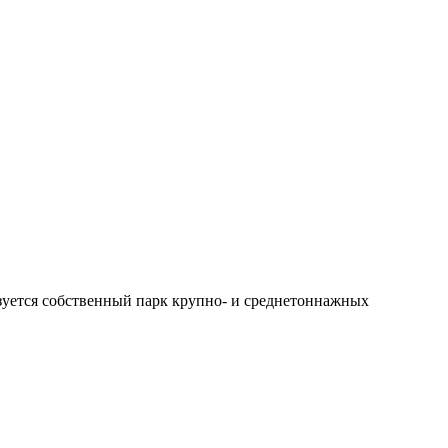
зуется собственный парк крупно- и среднетоннажных