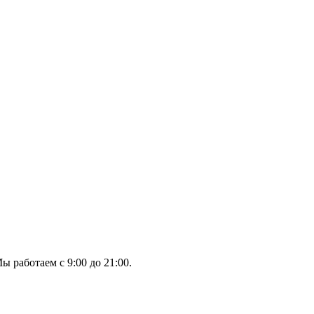
ы работаем с 9:00 до 21:00.