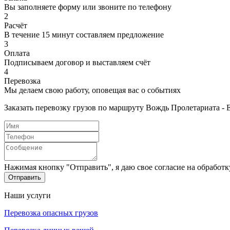
Вы заполняете форму или звоните по телефону
2
Расчёт
В течение 15 минут составляем предложение
3
Оплата
Подписываем договор и выставляем счёт
4
Перевозка
Мы делаем свою работу, оповещая вас о событиях
Заказать перевозку грузов по маршруту Вождь Пролетариата - 
Нажимая кнопку "Отправить", я даю свое согласие на обработ
Отправить
Наши услуги
Перевозка опасных грузов