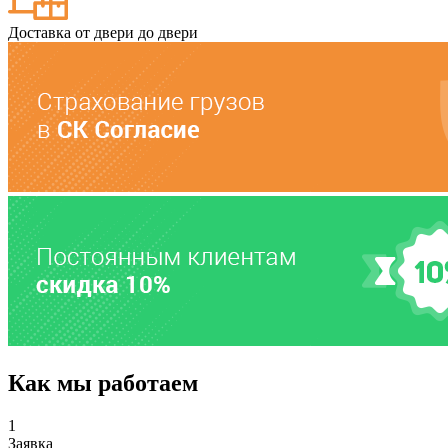
Доставка от двери до двери
Как мы работаем
1
Заявка