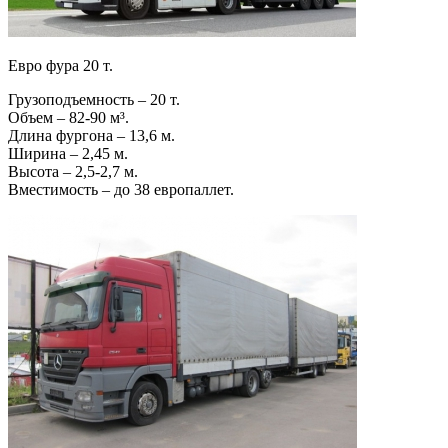
Евро фура 20 т.
Грузоподъемность – 20 т.
Объем – 82-90 м³.
Длина фургона – 13,6 м.
Ширина – 2,45 м.
Высота – 2,5-2,7 м.
Вместимость – до 38 европаллет.