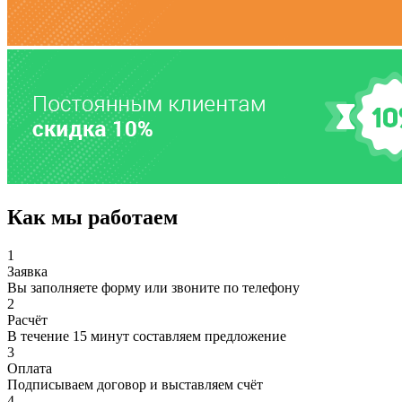
Как мы работаем
1
Заявка
Вы заполняете форму или звоните по телефону
2
Расчёт
В течение 15 минут составляем предложение
3
Оплата
Подписываем договор и выставляем счёт
4