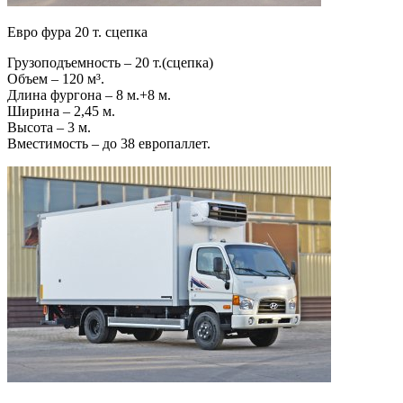
Евро фура 20 т. сцепка
Грузоподъемность – 20 т.(сцепка)
Объем – 120 м³.
Длина фургона – 8 м.+8 м.
Ширина – 2,45 м.
Высота – 3 м.
Вместимость – до 38 европаллет.