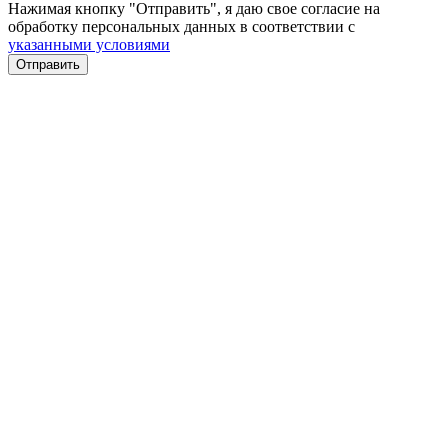
Нажимая кнопку "Отправить", я даю свое согласие на
обработку персональных данных в соответствии с
указанными условиями
Отправить