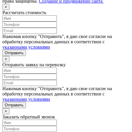
права защищены.
Создание и продвижение сайта
×
Рассчитать стоимость
Нажимая кнопку "Отправить", я даю свое согласие на
обработку персональных данных в соответствии с
указанными условиями
Отправить
×
Отправить заявку на перевозку
Нажимая кнопку "Отправить", я даю свое согласие на
обработку персональных данных в соответствии с
указанными условиями
Отправить
×
Заказать обратный звонок