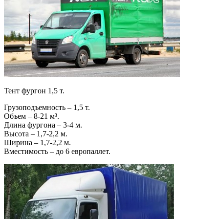
Тент фургон 1,5 т.
Грузоподъемность – 1,5 т.
Объем – 8-21 м³.
Длина фургона – 3-4 м.
Высота – 1,7-2,2 м.
Ширина – 1,7-2,2 м.
Вместимость – до 6 европаллет.