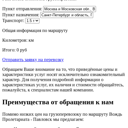
Пункт отправления:
Пункт назначения:
Транспорт:
Общая информация по маршруту
Километров:
км
Итого:
0
руб
Отправить заявку
на перевозку
Обращаем Ваше внимание на то, что приведённые цены и
характеристики услуг носят исключительно ознакомительный
характер. Для получения подробной информации о
характеристиках услуг, их наличия и стоимости обращайтесь,
пожалуйста, к специалистам нашей компании.
Преимущества от обращения к нам
Помимо низких цен на грузоперевозоку по маршруту Вождь
Пролетариата - Павловск мы предлагаем: