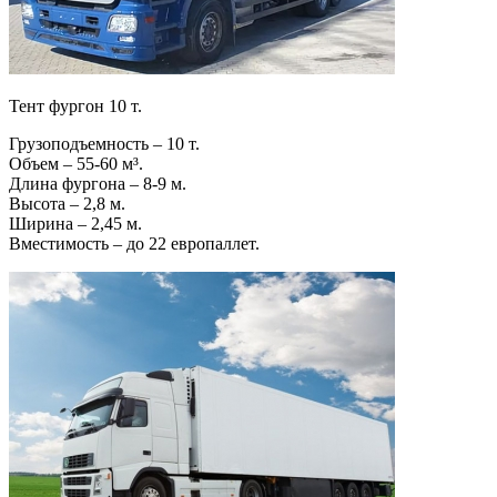
Тент фургон 10 т.
Грузоподъемность – 10 т.
Объем – 55-60 м³.
Длина фургона – 8-9 м.
Высота – 2,8 м.
Ширина – 2,45 м.
Вместимость – до 22 европаллет.