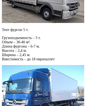
Тент фургон 5 т.
Грузоподъемность – 5 т.
Объем – 30-40 м³.
Длина фургона – 6-7 м.
Высота – 2,4 м.
Ширина – 2,45 м.
Вместимость – до 18 европаллет