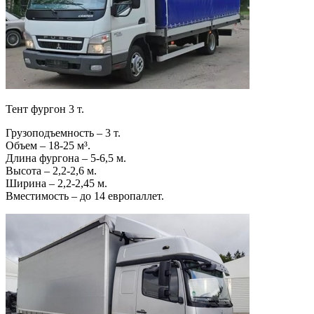
Тент фургон 3 т.
Грузоподъемность – 3 т.
Объем – 18-25 м³.
Длина фургона – 5-6,5 м.
Высота – 2,2-2,6 м.
Ширина – 2,2-2,45 м.
Вместимость – до 14 европаллет.