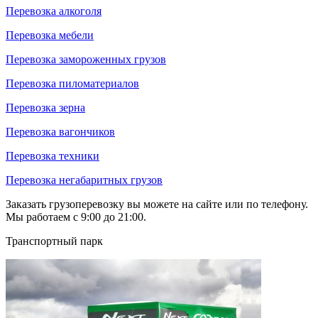
Перевозка алкоголя
Перевозка мебели
Перевозка замороженных грузов
Перевозка пиломатериалов
Перевозка зерна
Перевозка вагончиков
Перевозка техники
Перевозка негабаритных грузов
Заказать грузоперевозку вы можете на сайте или по телефону.
Мы работаем с 9:00 до 21:00.
Транспортный парк