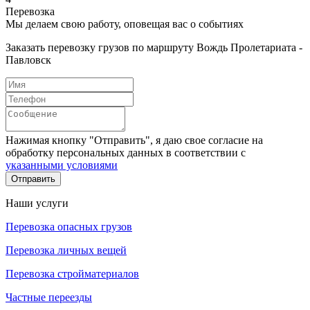
Перевозка
Мы делаем свою работу, оповещая вас о событиях
Заказать перевозку грузов по маршруту Вождь Пролетариата -
Павловск
Нажимая кнопку "Отправить", я даю свое согласие на
обработку персональных данных в соответствии с
указанными условиями
Отправить
Наши услуги
Перевозка опасных грузов
Перевозка личных вещей
Перевозка стройматериалов
Частные переезды