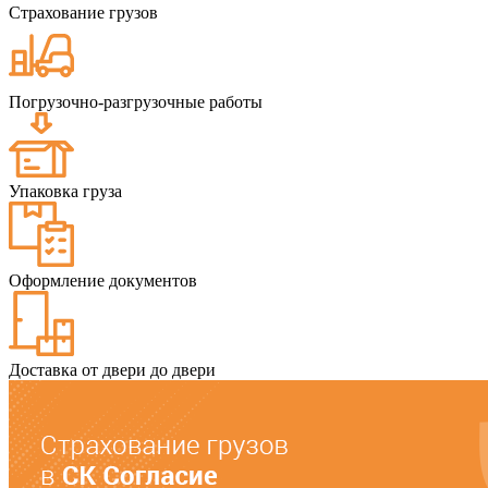
Страхование грузов
Погрузочно-разгрузочные работы
Упаковка груза
Оформление документов
Доставка от двери до двери