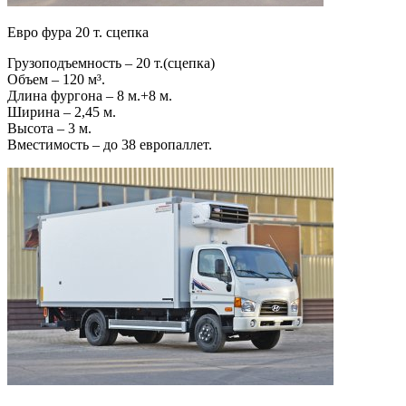
Евро фура 20 т. сцепка
Грузоподъемность – 20 т.(сцепка)
Объем – 120 м³.
Длина фургона – 8 м.+8 м.
Ширина – 2,45 м.
Высота – 3 м.
Вместимость – до 38 европаллет.