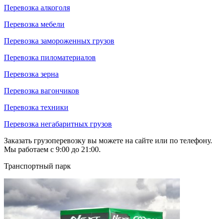
Перевозка алкоголя
Перевозка мебели
Перевозка замороженных грузов
Перевозка пиломатериалов
Перевозка зерна
Перевозка вагончиков
Перевозка техники
Перевозка негабаритных грузов
Заказать грузоперевозку вы можете на сайте или по телефону.
Мы работаем с 9:00 до 21:00.
Транспортный парк