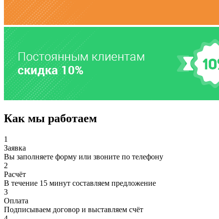
Как мы работаем
1
Заявка
Вы заполняете форму или звоните по телефону
2
Расчёт
В течение 15 минут составляем предложение
3
Оплата
Подписываем договор и выставляем счёт
4