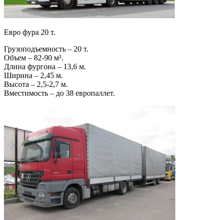
Евро фура 20 т.
Грузоподъемность – 20 т.
Объем – 82-90 м³.
Длина фургона – 13,6 м.
Ширина – 2,45 м.
Высота – 2,5-2,7 м.
Вместимость – до 38 европаллет.