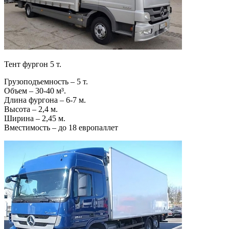
Тент фургон 5 т.
Грузоподъемность – 5 т.
Объем – 30-40 м³.
Длина фургона – 6-7 м.
Высота – 2,4 м.
Ширина – 2,45 м.
Вместимость – до 18 европаллет