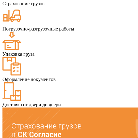
Страхование грузов
Погрузочно-разгрузочные работы
Упаковка груза
Оформление документов
Доставка от двери до двери