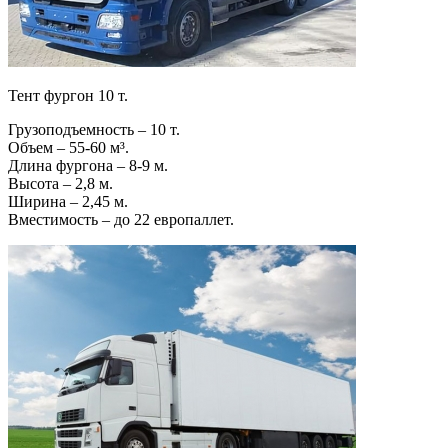
Тент фургон 10 т.
Грузоподъемность – 10 т.
Объем – 55-60 м³.
Длина фургона – 8-9 м.
Высота – 2,8 м.
Ширина – 2,45 м.
Вместимость – до 22 европаллет.