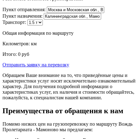
Пункт отправления:
Пункт назначения:
Транспорт:
Общая информация по маршруту
Километров:
км
Итого:
0
руб
Отправить заявку
на перевозку
Обращаем Ваше внимание на то, что приведённые цены и
характеристики услуг носят исключительно ознакомительный
характер. Для получения подробной информации о
характеристиках услуг, их наличия и стоимости обращайтесь,
пожалуйста, к специалистам нашей компании.
Преимущества от обращения к нам
Помимо низких цен на грузоперевозоку по маршруту Вождь
Пролетариата - Мамоново мы предлагаем: