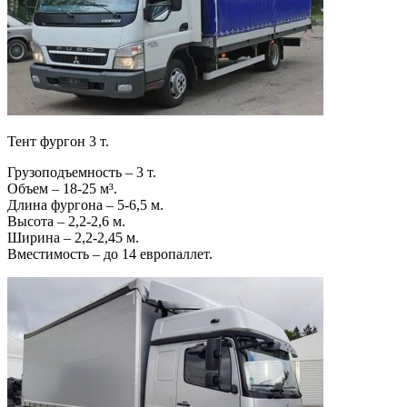
Тент фургон 3 т.
Грузоподъемность – 3 т.
Объем – 18-25 м³.
Длина фургона – 5-6,5 м.
Высота – 2,2-2,6 м.
Ширина – 2,2-2,45 м.
Вместимость – до 14 европаллет.