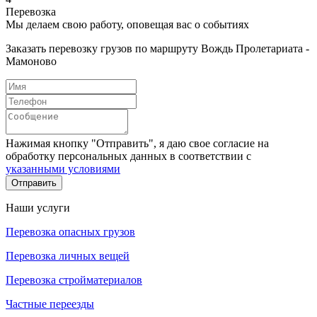
Перевозка
Мы делаем свою работу, оповещая вас о событиях
Заказать перевозку грузов по маршруту Вождь Пролетариата -
Мамоново
Нажимая кнопку "Отправить", я даю свое согласие на
обработку персональных данных в соответствии с
указанными условиями
Отправить
Наши услуги
Перевозка опасных грузов
Перевозка личных вещей
Перевозка стройматериалов
Частные переезды