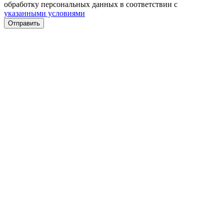
обработку персональных данных в соответствии с
указанными условиями
Отправить