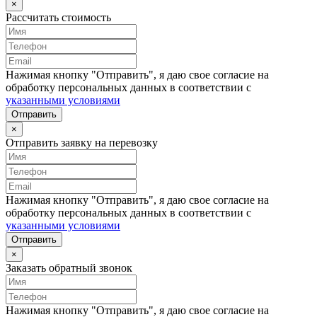
×
Рассчитать стоимость
Нажимая кнопку "Отправить", я даю свое согласие на
обработку персональных данных в соответствии с
указанными условиями
Отправить
×
Отправить заявку на перевозку
Нажимая кнопку "Отправить", я даю свое согласие на
обработку персональных данных в соответствии с
указанными условиями
Отправить
×
Заказать обратный звонок
Нажимая кнопку "Отправить", я даю свое согласие на