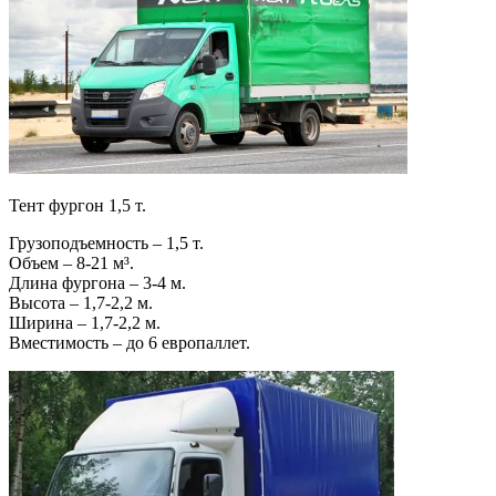
Тент фургон 1,5 т.
Грузоподъемность – 1,5 т.
Объем – 8-21 м³.
Длина фургона – 3-4 м.
Высота – 1,7-2,2 м.
Ширина – 1,7-2,2 м.
Вместимость – до 6 европаллет.