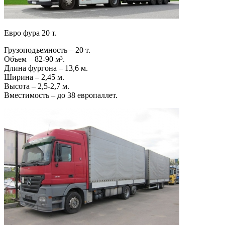
Евро фура 20 т.
Грузоподъемность – 20 т.
Объем – 82-90 м³.
Длина фургона – 13,6 м.
Ширина – 2,45 м.
Высота – 2,5-2,7 м.
Вместимость – до 38 европаллет.