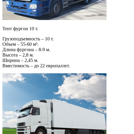
Тент фургон 10 т.
Грузоподъемность – 10 т.
Объем – 55-60 м³.
Длина фургона – 8-9 м.
Высота – 2,8 м.
Ширина – 2,45 м.
Вместимость – до 22 европаллет.