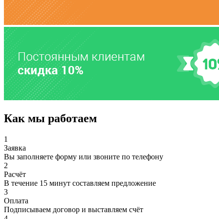
Как мы работаем
1
Заявка
Вы заполняете форму или звоните по телефону
2
Расчёт
В течение 15 минут составляем предложение
3
Оплата
Подписываем договор и выставляем счёт
4