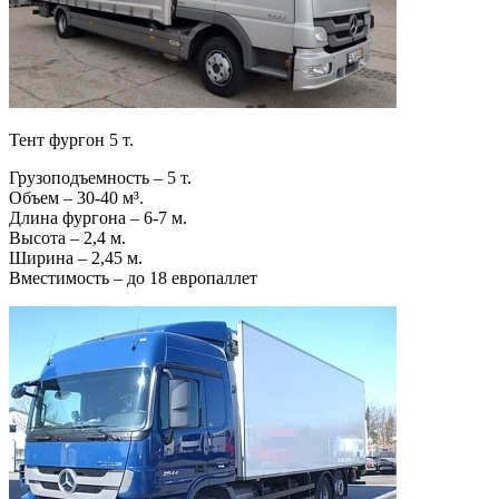
Тент фургон 5 т.
Грузоподъемность – 5 т.
Объем – 30-40 м³.
Длина фургона – 6-7 м.
Высота – 2,4 м.
Ширина – 2,45 м.
Вместимость – до 18 европаллет