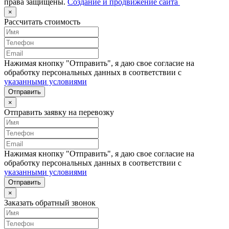
права защищены.
Создание и продвижение сайта
×
Рассчитать стоимость
Нажимая кнопку "Отправить", я даю свое согласие на
обработку персональных данных в соответствии с
указанными условиями
Отправить
×
Отправить заявку на перевозку
Нажимая кнопку "Отправить", я даю свое согласие на
обработку персональных данных в соответствии с
указанными условиями
Отправить
×
Заказать обратный звонок