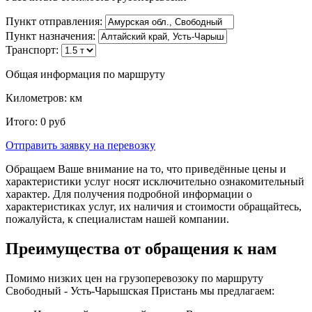
Пункт отправления:
Пункт назначения:
Транспорт:
Общая информация по маршруту
Километров:
км
Итого:
0
руб
Отправить заявку
на перевозку
Обращаем Ваше внимание на то, что приведённые цены и
характеристики услуг носят исключительно ознакомительный
характер. Для получения подробной информации о
характеристиках услуг, их наличия и стоимости обращайтесь,
пожалуйста, к специалистам нашей компании.
Преимущества от обращения к нам
Помимо низких цен на грузоперевозоку по маршруту
Свободный - Усть-Чарышская Пристань мы предлагаем: