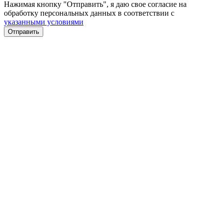
Нажимая кнопку "Отправить", я даю свое согласие на
обработку персональных данных в соответствии с
указанными условиями
Отправить