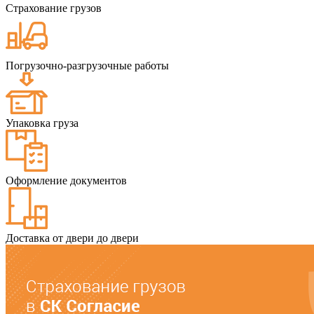
Страхование грузов
Погрузочно-разгрузочные работы
Упаковка груза
Оформление документов
Доставка от двери до двери