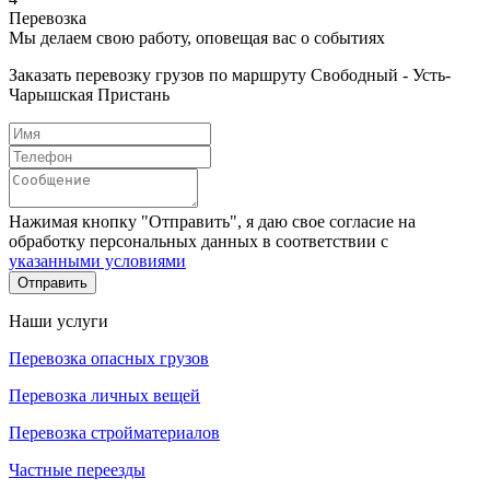
Перевозка
Мы делаем свою работу, оповещая вас о событиях
Заказать перевозку грузов по маршруту Свободный - Усть-
Чарышская Пристань
Нажимая кнопку "Отправить", я даю свое согласие на
обработку персональных данных в соответствии с
указанными условиями
Отправить
Наши услуги
Перевозка опасных грузов
Перевозка личных вещей
Перевозка стройматериалов
Частные переезды