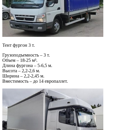
Тент фургон 3 т.
Грузоподъемность – 3 т.
Объем – 18-25 м³.
Длина фургона – 5-6,5 м.
Высота – 2,2-2,6 м.
Ширина – 2,2-2,45 м.
Вместимость – до 14 европаллет.