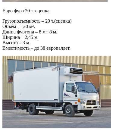
Евро фура 20 т. сцепка
Грузоподъемность – 20 т.(сцепка)
Объем – 120 м³.
Длина фургона – 8 м.+8 м.
Ширина – 2,45 м.
Высота – 3 м.
Вместимость – до 38 европаллет.