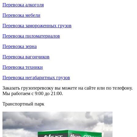
Перевозка алкоголя
Перевозка мебели
Перевозка замороженных грузов
Перевозка пиломатериалов
Перевозка зерна
Перевозка вагончиков
Перевозка техники
Перевозка негабаритных грузов
Заказать грузоперевозку вы можете на сайте или по телефону.
Мы работаем с 9:00 до 21:00.
Транспортный парк