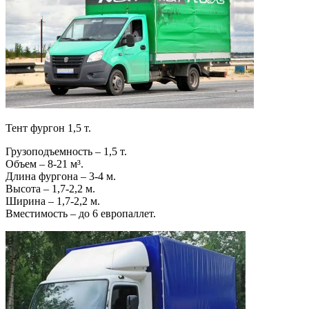
Тент фургон 1,5 т.
Грузоподъемность – 1,5 т.
Объем – 8-21 м³.
Длина фургона – 3-4 м.
Высота – 1,7-2,2 м.
Ширина – 1,7-2,2 м.
Вместимость – до 6 европаллет.