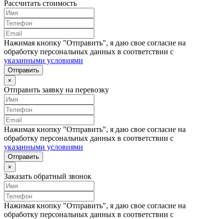
Рассчитать стоимость
Нажимая кнопку "Отправить", я даю свое согласие на
обработку персональных данных в соответствии с
указанными условиями
Отправить
×
Отправить заявку на перевозку
Нажимая кнопку "Отправить", я даю свое согласие на
обработку персональных данных в соответствии с
указанными условиями
Отправить
×
Заказать обратный звонок
Нажимая кнопку "Отправить", я даю свое согласие на
обработку персональных данных в соответствии с