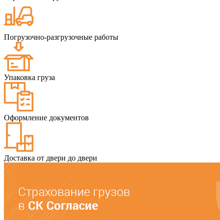
Погрузочно-разгрузочные работы
Упаковка груза
Оформление документов
Доставка от двери до двери