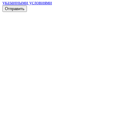
указанными условиями
Отправить