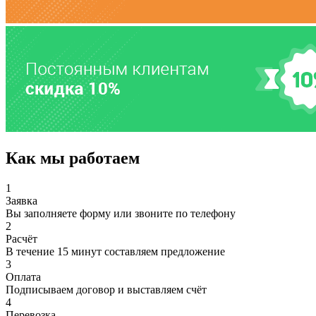
Как мы работаем
1
Заявка
Вы заполняете форму или звоните по телефону
2
Расчёт
В течение 15 минут составляем предложение
3
Оплата
Подписываем договор и выставляем счёт
4
Перевозка