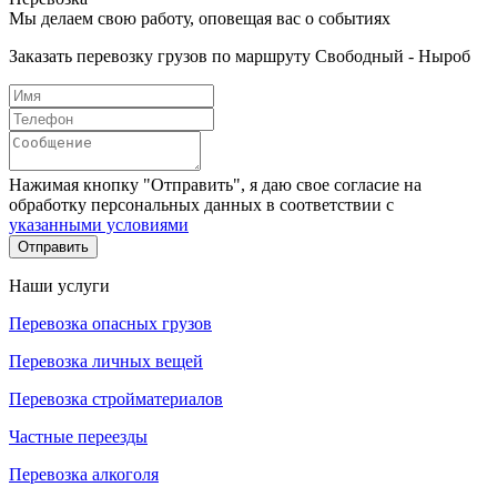
Мы делаем свою работу, оповещая вас о событиях
Заказать перевозку грузов по маршруту Свободный - Ныроб
Нажимая кнопку "Отправить", я даю свое согласие на
обработку персональных данных в соответствии с
указанными условиями
Отправить
Наши услуги
Перевозка опасных грузов
Перевозка личных вещей
Перевозка стройматериалов
Частные переезды
Перевозка алкоголя