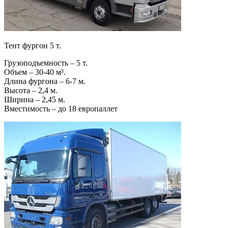
Тент фургон 5 т.
Грузоподъемность – 5 т.
Объем – 30-40 м³.
Длина фургона – 6-7 м.
Высота – 2,4 м.
Ширина – 2,45 м.
Вместимость – до 18 европаллет