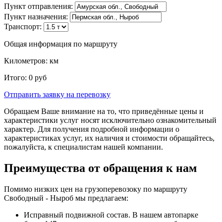
Пункт отправления:
Пункт назначения:
Транспорт:
Общая информация по маршруту
Километров:
км
Итого:
0
руб
Отправить заявку
на перевозку
Обращаем Ваше внимание на то, что приведённые цены и
характеристики услуг носят исключительно ознакомительный
характер. Для получения подробной информации о
характеристиках услуг, их наличия и стоимости обращайтесь,
пожалуйста, к специалистам нашей компании.
Преимущества от обращения к нам
Помимо низких цен на грузоперевозоку по маршруту
Свободный - Ныроб мы предлагаем:
Исправный подвижной состав. В нашем автопарке