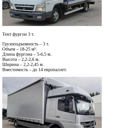
Тент фургон 3 т.
Грузоподъемность – 3 т.
Объем – 18-25 м³.
Длина фургона – 5-6,5 м.
Высота – 2,2-2,6 м.
Ширина – 2,2-2,45 м.
Вместимость – до 14 европаллет.