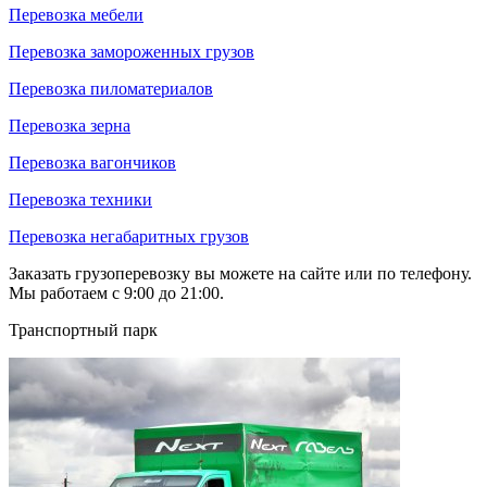
Перевозка мебели
Перевозка замороженных грузов
Перевозка пиломатериалов
Перевозка зерна
Перевозка вагончиков
Перевозка техники
Перевозка негабаритных грузов
Заказать грузоперевозку вы можете на сайте или по телефону.
Мы работаем с 9:00 до 21:00.
Транспортный парк