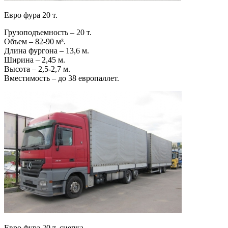
Евро фура 20 т.
Грузоподъемность – 20 т.
Объем – 82-90 м³.
Длина фургона – 13,6 м.
Ширина – 2,45 м.
Высота – 2,5-2,7 м.
Вместимость – до 38 европаллет.
Евро фура 20 т. сцепка