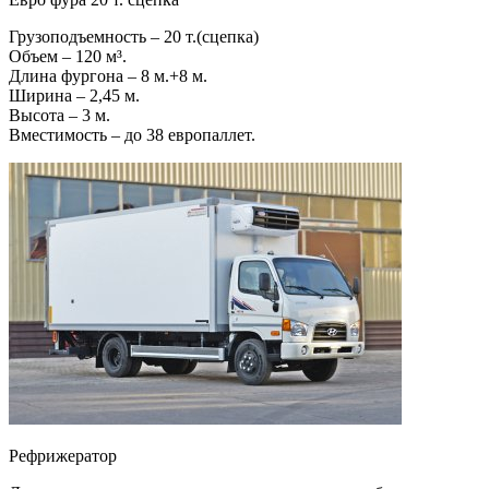
Грузоподъемность – 20 т.(сцепка)
Объем – 120 м³.
Длина фургона – 8 м.+8 м.
Ширина – 2,45 м.
Высота – 3 м.
Вместимость – до 38 европаллет.
Рефрижератор