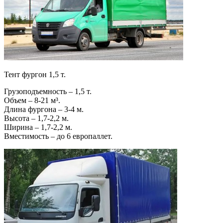
Тент фургон 1,5 т.
Грузоподъемность – 1,5 т.
Объем – 8-21 м³.
Длина фургона – 3-4 м.
Высота – 1,7-2,2 м.
Ширина – 1,7-2,2 м.
Вместимость – до 6 европаллет.