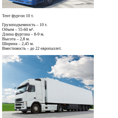
Тент фургон 10 т.
Грузоподъемность – 10 т.
Объем – 55-60 м³.
Длина фургона – 8-9 м.
Высота – 2,8 м.
Ширина – 2,45 м.
Вместимость – до 22 европаллет.