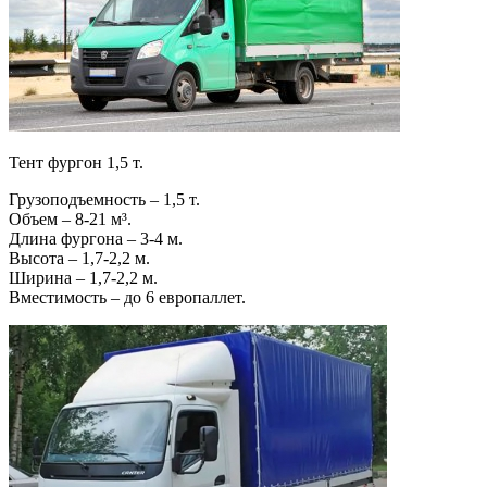
Тент фургон 1,5 т.
Грузоподъемность – 1,5 т.
Объем – 8-21 м³.
Длина фургона – 3-4 м.
Высота – 1,7-2,2 м.
Ширина – 1,7-2,2 м.
Вместимость – до 6 европаллет.