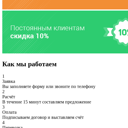
Как мы работаем
1
Заявка
Вы заполняете форму или звоните по телефону
2
Расчёт
В течение 15 минут составляем предложение
3
Оплата
Подписываем договор и выставляем счёт
4
Перевозка