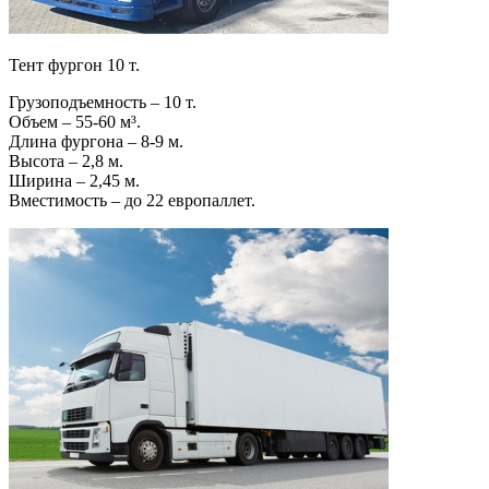
Тент фургон 10 т.
Грузоподъемность – 10 т.
Объем – 55-60 м³.
Длина фургона – 8-9 м.
Высота – 2,8 м.
Ширина – 2,45 м.
Вместимость – до 22 европаллет.