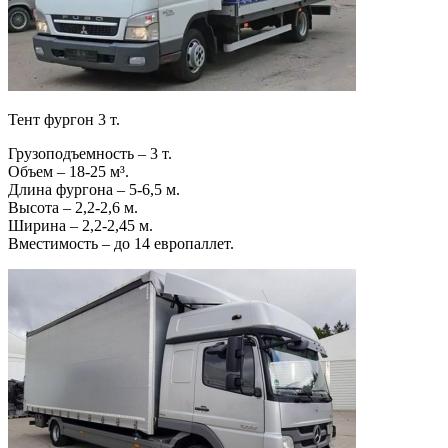
Тент фургон 3 т.
Грузоподъемность – 3 т.
Объем – 18-25 м³.
Длина фургона – 5-6,5 м.
Высота – 2,2-2,6 м.
Ширина – 2,2-2,45 м.
Вместимость – до 14 европаллет.