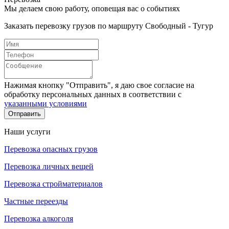
Мы делаем свою работу, оповещая вас о событиях
Заказать перевозку грузов по маршруту Свободный - Тугур
Нажимая кнопку "Отправить", я даю свое согласие на
обработку персональных данных в соответствии с
указанными условиями
Отправить
Наши услуги
Перевозка опасных грузов
Перевозка личных вещей
Перевозка стройматериалов
Частные переезды
Перевозка алкоголя