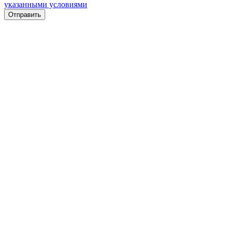
указанными условиями
Отправить