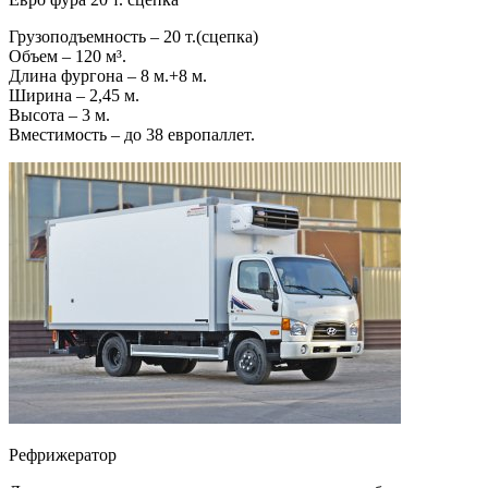
Грузоподъемность – 20 т.(сцепка)
Объем – 120 м³.
Длина фургона – 8 м.+8 м.
Ширина – 2,45 м.
Высота – 3 м.
Вместимость – до 38 европаллет.
Рефрижератор