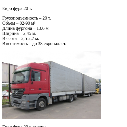
Евро фура 20 т.
Грузоподъемность – 20 т.
Объем – 82-90 м³.
Длина фургона – 13,6 м.
Ширина – 2,45 м.
Высота – 2,5-2,7 м.
Вместимость – до 38 европаллет.
Евро фура 20 т. сцепка