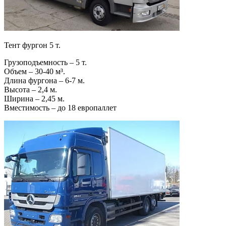
Тент фургон 5 т.
Грузоподъемность – 5 т.
Объем – 30-40 м³.
Длина фургона – 6-7 м.
Высота – 2,4 м.
Ширина – 2,45 м.
Вместимость – до 18 европаллет