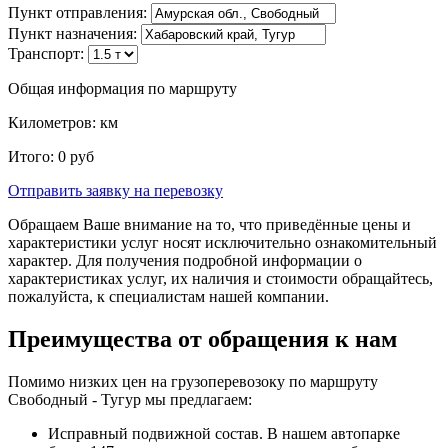
Пункт отправления:
Пункт назначения:
Транспорт:
Общая информация по маршруту
Километров:
км
Итого:
0
руб
Отправить заявку
на перевозку
Обращаем Ваше внимание на то, что приведённые цены и
характеристики услуг носят исключительно ознакомительный
характер. Для получения подробной информации о
характеристиках услуг, их наличия и стоимости обращайтесь,
пожалуйста, к специалистам нашей компании.
Преимущества от обращения к нам
Помимо низких цен на грузоперевозоку по маршруту
Свободный - Тугур мы предлагаем:
Исправный подвижной состав. В нашем автопарке