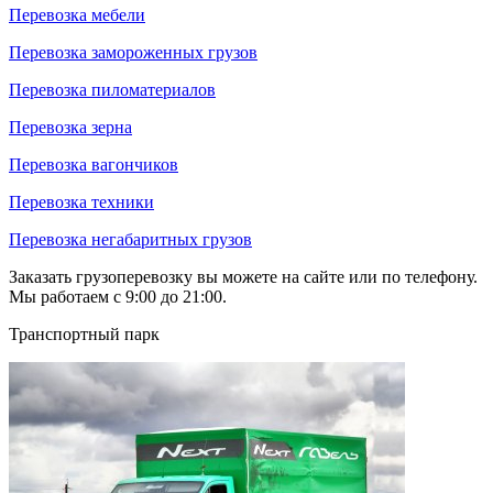
Перевозка мебели
Перевозка замороженных грузов
Перевозка пиломатериалов
Перевозка зерна
Перевозка вагончиков
Перевозка техники
Перевозка негабаритных грузов
Заказать грузоперевозку вы можете на сайте или по телефону.
Мы работаем с 9:00 до 21:00.
Транспортный парк