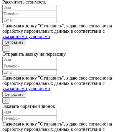
Рассчитать стоимость
Нажимая кнопку "Отправить", я даю свое согласие на
обработку персональных данных в соответствии с
указанными условиями
Отправить
×
Отправить заявку на перевозку
Нажимая кнопку "Отправить", я даю свое согласие на
обработку персональных данных в соответствии с
указанными условиями
Отправить
×
Заказать обратный звонок
Нажимая кнопку "Отправить", я даю свое согласие на
обработку персональных данных в соответствии с