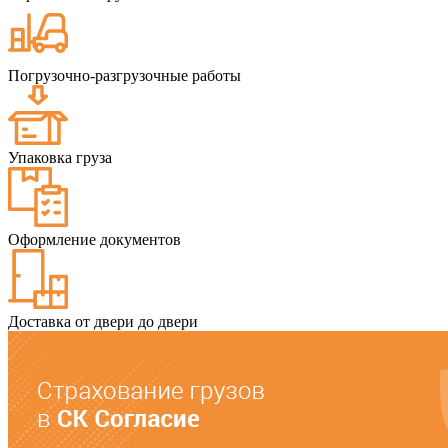
Погрузочно-разгрузочные работы
Упаковка груза
Оформление документов
Доставка от двери до двери