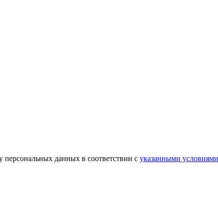
ку персональных данных в соответствии с
указанными условиям