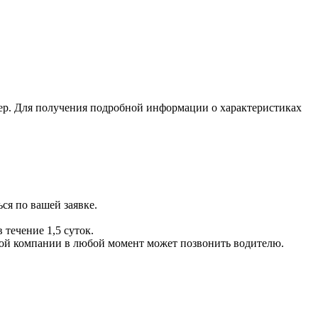
ер. Для получения подробной информации о характеристиках
ся по вашей заявке.
 течение 1,5 суток.
ой компании в любой момент может позвонить водителю.