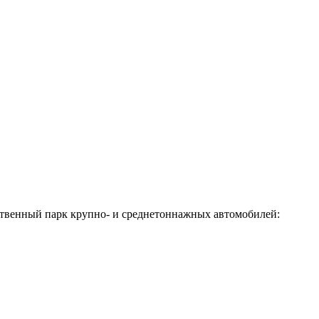
бственный парк крупно- и среднетоннажных автомобилей: