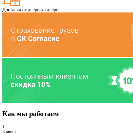
Доставка от двери до двери
Как мы работаем
1
Заявка