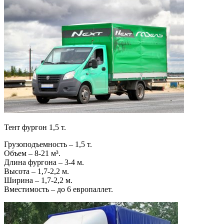
Тент фургон 1,5 т.
Грузоподъемность – 1,5 т.
Объем – 8-21 м³.
Длина фургона – 3-4 м.
Высота – 1,7-2,2 м.
Ширина – 1,7-2,2 м.
Вместимость – до 6 европаллет.