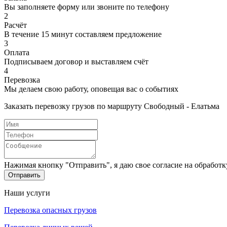
Вы заполняете форму или звоните по телефону
2
Расчёт
В течение 15 минут составляем предложение
3
Оплата
Подписываем договор и выставляем счёт
4
Перевозка
Мы делаем свою работу, оповещая вас о событиях
Заказать перевозку грузов по маршруту Свободный - Елатьма
Нажимая кнопку "Отправить", я даю свое согласие на обработ
Отправить
Наши услуги
Перевозка опасных грузов