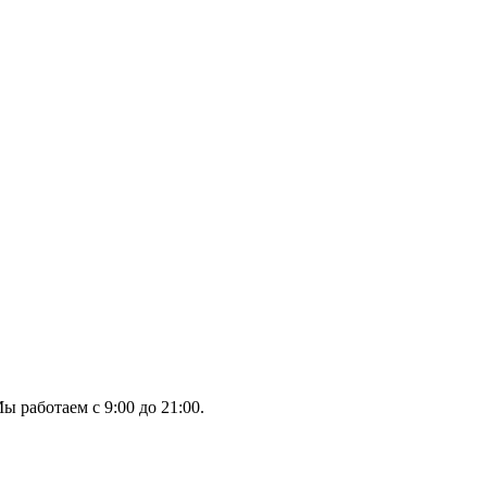
ы работаем с 9:00 до 21:00.