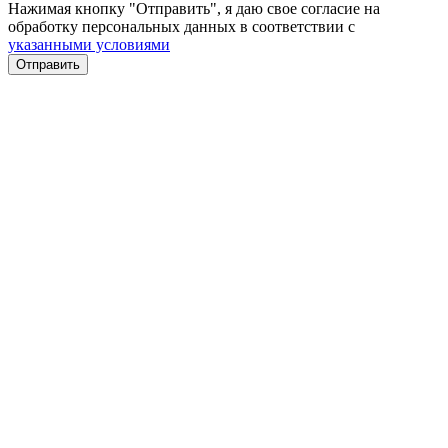
Нажимая кнопку "Отправить", я даю свое согласие на
обработку персональных данных в соответствии с
указанными условиями
Отправить