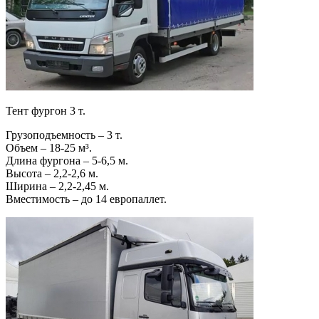
Тент фургон 3 т.
Грузоподъемность – 3 т.
Объем – 18-25 м³.
Длина фургона – 5-6,5 м.
Высота – 2,2-2,6 м.
Ширина – 2,2-2,45 м.
Вместимость – до 14 европаллет.