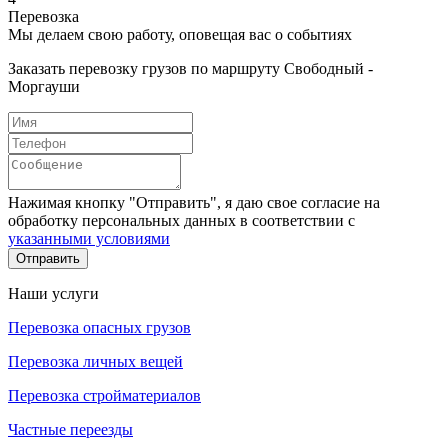
Перевозка
Мы делаем свою работу, оповещая вас о событиях
Заказать перевозку грузов по маршруту Свободный -
Моргауши
Нажимая кнопку "Отправить", я даю свое согласие на
обработку персональных данных в соответствии с
указанными условиями
Отправить
Наши услуги
Перевозка опасных грузов
Перевозка личных вещей
Перевозка стройматериалов
Частные переезды