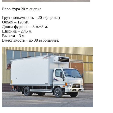
Евро фура 20 т. сцепка
Грузоподъемность – 20 т.(сцепка)
Объем – 120 м³.
Длина фургона – 8 м.+8 м.
Ширина – 2,45 м.
Высота – 3 м.
Вместимость – до 38 европаллет.