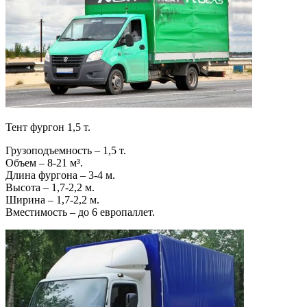
Тент фургон 1,5 т.
Грузоподъемность – 1,5 т.
Объем – 8-21 м³.
Длина фургона – 3-4 м.
Высота – 1,7-2,2 м.
Ширина – 1,7-2,2 м.
Вместимость – до 6 европаллет.