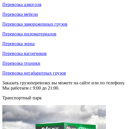
Перевозка алкоголя
Перевозка мебели
Перевозка замороженных грузов
Перевозка пиломатериалов
Перевозка зерна
Перевозка вагончиков
Перевозка техники
Перевозка негабаритных грузов
Заказать грузоперевозку вы можете на сайте или по телефону.
Мы работаем с 9:00 до 21:00.
Транспортный парк