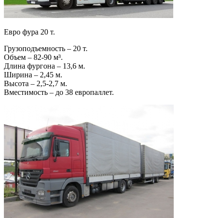
Евро фура 20 т.
Грузоподъемность – 20 т.
Объем – 82-90 м³.
Длина фургона – 13,6 м.
Ширина – 2,45 м.
Высота – 2,5-2,7 м.
Вместимость – до 38 европаллет.