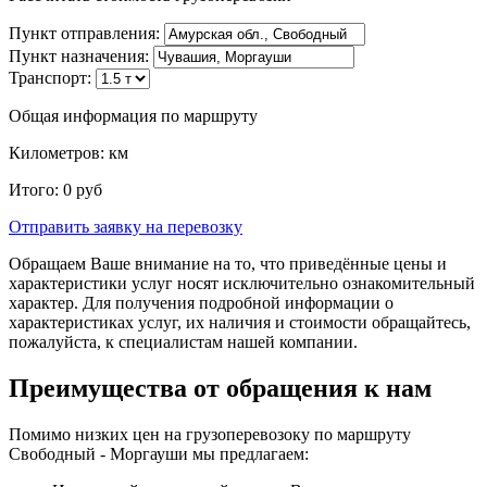
Пункт отправления:
Пункт назначения:
Транспорт:
Общая информация по маршруту
Километров:
км
Итого:
0
руб
Отправить заявку
на перевозку
Обращаем Ваше внимание на то, что приведённые цены и
характеристики услуг носят исключительно ознакомительный
характер. Для получения подробной информации о
характеристиках услуг, их наличия и стоимости обращайтесь,
пожалуйста, к специалистам нашей компании.
Преимущества от обращения к нам
Помимо низких цен на грузоперевозоку по маршруту
Свободный - Моргауши мы предлагаем: