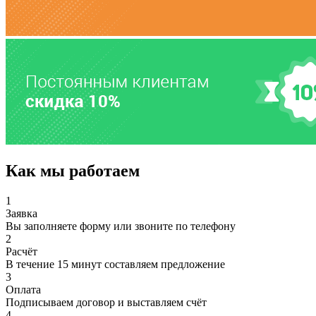
Как мы работаем
1
Заявка
Вы заполняете форму или звоните по телефону
2
Расчёт
В течение 15 минут составляем предложение
3
Оплата
Подписываем договор и выставляем счёт
4