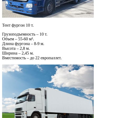
Тент фургон 10 т.
Грузоподъемность – 10 т.
Объем – 55-60 м³.
Длина фургона – 8-9 м.
Высота – 2,8 м.
Ширина – 2,45 м.
Вместимость – до 22 европаллет.