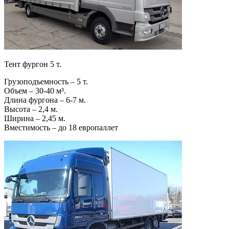
Тент фургон 5 т.
Грузоподъемность – 5 т.
Объем – 30-40 м³.
Длина фургона – 6-7 м.
Высота – 2,4 м.
Ширина – 2,45 м.
Вместимость – до 18 европаллет