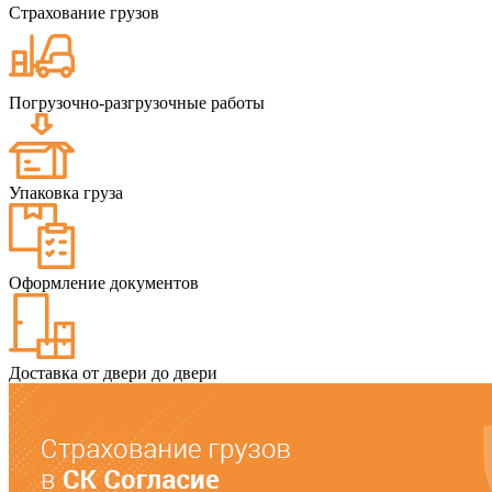
Страхование грузов
Погрузочно-разгрузочные работы
Упаковка груза
Оформление документов
Доставка от двери до двери