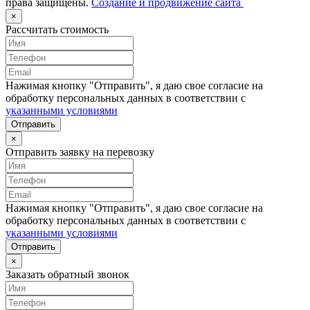
права защищены.
Создание и продвижение сайта
×
Рассчитать стоимость
Нажимая кнопку "Отправить", я даю свое согласие на
обработку персональных данных в соответствии с
указанными условиями
Отправить
×
Отправить заявку на перевозку
Нажимая кнопку "Отправить", я даю свое согласие на
обработку персональных данных в соответствии с
указанными условиями
Отправить
×
Заказать обратный звонок