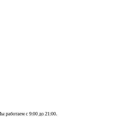
ы работаем с 9:00 до 21:00.