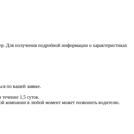
ер. Для получения подробной информации о характеристиках
ся по вашей заявке.
 течение 1,5 суток.
ой компании в любой момент может позвонить водителю.