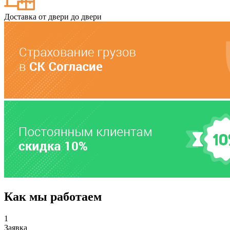
Доставка от двери до двери
Как мы работаем
1
Заявка