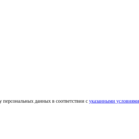
ку персональных данных в соответствии с
указанными условиям