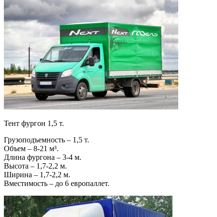
Тент фургон 1,5 т.
Грузоподъемность – 1,5 т.
Объем – 8-21 м³.
Длина фургона – 3-4 м.
Высота – 1,7-2,2 м.
Ширина – 1,7-2,2 м.
Вместимость – до 6 европаллет.