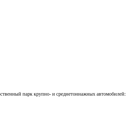
обственный парк крупно- и среднетоннажных автомобилей: