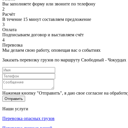
Вы заполняете форму или звоните по телефону
2
Расчёт
В течение 15 минут составляем предложение
3
Оплата
Подписываем договор и выставляем счёт
4
Перевозка
Мы делаем свою работу, оповещая вас о событиях
Заказать перевозку грузов по маршруту Свободный - Чокурдах
Нажимая кнопку "Отправить", я даю свое согласие на обработ
Отправить
Наши услуги
Перевозка опасных грузов