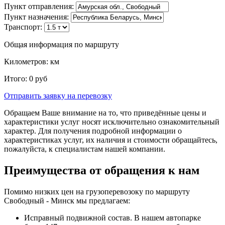
Пункт отправления:
Пункт назначения:
Транспорт:
Общая информация по маршруту
Километров:
км
Итого:
0
руб
Отправить заявку
на перевозку
Обращаем Ваше внимание на то, что приведённые цены и
характеристики услуг носят исключительно ознакомительный
характер. Для получения подробной информации о
характеристиках услуг, их наличия и стоимости обращайтесь,
пожалуйста, к специалистам нашей компании.
Преимущества от обращения к нам
Помимо низких цен на грузоперевозоку по маршруту
Свободный - Минск мы предлагаем:
Исправный подвижной состав. В нашем автопарке