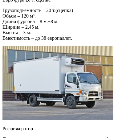
Грузоподъемность – 20 т.(сцепка)
Объем – 120 м³.
Длина фургона – 8 м.+8 м.
Ширина – 2,45 м.
Высота – 3 м.
Вместимость – до 38 европаллет.
Рефрижератор