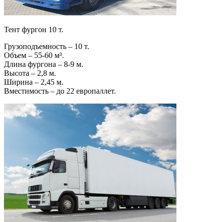
Тент фургон 10 т.
Грузоподъемность – 10 т.
Объем – 55-60 м³.
Длина фургона – 8-9 м.
Высота – 2,8 м.
Ширина – 2,45 м.
Вместимость – до 22 европаллет.