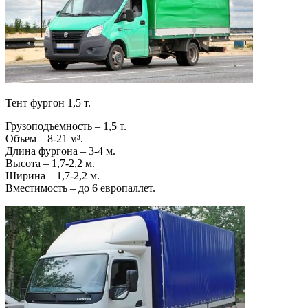
Тент фургон 1,5 т.
Грузоподъемность – 1,5 т.
Объем – 8-21 м³.
Длина фургона – 3-4 м.
Высота – 1,7-2,2 м.
Ширина – 1,7-2,2 м.
Вместимость – до 6 европаллет.