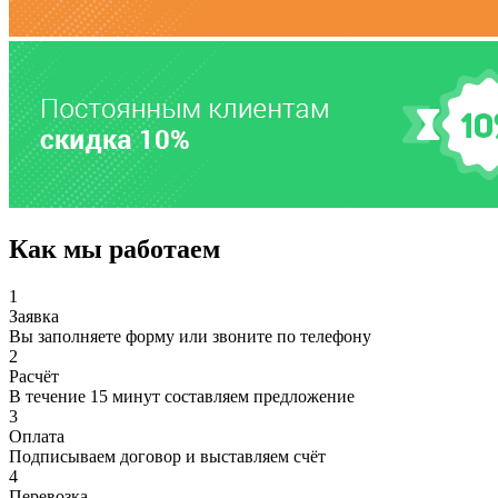
Как мы работаем
1
Заявка
Вы заполняете форму или звоните по телефону
2
Расчёт
В течение 15 минут составляем предложение
3
Оплата
Подписываем договор и выставляем счёт
4
Перевозка