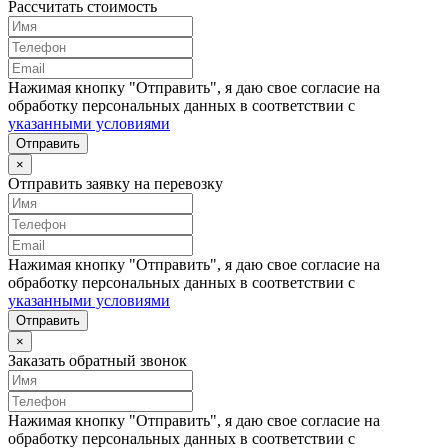
Рассчитать стоимость
Нажимая кнопку "Отправить", я даю свое согласие на
обработку персональных данных в соответствии с
указанными условиями
Отправить
×
Отправить заявку на перевозку
Нажимая кнопку "Отправить", я даю свое согласие на
обработку персональных данных в соответствии с
указанными условиями
Отправить
×
Заказать обратный звонок
Нажимая кнопку "Отправить", я даю свое согласие на
обработку персональных данных в соответствии с