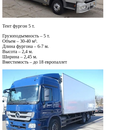
Тент фургон 5 т.
Грузоподъемность – 5 т.
Объем – 30-40 м³.
Длина фургона – 6-7 м.
Высота – 2,4 м.
Ширина – 2,45 м.
Вместимость – до 18 европаллет