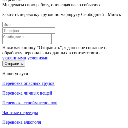
Мы делаем свою работу, оповещая вас о событиях
Заказать перевозку грузов по маршруту Свободный - Минск
Нажимая кнопку "Отправить", я даю свое согласие на
обработку персональных данных в соответствии с
указанными условиями
Отправить
Наши услуги
Перевозка опасных грузов
Перевозка личных вещей
Перевозка стройматериалов
Частные переезды
Перевозка алкоголя