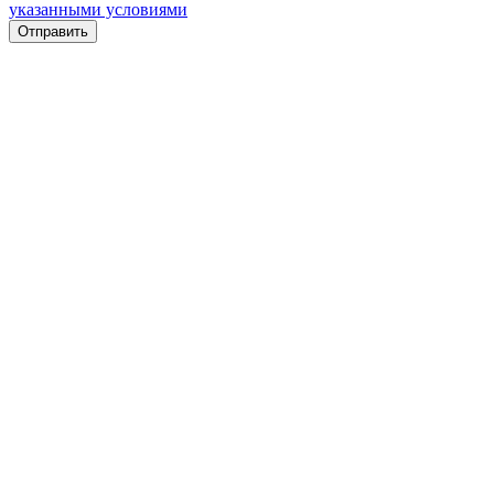
указанными условиями
Отправить