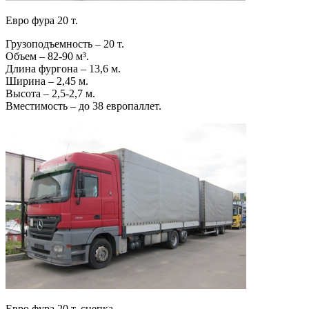
Евро фура 20 т.
Грузоподъемность – 20 т.
Объем – 82-90 м³.
Длина фургона – 13,6 м.
Ширина – 2,45 м.
Высота – 2,5-2,7 м.
Вместимость – до 38 европаллет.
Евро фура 20 т. сцепка