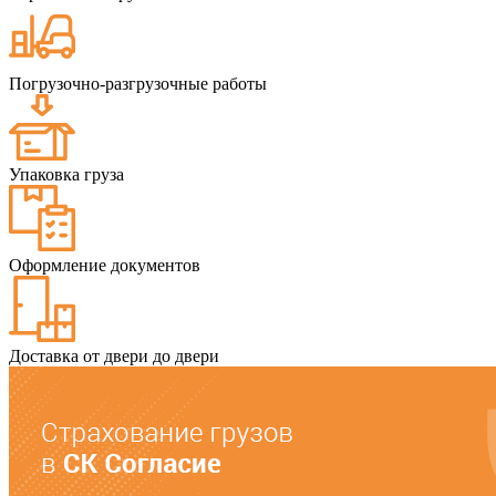
Погрузочно-разгрузочные работы
Упаковка груза
Оформление документов
Доставка от двери до двери