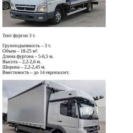
Тент фургон 3 т.
Грузоподъемность – 3 т.
Объем – 18-25 м³.
Длина фургона – 5-6,5 м.
Высота – 2,2-2,6 м.
Ширина – 2,2-2,45 м.
Вместимость – до 14 европаллет.