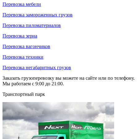
Перевозка мебели
Перевозка замороженных грузов
Перевозка пиломатериалов
Перевозка зерна
Перевозка вагончиков
Перевозка техники
Перевозка негабаритных грузов
Заказать грузоперевозку вы можете на сайте или по телефону.
Мы работаем с 9:00 до 21:00.
Транспортный парк