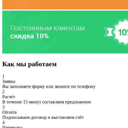
Как мы работаем
1
Заявка
Вы заполняете форму или звоните по телефону
2
Расчёт
В течение 15 минут составляем предложение
3
Оплата
Подписываем договор и выставляем счёт
4
Перевозка