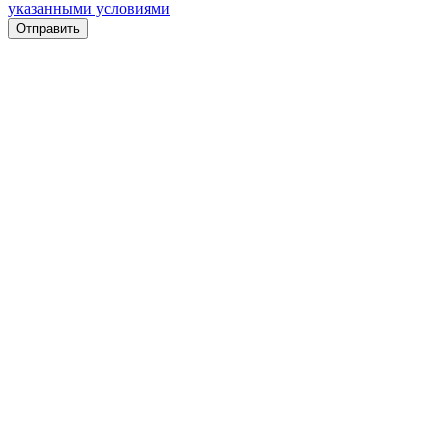
указанными условиями
Отправить