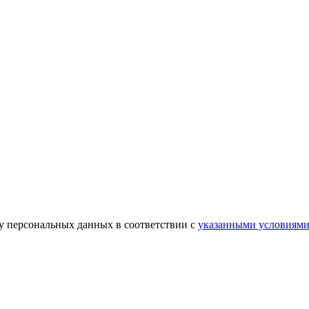
ку персональных данных в соответствии с
указанными условиям