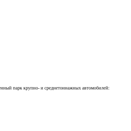
венный парк крупно- и среднетоннажных автомобилей: