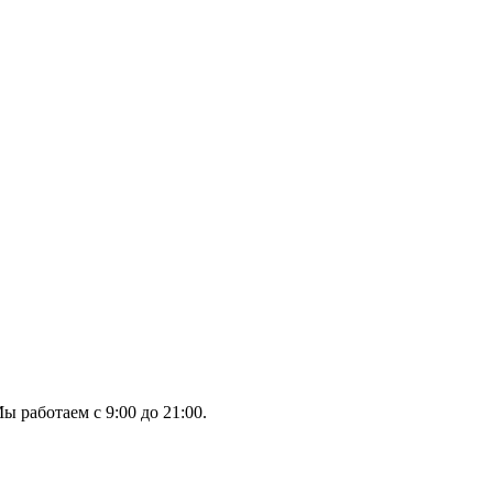
ы работаем с 9:00 до 21:00.