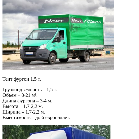
Тент фургон 1,5 т.
Грузоподъемность – 1,5 т.
Объем – 8-21 м³.
Длина фургона – 3-4 м.
Высота – 1,7-2,2 м.
Ширина – 1,7-2,2 м.
Вместимость – до 6 европаллет.