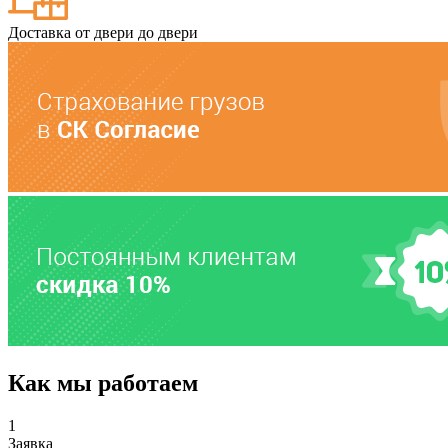
Доставка от двери до двери
Как мы работаем
1
Заявка