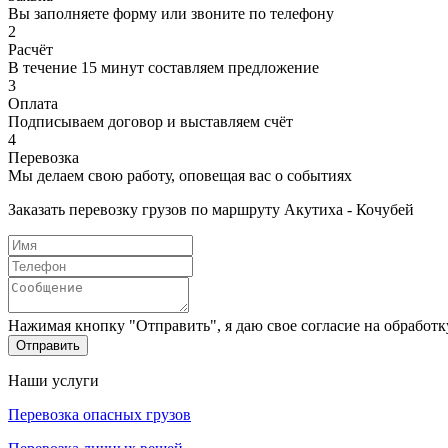
Вы заполняете форму или звоните по телефону
2
Расчёт
В течение 15 минут составляем предложение
3
Оплата
Подписываем договор и выставляем счёт
4
Перевозка
Мы делаем свою работу, оповещая вас о событиях
Заказать перевозку грузов по маршруту Акутиха - Кочубей
Нажимая кнопку "Отправить", я даю свое согласие на обработ
Отправить
Наши услуги
Перевозка опасных грузов