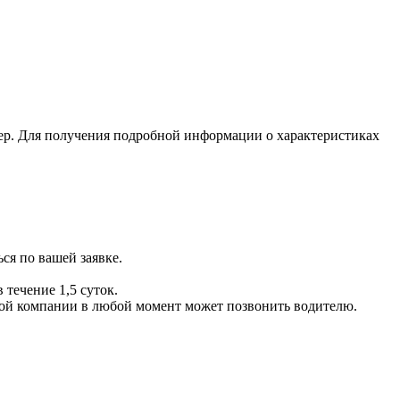
ер. Для получения подробной информации о характеристиках
ся по вашей заявке.
 течение 1,5 суток.
ой компании в любой момент может позвонить водителю.