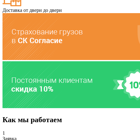
Доставка от двери до двери
Как мы работаем
1
Заявка