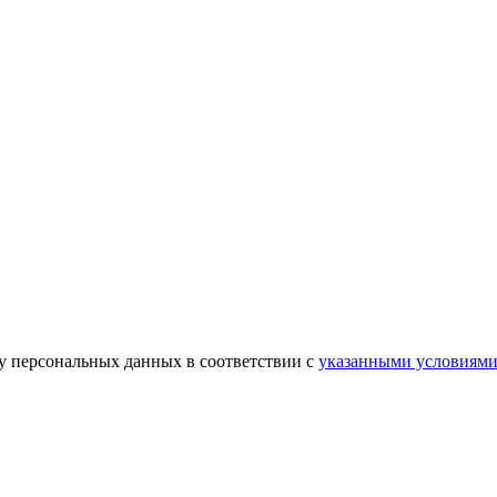
ку персональных данных в соответствии с
указанными условиям