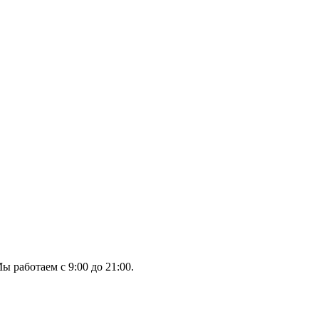
ы работаем с 9:00 до 21:00.