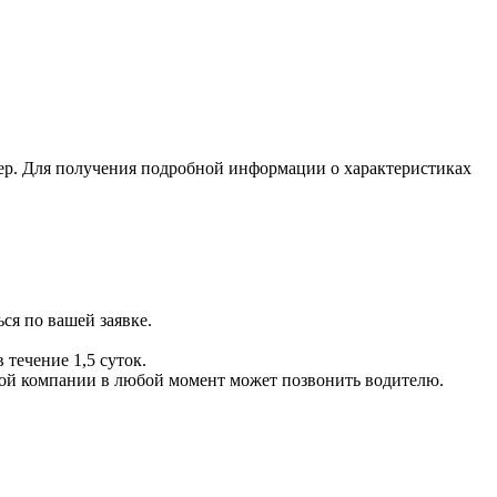
ер. Для получения подробной информации о характеристиках
ся по вашей заявке.
 течение 1,5 суток.
ой компании в любой момент может позвонить водителю.