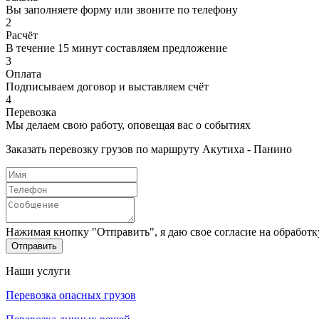
Вы заполняете форму или звоните по телефону
2
Расчёт
В течение 15 минут составляем предложение
3
Оплата
Подписываем договор и выставляем счёт
4
Перевозка
Мы делаем свою работу, оповещая вас о событиях
Заказать перевозку грузов по маршруту Акутиха - Панино
Нажимая кнопку "Отправить", я даю свое согласие на обработ
Отправить
Наши услуги
Перевозка опасных грузов