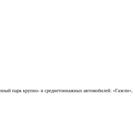
енный парк крупно- и среднетоннажных автомобилей: «Газели»,