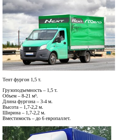
Тент фургон 1,5 т.
Грузоподъемность – 1,5 т.
Объем – 8-21 м³.
Длина фургона – 3-4 м.
Высота – 1,7-2,2 м.
Ширина – 1,7-2,2 м.
Вместимость – до 6 европаллет.