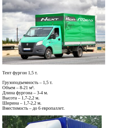
Тент фургон 1,5 т.
Грузоподъемность – 1,5 т.
Объем – 8-21 м³.
Длина фургона – 3-4 м.
Высота – 1,7-2,2 м.
Ширина – 1,7-2,2 м.
Вместимость – до 6 европаллет.