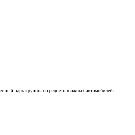
твенный парк крупно- и среднетоннажных автомобилей: