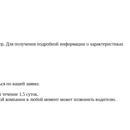
ер. Для получения подробной информации о характеристиках
ся по вашей заявке.
 течение 1,5 суток.
ой компании в любой момент может позвонить водителю.