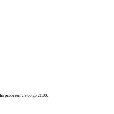
ы работаем с 9:00 до 21:00.