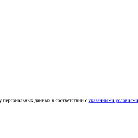
ку персональных данных в соответствии с
указанными условиям