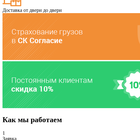
Доставка от двери до двери
Как мы работаем
1
Заявка