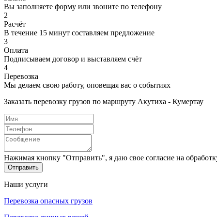
Вы заполняете форму или звоните по телефону
2
Расчёт
В течение 15 минут составляем предложение
3
Оплата
Подписываем договор и выставляем счёт
4
Перевозка
Мы делаем свою работу, оповещая вас о событиях
Заказать перевозку грузов по маршруту Акутиха - Кумертау
Нажимая кнопку "Отправить", я даю свое согласие на обработ
Отправить
Наши услуги
Перевозка опасных грузов