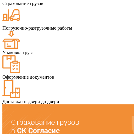
Страхование грузов
Погрузочно-разгрузочные работы
Упаковка груза
Оформление документов
Доставка от двери до двери