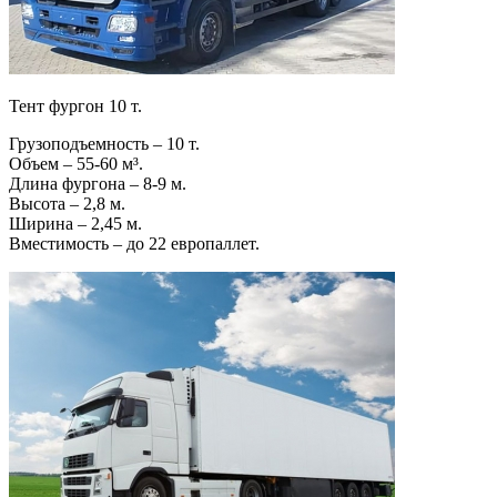
Тент фургон 10 т.
Грузоподъемность – 10 т.
Объем – 55-60 м³.
Длина фургона – 8-9 м.
Высота – 2,8 м.
Ширина – 2,45 м.
Вместимость – до 22 европаллет.