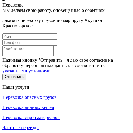
Перевозка
Мы делаем свою работу, оповещая вас о событиях
Заказать перевозку грузов по маршруту Акутиха -
Красногорское
Нажимая кнопку "Отправить", я даю свое согласие на
обработку персональных данных в соответствии с
указанными условиями
Отправить
Наши услуги
Перевозка опасных грузов
Перевозка личных вещей
Перевозка стройматериалов
Частные переезды