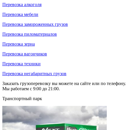
Перевозка алкоголя
Перевозка мебели
Перевозка замороженных грузов
Перевозка пиломатериалов
Перевозка зерна
Перевозка вагончиков
Перевозка техники
Перевозка негабаритных грузов
Заказать грузоперевозку вы можете на сайте или по телефону.
Мы работаем с 9:00 до 21:00.
Транспортный парк