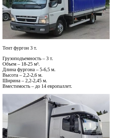
Тент фургон 3 т.
Грузоподъемность – 3 т.
Объем – 18-25 м³.
Длина фургона – 5-6,5 м.
Высота – 2,2-2,6 м.
Ширина – 2,2-2,45 м.
Вместимость – до 14 европаллет.