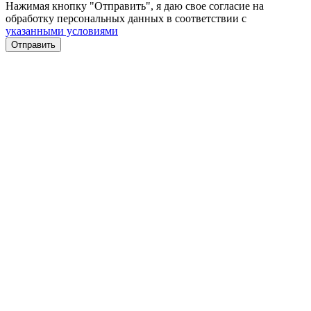
Нажимая кнопку "Отправить", я даю свое согласие на
обработку персональных данных в соответствии с
указанными условиями
Отправить