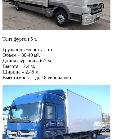
Тент фургон 5 т.
Грузоподъемность – 5 т.
Объем – 30-40 м³.
Длина фургона – 6-7 м.
Высота – 2,4 м.
Ширина – 2,45 м.
Вместимость – до 18 европаллет