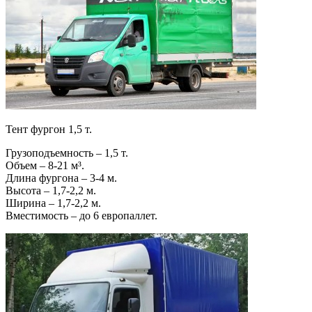
Тент фургон 1,5 т.
Грузоподъемность – 1,5 т.
Объем – 8-21 м³.
Длина фургона – 3-4 м.
Высота – 1,7-2,2 м.
Ширина – 1,7-2,2 м.
Вместимость – до 6 европаллет.