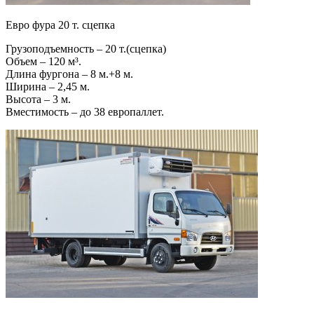
Евро фура 20 т. сцепка
Грузоподъемность – 20 т.(сцепка)
Объем – 120 м³.
Длина фургона – 8 м.+8 м.
Ширина – 2,45 м.
Высота – 3 м.
Вместимость – до 38 европаллет.