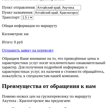
Пункт отправления:
Пункт назначения:
Транспорт:
Общая информация по маршруту
Километров:
км
Итого:
0
руб
Отправить заявку
на перевозку
Обращаем Ваше внимание на то, что приведённые цены и
характеристики услуг носят исключительно ознакомительный
характер. Для получения подробной информации о
характеристиках услуг, их наличия и стоимости обращайтесь,
пожалуйста, к специалистам нашей компании.
Преимущества от обращения к нам
Помимо низких цен на грузоперевозоку по маршруту
Акутиха - Красногорское мы предлагаем: