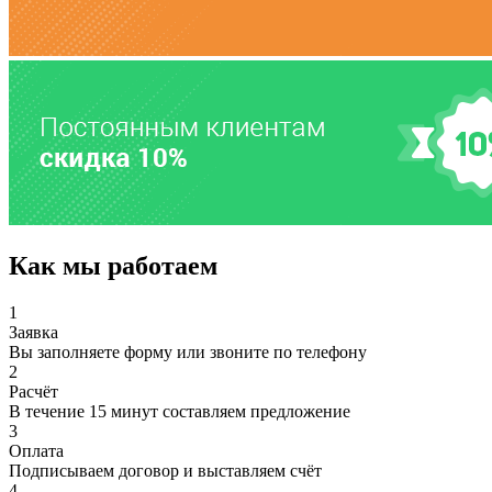
Как мы работаем
1
Заявка
Вы заполняете форму или звоните по телефону
2
Расчёт
В течение 15 минут составляем предложение
3
Оплата
Подписываем договор и выставляем счёт
4