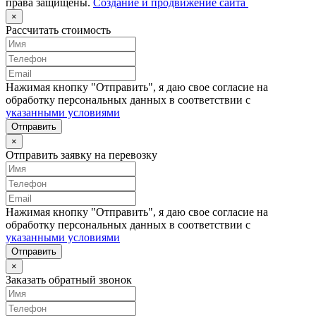
права защищены.
Создание и продвижение сайта
×
Рассчитать стоимость
Нажимая кнопку "Отправить", я даю свое согласие на
обработку персональных данных в соответствии с
указанными условиями
Отправить
×
Отправить заявку на перевозку
Нажимая кнопку "Отправить", я даю свое согласие на
обработку персональных данных в соответствии с
указанными условиями
Отправить
×
Заказать обратный звонок