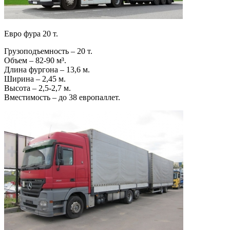
Евро фура 20 т.
Грузоподъемность – 20 т.
Объем – 82-90 м³.
Длина фургона – 13,6 м.
Ширина – 2,45 м.
Высота – 2,5-2,7 м.
Вместимость – до 38 европаллет.