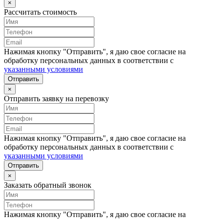
×
Рассчитать стоимость
Нажимая кнопку "Отправить", я даю свое согласие на
обработку персональных данных в соответствии с
указанными условиями
Отправить
×
Отправить заявку на перевозку
Нажимая кнопку "Отправить", я даю свое согласие на
обработку персональных данных в соответствии с
указанными условиями
Отправить
×
Заказать обратный звонок
Нажимая кнопку "Отправить", я даю свое согласие на