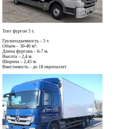
Тент фургон 5 т.
Грузоподъемность – 5 т.
Объем – 30-40 м³.
Длина фургона – 6-7 м.
Высота – 2,4 м.
Ширина – 2,45 м.
Вместимость – до 18 европаллет