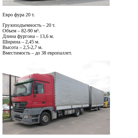
Евро фура 20 т.
Грузоподъемность – 20 т.
Объем – 82-90 м³.
Длина фургона – 13,6 м.
Ширина – 2,45 м.
Высота – 2,5-2,7 м.
Вместимость – до 38 европаллет.