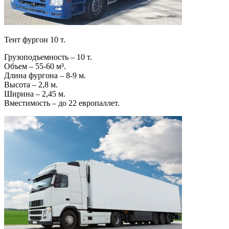
Тент фургон 10 т.
Грузоподъемность – 10 т.
Объем – 55-60 м³.
Длина фургона – 8-9 м.
Высота – 2,8 м.
Ширина – 2,45 м.
Вместимость – до 22 европаллет.