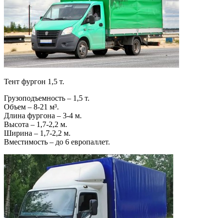
Тент фургон 1,5 т.
Грузоподъемность – 1,5 т.
Объем – 8-21 м³.
Длина фургона – 3-4 м.
Высота – 1,7-2,2 м.
Ширина – 1,7-2,2 м.
Вместимость – до 6 европаллет.