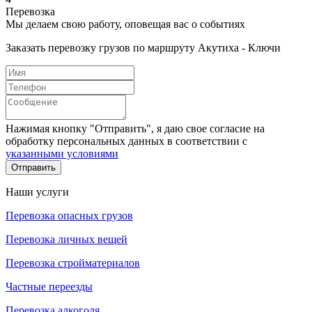
Перевозка
Мы делаем свою работу, оповещая вас о событиях
Заказать перевозку грузов по маршруту Акутиха - Ключи
Нажимая кнопку "Отправить", я даю свое согласие на
обработку персональных данных в соответствии с
указанными условиями
Отправить
Наши услуги
Перевозка опасных грузов
Перевозка личных вещей
Перевозка стройматериалов
Частные переезды
Перевозка алкоголя