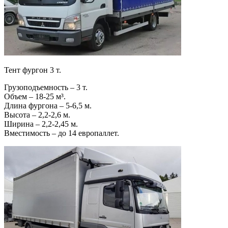
Тент фургон 3 т.
Грузоподъемность – 3 т.
Объем – 18-25 м³.
Длина фургона – 5-6,5 м.
Высота – 2,2-2,6 м.
Ширина – 2,2-2,45 м.
Вместимость – до 14 европаллет.