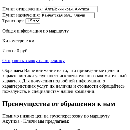
Пункт отправления:
Пункт назначения:
Транспорт:
Общая информация по маршруту
Километров:
км
Итого:
0
руб
Отправить заявку
на перевозку
Обращаем Ваше внимание на то, что приведённые цены и
характеристики услуг носят исключительно ознакомительный
характер. Для получения подробной информации о
характеристиках услуг, их наличия и стоимости обращайтесь,
пожалуйста, к специалистам нашей компании.
Преимущества от обращения к нам
Помимо низких цен на грузоперевозоку по маршруту
Акутиха - Ключи мы предлагаем: