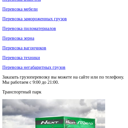
Перевозка мебели
Перевозка замороженных грузов
Перевозка пиломатериалов
Перевозка зерна
Перевозка вагончиков
Перевозка техники
Перевозка негабаритных грузов
Заказать грузоперевозку вы можете на сайте или по телефону.
Мы работаем с 9:00 до 21:00.
Транспортный парк