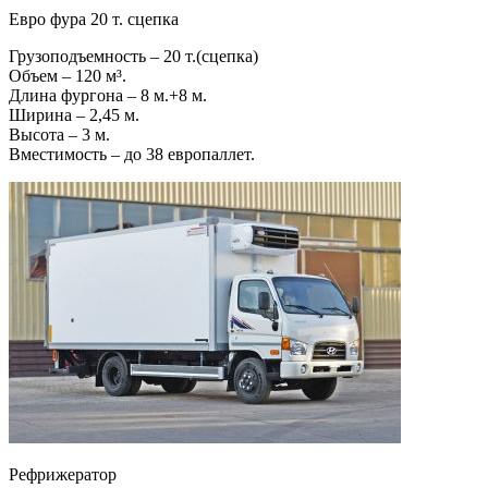
Евро фура 20 т. сцепка
Грузоподъемность – 20 т.(сцепка)
Объем – 120 м³.
Длина фургона – 8 м.+8 м.
Ширина – 2,45 м.
Высота – 3 м.
Вместимость – до 38 европаллет.
Рефрижератор