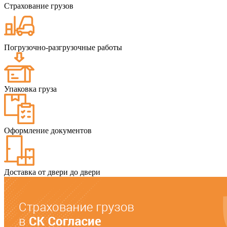
Страхование грузов
Погрузочно-разгрузочные работы
Упаковка груза
Оформление документов
Доставка от двери до двери