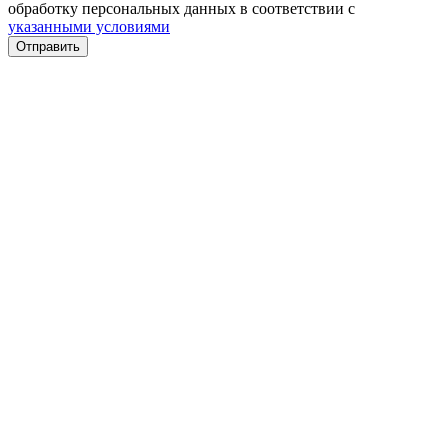
обработку персональных данных в соответствии с
указанными условиями
Отправить