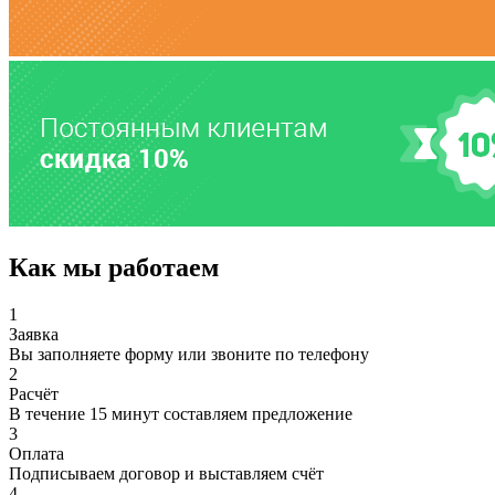
Как мы работаем
1
Заявка
Вы заполняете форму или звоните по телефону
2
Расчёт
В течение 15 минут составляем предложение
3
Оплата
Подписываем договор и выставляем счёт
4