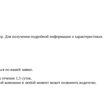
ер. Для получения подробной информации о характеристиках
ся по вашей заявке.
 течение 1,5 суток.
ой компании в любой момент может позвонить водителю.