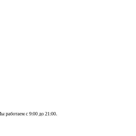
ы работаем с 9:00 до 21:00.