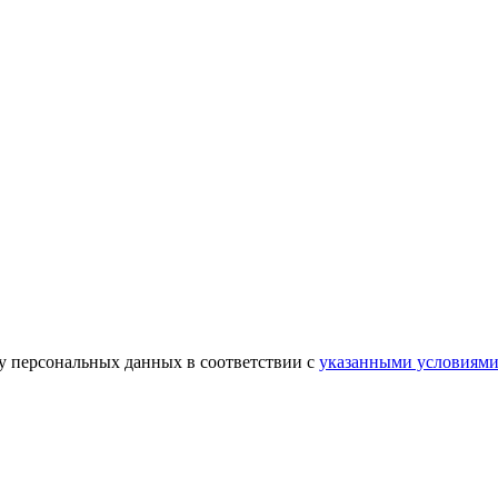
ку персональных данных в соответствии с
указанными условиям