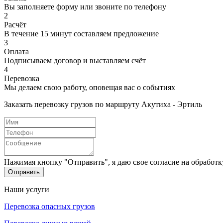
Вы заполняете форму или звоните по телефону
2
Расчёт
В течение 15 минут составляем предложение
3
Оплата
Подписываем договор и выставляем счёт
4
Перевозка
Мы делаем свою работу, оповещая вас о событиях
Заказать перевозку грузов по маршруту Акутиха - Эртиль
Нажимая кнопку "Отправить", я даю свое согласие на обработ
Отправить
Наши услуги
Перевозка опасных грузов