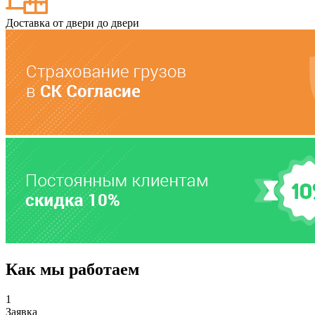
Доставка от двери до двери
Как мы работаем
1
Заявка