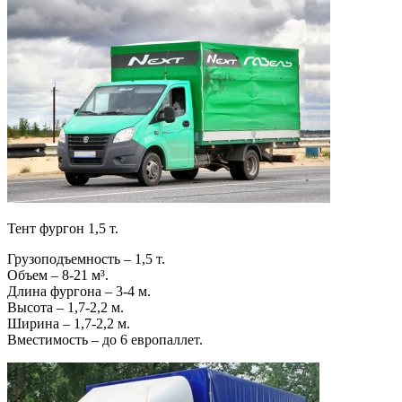
Тент фургон 1,5 т.
Грузоподъемность – 1,5 т.
Объем – 8-21 м³.
Длина фургона – 3-4 м.
Высота – 1,7-2,2 м.
Ширина – 1,7-2,2 м.
Вместимость – до 6 европаллет.