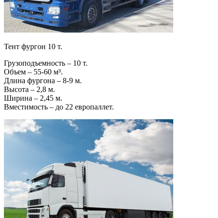
Тент фургон 10 т.
Грузоподъемность – 10 т.
Объем – 55-60 м³.
Длина фургона – 8-9 м.
Высота – 2,8 м.
Ширина – 2,45 м.
Вместимость – до 22 европаллет.