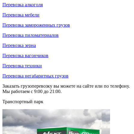
Перевозка алкоголя
Перевозка мебели
Перевозка замороженных грузов
Перевозка пиломатериалов
Перевозка зерна
Перевозка вагончиков
Перевозка техники
Перевозка негабаритных грузов
Заказать грузоперевозку вы можете на сайте или по телефону.
Мы работаем с 9:00 до 21:00.
Транспортный парк