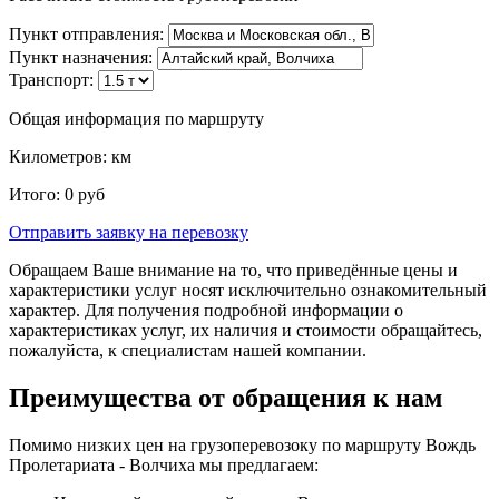
Пункт отправления:
Пункт назначения:
Транспорт:
Общая информация по маршруту
Километров:
км
Итого:
0
руб
Отправить заявку
на перевозку
Обращаем Ваше внимание на то, что приведённые цены и
характеристики услуг носят исключительно ознакомительный
характер. Для получения подробной информации о
характеристиках услуг, их наличия и стоимости обращайтесь,
пожалуйста, к специалистам нашей компании.
Преимущества от обращения к нам
Помимо низких цен на грузоперевозоку по маршруту Вождь
Пролетариата - Волчиха мы предлагаем: