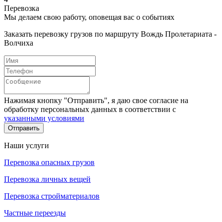
Перевозка
Мы делаем свою работу, оповещая вас о событиях
Заказать перевозку грузов по маршруту Вождь Пролетариата -
Волчиха
Нажимая кнопку "Отправить", я даю свое согласие на
обработку персональных данных в соответствии с
указанными условиями
Отправить
Наши услуги
Перевозка опасных грузов
Перевозка личных вещей
Перевозка стройматериалов
Частные переезды