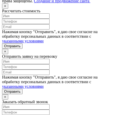
права защищены.
Создание и продвижение сайта
×
Рассчитать стоимость
Нажимая кнопку "Отправить", я даю свое согласие на
обработку персональных данных в соответствии с
указанными условиями
Отправить
×
Отправить заявку на перевозку
Нажимая кнопку "Отправить", я даю свое согласие на
обработку персональных данных в соответствии с
указанными условиями
Отправить
×
Заказать обратный звонок