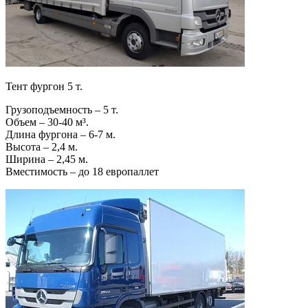
Тент фургон 5 т.
Грузоподъемность – 5 т.
Объем – 30-40 м³.
Длина фургона – 6-7 м.
Высота – 2,4 м.
Ширина – 2,45 м.
Вместимость – до 18 европаллет