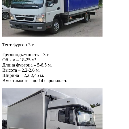
Тент фургон 3 т.
Грузоподъемность – 3 т.
Объем – 18-25 м³.
Длина фургона – 5-6,5 м.
Высота – 2,2-2,6 м.
Ширина – 2,2-2,45 м.
Вместимость – до 14 европаллет.