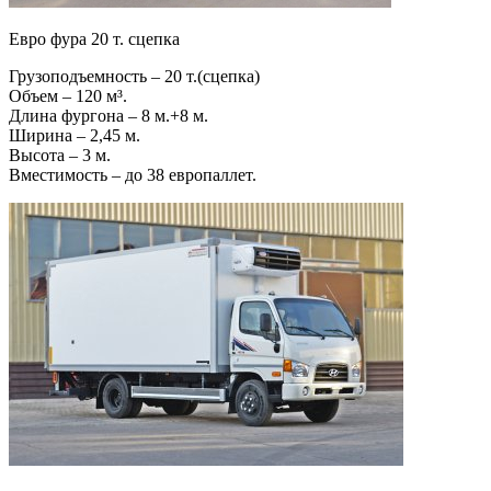
Евро фура 20 т. сцепка
Грузоподъемность – 20 т.(сцепка)
Объем – 120 м³.
Длина фургона – 8 м.+8 м.
Ширина – 2,45 м.
Высота – 3 м.
Вместимость – до 38 европаллет.