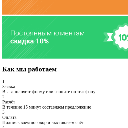
Как мы работаем
1
Заявка
Вы заполняете форму или звоните по телефону
2
Расчёт
В течение 15 минут составляем предложение
3
Оплата
Подписываем договор и выставляем счёт
4