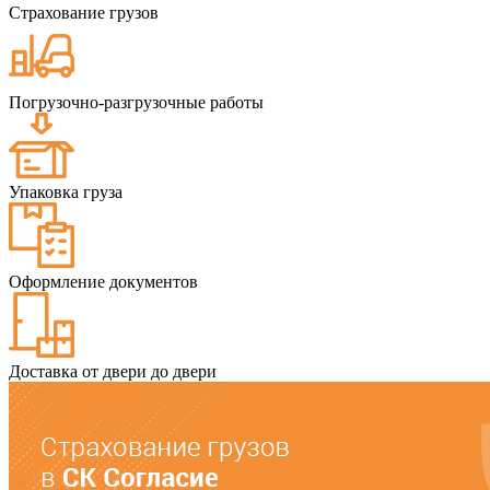
Страхование грузов
Погрузочно-разгрузочные работы
Упаковка груза
Оформление документов
Доставка от двери до двери