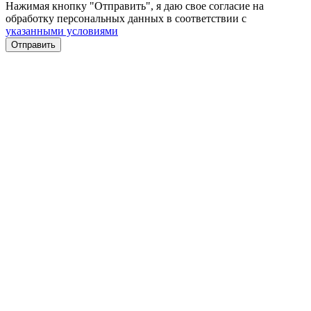
Нажимая кнопку "Отправить", я даю свое согласие на
обработку персональных данных в соответствии с
указанными условиями
Отправить