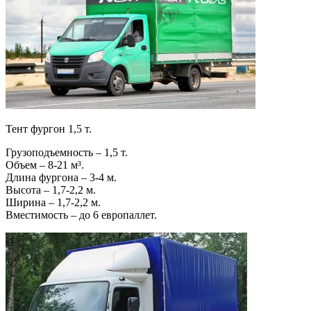
Тент фургон 1,5 т.
Грузоподъемность – 1,5 т.
Объем – 8-21 м³.
Длина фургона – 3-4 м.
Высота – 1,7-2,2 м.
Ширина – 1,7-2,2 м.
Вместимость – до 6 европаллет.