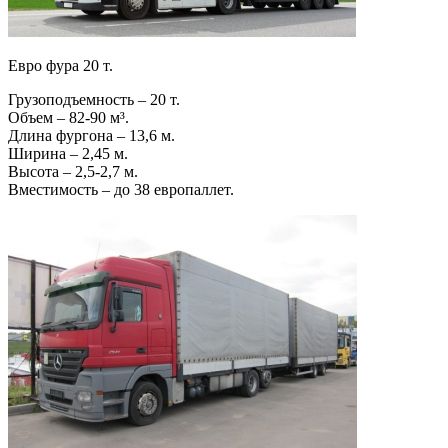
Евро фура 20 т.
Грузоподъемность – 20 т.
Объем – 82-90 м³.
Длина фургона – 13,6 м.
Ширина – 2,45 м.
Высота – 2,5-2,7 м.
Вместимость – до 38 европаллет.