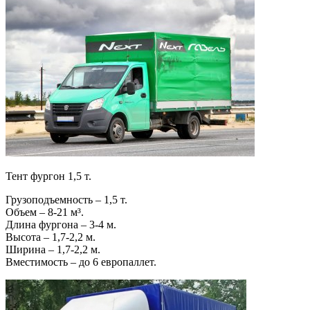
Тент фургон 1,5 т.
Грузоподъемность – 1,5 т.
Объем – 8-21 м³.
Длина фургона – 3-4 м.
Высота – 1,7-2,2 м.
Ширина – 1,7-2,2 м.
Вместимость – до 6 европаллет.