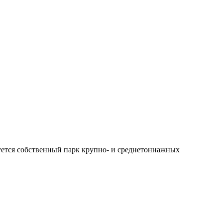
уется собственный парк крупно- и среднетоннажных