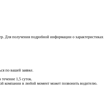
ер. Для получения подробной информации о характеристиках
ся по вашей заявке.
 течение 1,5 суток.
ой компании в любой момент может позвонить водителю.