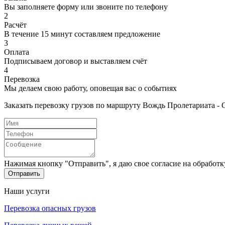
Вы заполняете форму или звоните по телефону
2
Расчёт
В течение 15 минут составляем предложение
3
Оплата
Подписываем договор и выставляем счёт
4
Перевозка
Мы делаем свою работу, оповещая вас о событиях
Заказать перевозку грузов по маршруту Вождь Пролетариата - 
Нажимая кнопку "Отправить", я даю свое согласие на обработ
Отправить
Наши услуги
Перевозка опасных грузов