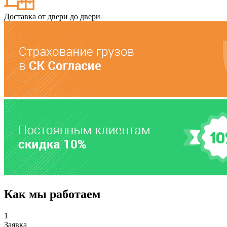
Доставка от двери до двери
Как мы работаем
1
Заявка