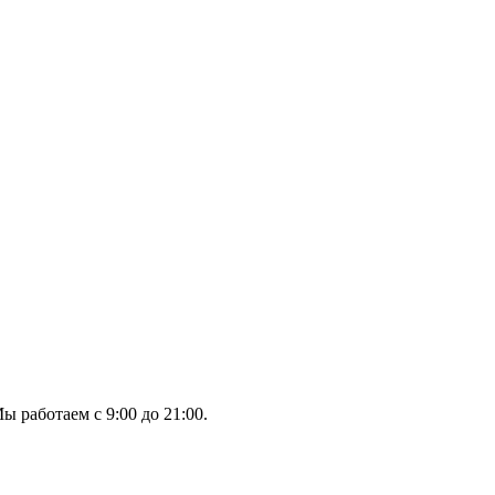
ы работаем с 9:00 до 21:00.