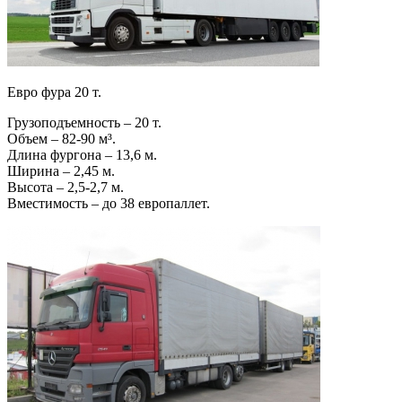
Евро фура 20 т.
Грузоподъемность – 20 т.
Объем – 82-90 м³.
Длина фургона – 13,6 м.
Ширина – 2,45 м.
Высота – 2,5-2,7 м.
Вместимость – до 38 европаллет.