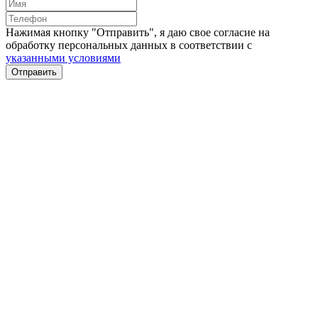
Нажимая кнопку "Отправить", я даю свое согласие на
обработку персональных данных в соответствии с
указанными условиями
Отправить