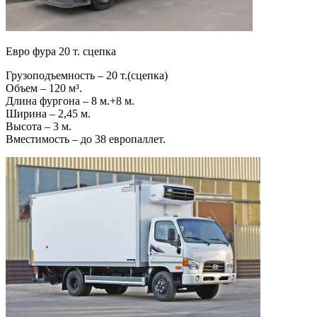
Евро фура 20 т. сцепка
Грузоподъемность – 20 т.(сцепка)
Объем – 120 м³.
Длина фургона – 8 м.+8 м.
Ширина – 2,45 м.
Высота – 3 м.
Вместимость – до 38 европаллет.