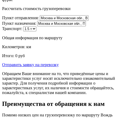
Рассчитать стоимость грузоперевозки
Пункт отправления:
Пункт назначения:
Транспорт:
Общая информация по маршруту
Километров:
км
Итого:
0
руб
Отправить заявку
на перевозку
Обращаем Ваше внимание на то, что приведённые цены и
характеристики услуг носят исключительно ознакомительный
характер. Для получения подробной информации о
характеристиках услуг, их наличия и стоимости обращайтесь,
пожалуйста, к специалистам нашей компании.
Преимущества от обращения к нам
Помимо низких цен на грузоперевозоку по маршруту Вождь