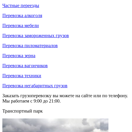
Частные переезды
Перевозка алкоголя
Перевозка мебели
Перевозка замороженных грузов
Перевозка пиломатериалов
Перевозка зерна
Перевозка вагончиков
Перевозка техники
Перевозка негабаритных грузов
Заказать грузоперевозку вы можете на сайте или по телефону.
Мы работаем с 9:00 до 21:00.
Транспортный парк