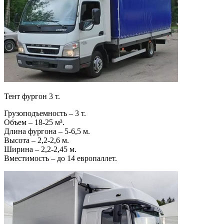
Тент фургон 3 т.
Грузоподъемность – 3 т.
Объем – 18-25 м³.
Длина фургона – 5-6,5 м.
Высота – 2,2-2,6 м.
Ширина – 2,2-2,45 м.
Вместимость – до 14 европаллет.