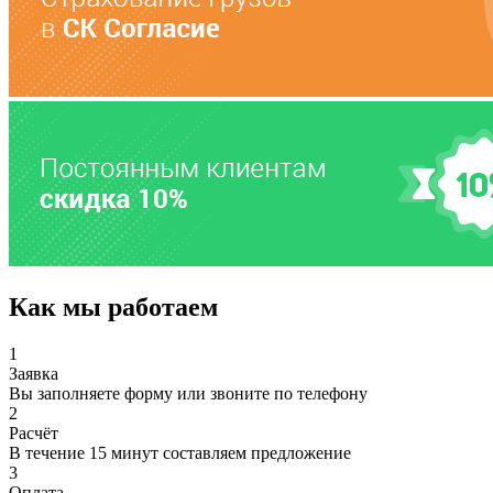
Как мы работаем
1
Заявка
Вы заполняете форму или звоните по телефону
2
Расчёт
В течение 15 минут составляем предложение
3
Оплата