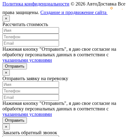
Политика конфиденциальности
© 2026 АвтоДоставка Все
права защищены.
Создание и продвижение сайта
×
Рассчитать стоимость
Нажимая кнопку "Отправить", я даю свое согласие на
обработку персональных данных в соответствии с
указанными условиями
Отправить
×
Отправить заявку на перевозку
Нажимая кнопку "Отправить", я даю свое согласие на
обработку персональных данных в соответствии с
указанными условиями
Отправить
×
Заказать обратный звонок