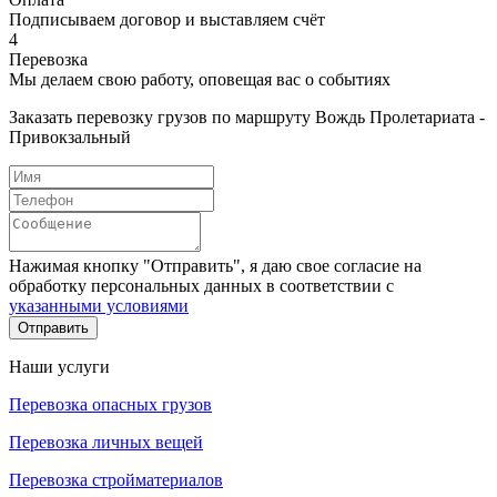
Подписываем договор и выставляем счёт
4
Перевозка
Мы делаем свою работу, оповещая вас о событиях
Заказать перевозку грузов по маршруту Вождь Пролетариата -
Привокзальный
Нажимая кнопку "Отправить", я даю свое согласие на
обработку персональных данных в соответствии с
указанными условиями
Отправить
Наши услуги
Перевозка опасных грузов
Перевозка личных вещей
Перевозка стройматериалов