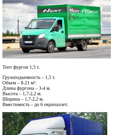
Тент фургон 1,5 т.
Грузоподъемность – 1,5 т.
Объем – 8-21 м³.
Длина фургона – 3-4 м.
Высота – 1,7-2,2 м.
Ширина – 1,7-2,2 м.
Вместимость – до 6 европаллет.