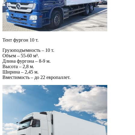
Тент фургон 10 т.
Грузоподъемность – 10 т.
Объем – 55-60 м³.
Длина фургона – 8-9 м.
Высота – 2,8 м.
Ширина – 2,45 м.
Вместимость – до 22 европаллет.