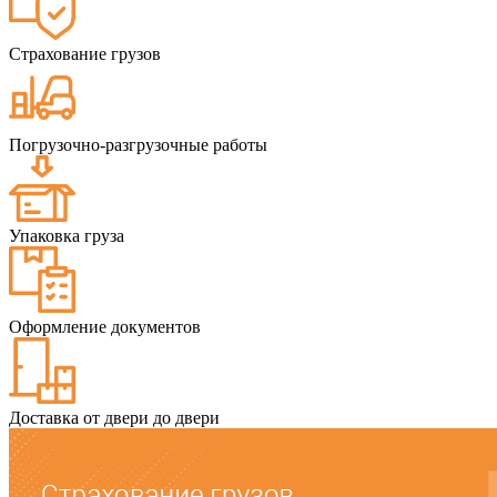
Страхование грузов
Погрузочно-разгрузочные работы
Упаковка груза
Оформление документов
Доставка от двери до двери