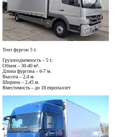
Тент фургон 5 т.
Грузоподъемность – 5 т.
Объем – 30-40 м³.
Длина фургона – 6-7 м.
Высота – 2,4 м.
Ширина – 2,45 м.
Вместимость – до 18 европаллет