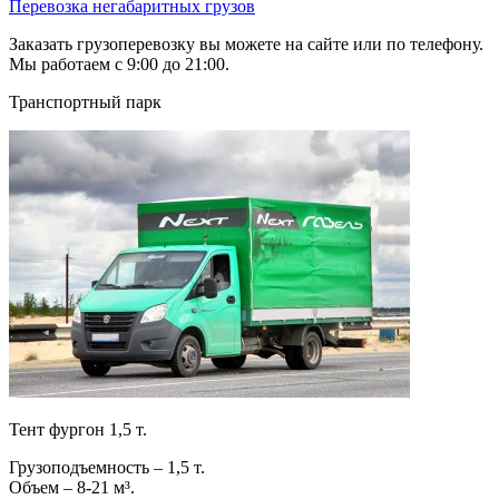
Перевозка негабаритных грузов
Заказать грузоперевозку вы можете на сайте или по телефону.
Мы работаем с 9:00 до 21:00.
Транспортный парк
Тент фургон 1,5 т.
Грузоподъемность – 1,5 т.
Объем – 8-21 м³.