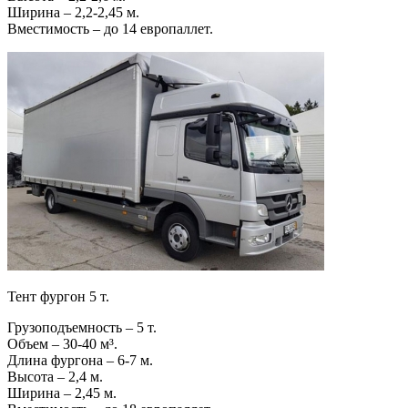
Ширина – 2,2-2,45 м.
Вместимость – до 14 европаллет.
Тент фургон 5 т.
Грузоподъемность – 5 т.
Объем – 30-40 м³.
Длина фургона – 6-7 м.
Высота – 2,4 м.
Ширина – 2,45 м.