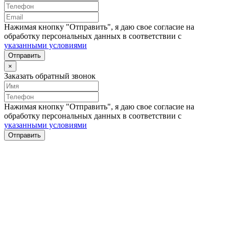
Нажимая кнопку "Отправить", я даю свое согласие на
обработку персональных данных в соответствии с
указанными условиями
Отправить
×
Заказать обратный звонок
Нажимая кнопку "Отправить", я даю свое согласие на
обработку персональных данных в соответствии с
указанными условиями
Отправить