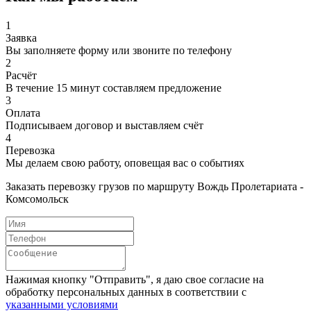
1
Заявка
Вы заполняете форму или звоните по телефону
2
Расчёт
В течение 15 минут составляем предложение
3
Оплата
Подписываем договор и выставляем счёт
4
Перевозка
Мы делаем свою работу, оповещая вас о событиях
Заказать перевозку грузов по маршруту Вождь Пролетариата -
Комсомольск
Нажимая кнопку "Отправить", я даю свое согласие на
обработку персональных данных в соответствии с
указанными условиями