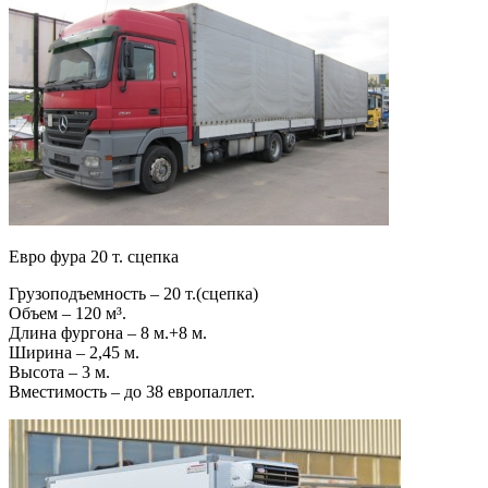
Евро фура 20 т. сцепка
Грузоподъемность – 20 т.(сцепка)
Объем – 120 м³.
Длина фургона – 8 м.+8 м.
Ширина – 2,45 м.
Высота – 3 м.
Вместимость – до 38 европаллет.