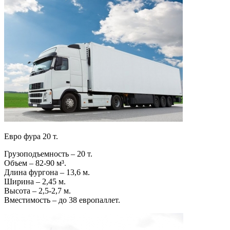
Евро фура 20 т.
Грузоподъемность – 20 т.
Объем – 82-90 м³.
Длина фургона – 13,6 м.
Ширина – 2,45 м.
Высота – 2,5-2,7 м.
Вместимость – до 38 европаллет.