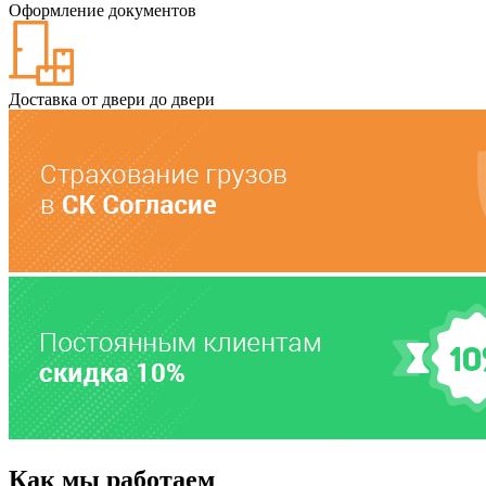
Оформление документов
Доставка от двери до двери
Как мы работаем