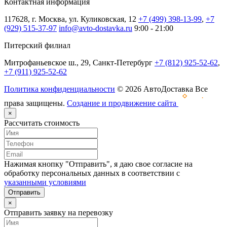
Контактная информация
117628, г. Москва, ул. Куликовская, 12
+7 (499) 398-13-99
,
+7
(929) 515-37-97
info@avto-dostavka.ru
9:00 - 21:00
Питерский филиал
Митрофаньевское ш., 29, Санкт-Петербург
+7 (812) 925-52-62
,
+7 (911) 925-52-62
Политика конфиденциальности
© 2026 АвтоДоставка Все
права защищены.
Создание и продвижение сайта
×
Рассчитать стоимость
Нажимая кнопку "Отправить", я даю свое согласие на
обработку персональных данных в соответствии с
указанными условиями
Отправить
×
Отправить заявку на перевозку