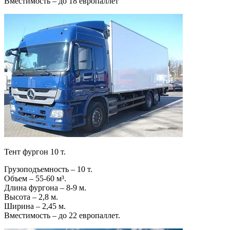
Вместимость – до 18 европаллет
Тент фургон 10 т.
Грузоподъемность – 10 т.
Объем – 55-60 м³.
Длина фургона – 8-9 м.
Высота – 2,8 м.
Ширина – 2,45 м.
Вместимость – до 22 европаллет.