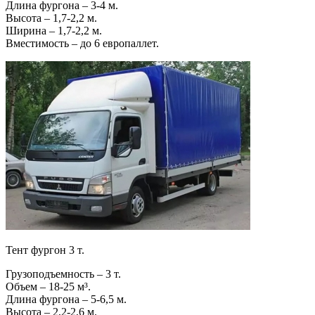
Длина фургона – 3-4 м.
Высота – 1,7-2,2 м.
Ширина – 1,7-2,2 м.
Вместимость – до 6 европаллет.
Тент фургон 3 т.
Грузоподъемность – 3 т.
Объем – 18-25 м³.
Длина фургона – 5-6,5 м.
Высота – 2,2-2,6 м.