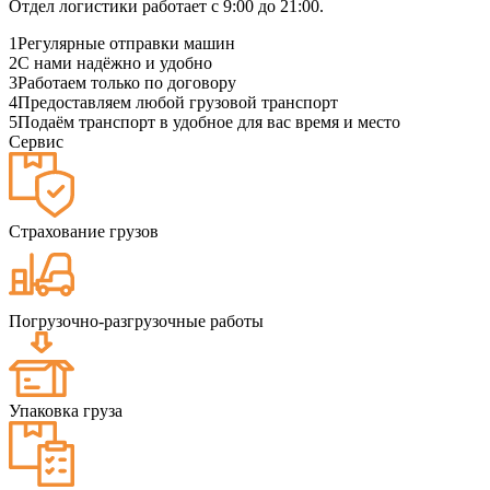
Отдел логистики работает с 9:00 до 21:00.
1
Регулярные отправки машин
2
С нами надёжно и удобно
3
Работаем только по договору
4
Предоставляем любой грузовой транспорт
5
Подаём транспорт в удобное для вас время и место
Сервис
Страхование грузов
Погрузочно-разгрузочные работы
Упаковка груза