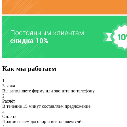
Как мы работаем
1
Заявка
Вы заполняете форму или звоните по телефону
2
Расчёт
В течение 15 минут составляем предложение
3
Оплата
Подписываем договор и выставляем счёт
4