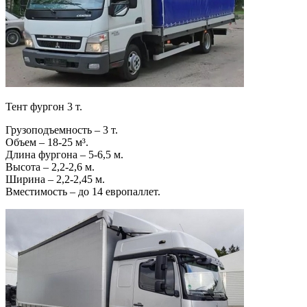
Тент фургон 3 т.
Грузоподъемность – 3 т.
Объем – 18-25 м³.
Длина фургона – 5-6,5 м.
Высота – 2,2-2,6 м.
Ширина – 2,2-2,45 м.
Вместимость – до 14 европаллет.