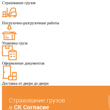
Страхование грузов
Погрузочно-разгрузочные работы
Упаковка груза
Оформление документов
Доставка от двери до двери