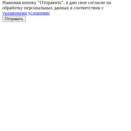
Нажимая кнопку "Отправить", я даю свое согласие на
обработку персональных данных в соответствии с
указанными условиями
Отправить