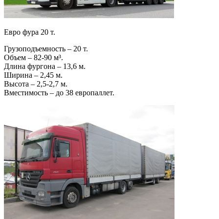
Евро фура 20 т.
Грузоподъемность – 20 т.
Объем – 82-90 м³.
Длина фургона – 13,6 м.
Ширина – 2,45 м.
Высота – 2,5-2,7 м.
Вместимость – до 38 европаллет.