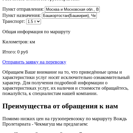
Пункт отправления:
Пункт назначения:
Транспорт:
Общая информация по маршруту
Километров:
км
Итого:
0
руб
Отправить заявку
на перевозку
Обращаем Ваше внимание на то, что приведённые цены и
характеристики услуг носят исключительно ознакомительный
характер. Для получения подробной информации о
характеристиках услуг, их наличия и стоимости обращайтесь,
пожалуйста, к специалистам нашей компании.
Преимущества от обращения к нам
Помимо низких цен на грузоперевозоку по маршруту Вождь
Пролетариата - Чекмагуш мы предлагаем: