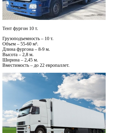
Тент фургон 10 т.
Грузоподъемность – 10 т.
Объем – 55-60 м³.
Длина фургона – 8-9 м.
Высота – 2,8 м.
Ширина – 2,45 м.
Вместимость – до 22 европаллет.