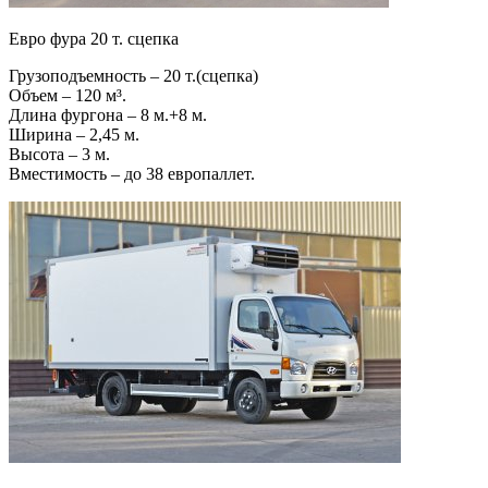
Евро фура 20 т. сцепка
Грузоподъемность – 20 т.(сцепка)
Объем – 120 м³.
Длина фургона – 8 м.+8 м.
Ширина – 2,45 м.
Высота – 3 м.
Вместимость – до 38 европаллет.