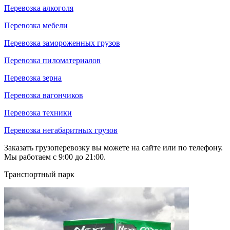
Перевозка алкоголя
Перевозка мебели
Перевозка замороженных грузов
Перевозка пиломатериалов
Перевозка зерна
Перевозка вагончиков
Перевозка техники
Перевозка негабаритных грузов
Заказать грузоперевозку вы можете на сайте или по телефону.
Мы работаем с 9:00 до 21:00.
Транспортный парк