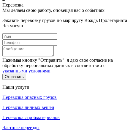
Перевозка
Мы делаем свою работу, оповещая вас о событиях
Заказать перевозку грузов по маршруту Вождь Пролетариата -
Чекмагуш
Нажимая кнопку "Отправить", я даю свое согласие на
обработку персональных данных в соответствии с
указанными условиями
Отправить
Наши услуги
Перевозка опасных грузов
Перевозка личных вещей
Перевозка стройматериалов
Частные переезды