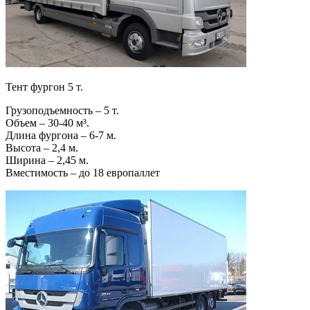
Тент фургон 5 т.
Грузоподъемность – 5 т.
Объем – 30-40 м³.
Длина фургона – 6-7 м.
Высота – 2,4 м.
Ширина – 2,45 м.
Вместимость – до 18 европаллет