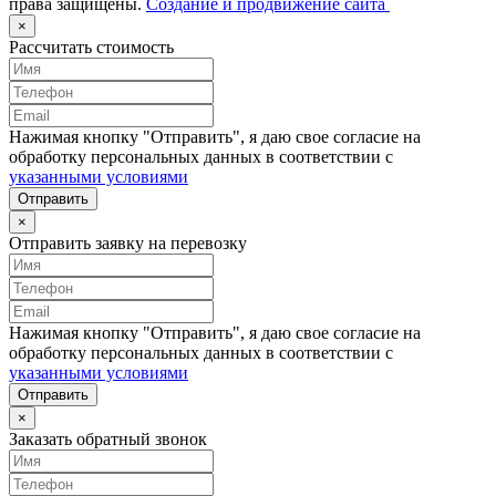
права защищены.
Создание и продвижение сайта
×
Рассчитать стоимость
Нажимая кнопку "Отправить", я даю свое согласие на
обработку персональных данных в соответствии с
указанными условиями
Отправить
×
Отправить заявку на перевозку
Нажимая кнопку "Отправить", я даю свое согласие на
обработку персональных данных в соответствии с
указанными условиями
Отправить
×
Заказать обратный звонок