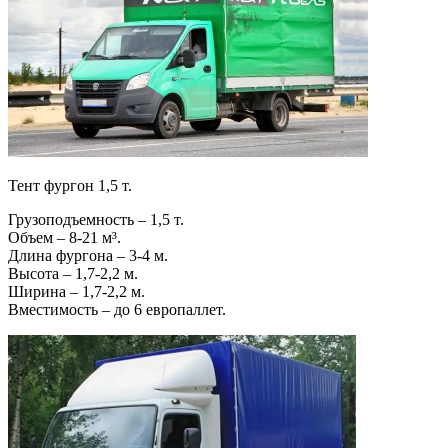
Тент фургон 1,5 т.
Грузоподъемность – 1,5 т.
Объем – 8-21 м³.
Длина фургона – 3-4 м.
Высота – 1,7-2,2 м.
Ширина – 1,7-2,2 м.
Вместимость – до 6 европаллет.