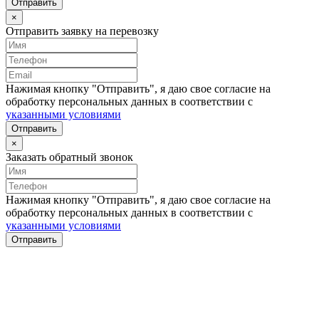
Отправить
×
Отправить заявку на перевозку
Нажимая кнопку "Отправить", я даю свое согласие на
обработку персональных данных в соответствии с
указанными условиями
Отправить
×
Заказать обратный звонок
Нажимая кнопку "Отправить", я даю свое согласие на
обработку персональных данных в соответствии с
указанными условиями
Отправить