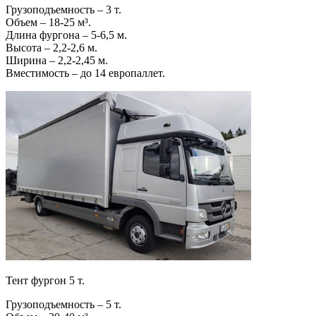
Грузоподъемность – 3 т.
Объем – 18-25 м³.
Длина фургона – 5-6,5 м.
Высота – 2,2-2,6 м.
Ширина – 2,2-2,45 м.
Вместимость – до 14 европаллет.
Тент фургон 5 т.
Грузоподъемность – 5 т.