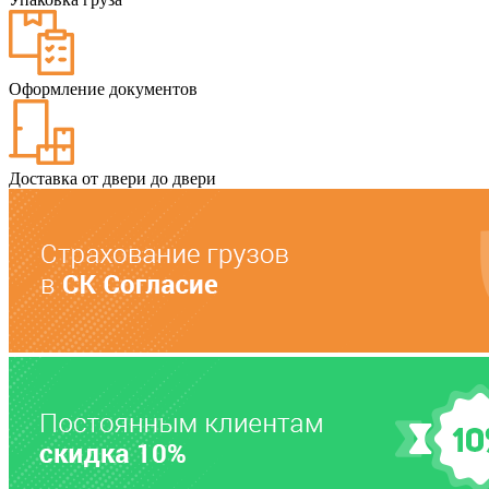
Оформление документов
Доставка от двери до двери