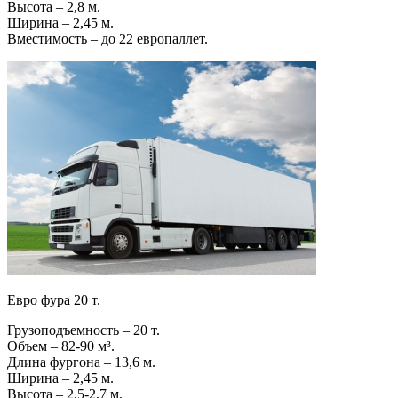
Высота – 2,8 м.
Ширина – 2,45 м.
Вместимость – до 22 европаллет.
Евро фура 20 т.
Грузоподъемность – 20 т.
Объем – 82-90 м³.
Длина фургона – 13,6 м.
Ширина – 2,45 м.
Высота – 2,5-2,7 м.