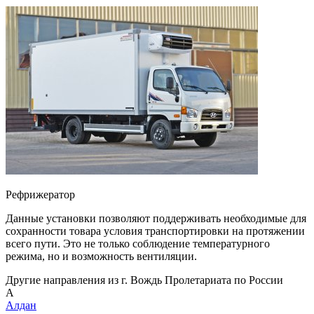
Рефрижератор
Данные установки позволяют поддерживать необходимые для
сохранности товара условия транспортировки на протяжении
всего пути. Это не только соблюдение температурного
режима, но и возможность вентиляции.
Другие направления из г. Вождь Пролетариата по России
А
Алдан