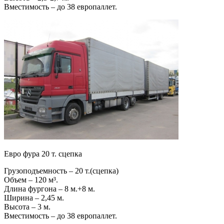
Вместимость – до 38 европаллет.
Евро фура 20 т. сцепка
Грузоподъемность – 20 т.(сцепка)
Объем – 120 м³.
Длина фургона – 8 м.+8 м.
Ширина – 2,45 м.
Высота – 3 м.
Вместимость – до 38 европаллет.