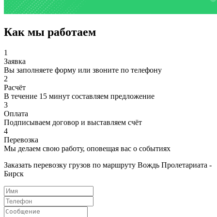
Как мы работаем
1
Заявка
Вы заполняете форму или звоните по телефону
2
Расчёт
В течение 15 минут составляем предложение
3
Оплата
Подписываем договор и выставляем счёт
4
Перевозка
Мы делаем свою работу, оповещая вас о событиях
Заказать перевозку грузов по маршруту Вождь Пролетариата -
Бирск