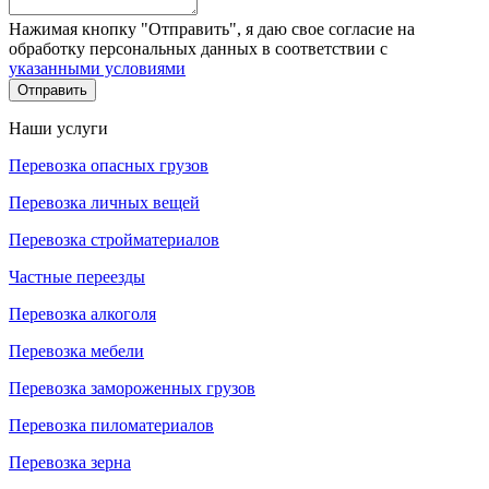
Нажимая кнопку "Отправить", я даю свое согласие на
обработку персональных данных в соответствии с
указанными условиями
Отправить
Наши услуги
Перевозка опасных грузов
Перевозка личных вещей
Перевозка стройматериалов
Частные переезды
Перевозка алкоголя
Перевозка мебели
Перевозка замороженных грузов
Перевозка пиломатериалов
Перевозка зерна