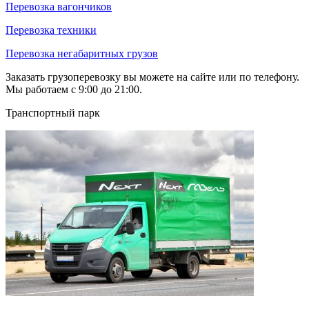
Перевозка вагончиков
Перевозка техники
Перевозка негабаритных грузов
Заказать грузоперевозку вы можете на сайте или по телефону.
Мы работаем с 9:00 до 21:00.
Транспортный парк