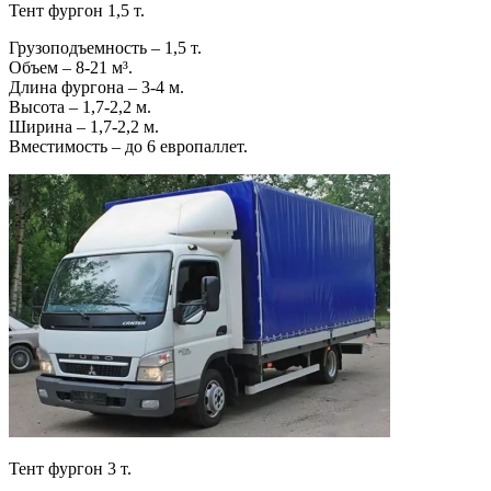
Тент фургон 1,5 т.
Грузоподъемность – 1,5 т.
Объем – 8-21 м³.
Длина фургона – 3-4 м.
Высота – 1,7-2,2 м.
Ширина – 1,7-2,2 м.
Вместимость – до 6 европаллет.
Тент фургон 3 т.