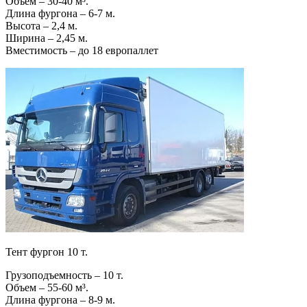
Объем – 30-40 м³.
Длина фургона – 6-7 м.
Высота – 2,4 м.
Ширина – 2,45 м.
Вместимость – до 18 европаллет
Тент фургон 10 т.
Грузоподъемность – 10 т.
Объем – 55-60 м³.
Длина фургона – 8-9 м.