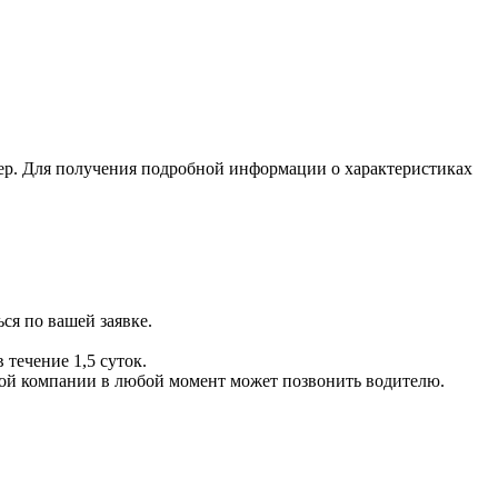
ер. Для получения подробной информации о характеристиках
ся по вашей заявке.
 течение 1,5 суток.
ой компании в любой момент может позвонить водителю.