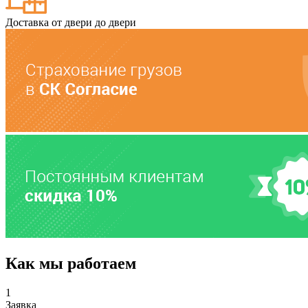
Доставка от двери до двери
Как мы работаем
1
Заявка