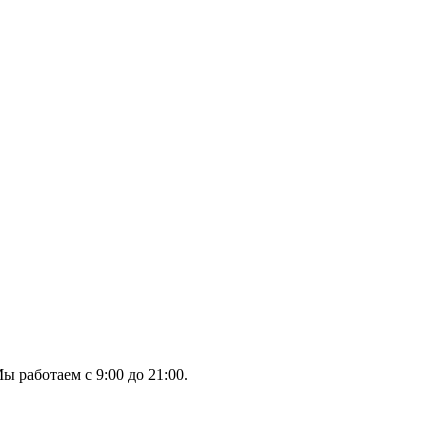
ы работаем с 9:00 до 21:00.