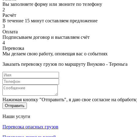
Вы заполняете форму или звоните по телефону
2
Расчёт
В течение 15 минут составляем предложение
3
Оплата
Подписываем договор и выставляем счёт
4
Перевозка
Мы делаем свою работу, оповещая вас о событиях
Заказать перевозку грузов по маршруту Внуково - Тереньга
Нажимая кнопку "Отправить", я даю свое согласие на обработ
Отправить
Наши услуги
Перевозка опасных грузов