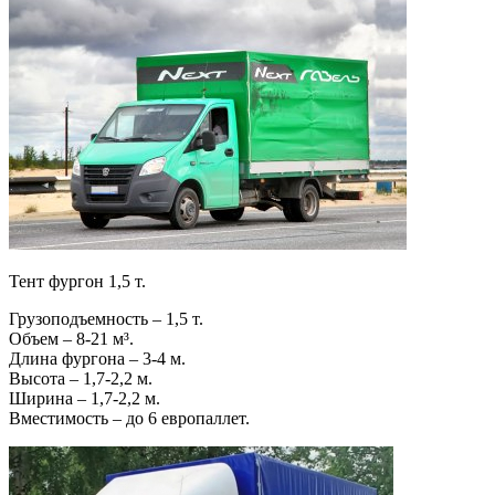
Тент фургон 1,5 т.
Грузоподъемность – 1,5 т.
Объем – 8-21 м³.
Длина фургона – 3-4 м.
Высота – 1,7-2,2 м.
Ширина – 1,7-2,2 м.
Вместимость – до 6 европаллет.