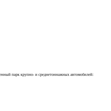
венный парк крупно- и среднетоннажных автомобилей: