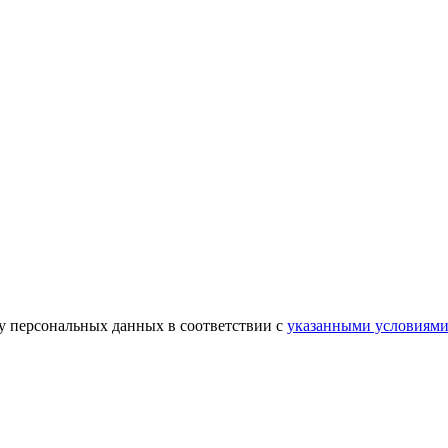
ку персональных данных в соответствии с
указанными условиям