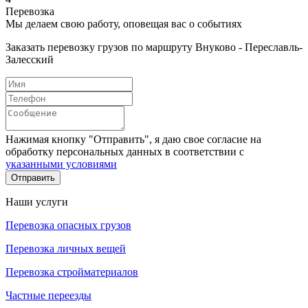
Перевозка
Мы делаем свою работу, оповещая вас о событиях
Заказать перевозку грузов по маршруту Внуково - Переславль-
Залесский
Нажимая кнопку "Отправить", я даю свое согласие на
обработку персональных данных в соответствии с
указанными условиями
Отправить
Наши услуги
Перевозка опасных грузов
Перевозка личных вещей
Перевозка стройматериалов
Частные переезды