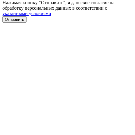
Нажимая кнопку "Отправить", я даю свое согласие на
обработку персональных данных в соответствии с
указанными условиями
Отправить