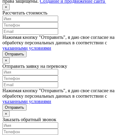
права защищены.
Создание и продвижение сайта
×
Рассчитать стоимость
Нажимая кнопку "Отправить", я даю свое согласие на
обработку персональных данных в соответствии с
указанными условиями
Отправить
×
Отправить заявку на перевозку
Нажимая кнопку "Отправить", я даю свое согласие на
обработку персональных данных в соответствии с
указанными условиями
Отправить
×
Заказать обратный звонок