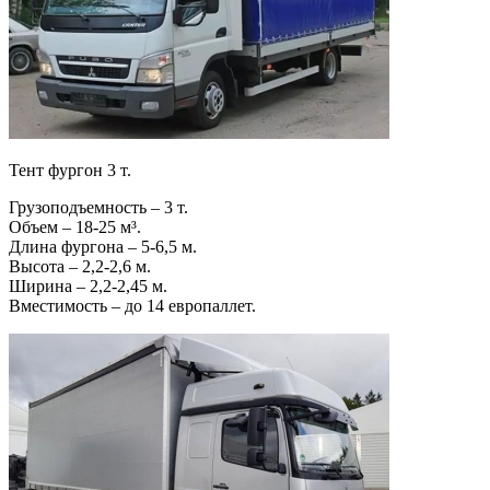
Тент фургон 3 т.
Грузоподъемность – 3 т.
Объем – 18-25 м³.
Длина фургона – 5-6,5 м.
Высота – 2,2-2,6 м.
Ширина – 2,2-2,45 м.
Вместимость – до 14 европаллет.