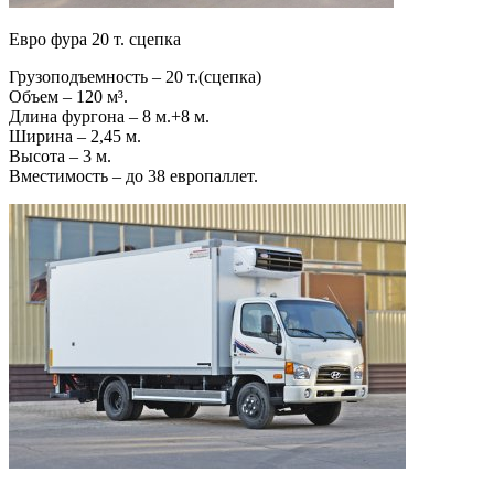
Евро фура 20 т. сцепка
Грузоподъемность – 20 т.(сцепка)
Объем – 120 м³.
Длина фургона – 8 м.+8 м.
Ширина – 2,45 м.
Высота – 3 м.
Вместимость – до 38 европаллет.