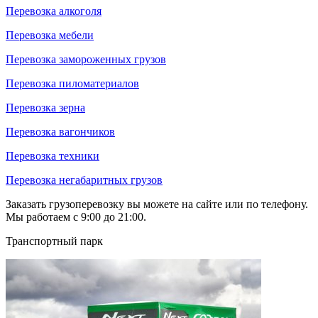
Перевозка алкоголя
Перевозка мебели
Перевозка замороженных грузов
Перевозка пиломатериалов
Перевозка зерна
Перевозка вагончиков
Перевозка техники
Перевозка негабаритных грузов
Заказать грузоперевозку вы можете на сайте или по телефону.
Мы работаем с 9:00 до 21:00.
Транспортный парк