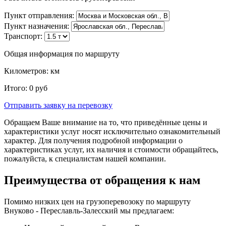
Пункт отправления:
Пункт назначения:
Транспорт:
Общая информация по маршруту
Километров:
км
Итого:
0
руб
Отправить заявку
на перевозку
Обращаем Ваше внимание на то, что приведённые цены и
характеристики услуг носят исключительно ознакомительный
характер. Для получения подробной информации о
характеристиках услуг, их наличия и стоимости обращайтесь,
пожалуйста, к специалистам нашей компании.
Преимущества от обращения к нам
Помимо низких цен на грузоперевозоку по маршруту
Внуково - Переславль-Залесский мы предлагаем: