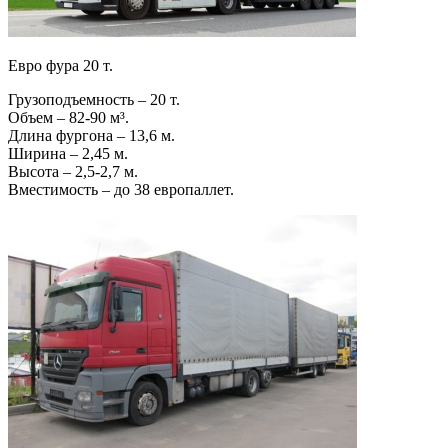
Евро фура 20 т.
Грузоподъемность – 20 т.
Объем – 82-90 м³.
Длина фургона – 13,6 м.
Ширина – 2,45 м.
Высота – 2,5-2,7 м.
Вместимость – до 38 европаллет.