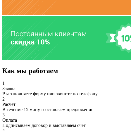
Как мы работаем
1
Заявка
Вы заполняете форму или звоните по телефону
2
Расчёт
В течение 15 минут составляем предложение
3
Оплата
Подписываем договор и выставляем счёт
4