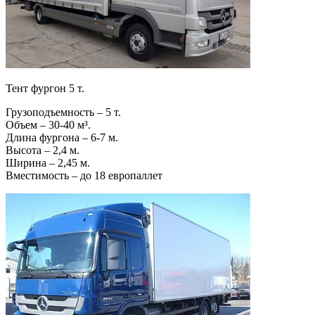
Тент фургон 5 т.
Грузоподъемность – 5 т.
Объем – 30-40 м³.
Длина фургона – 6-7 м.
Высота – 2,4 м.
Ширина – 2,45 м.
Вместимость – до 18 европаллет