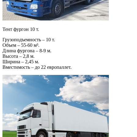
Тент фургон 10 т.
Грузоподъемность – 10 т.
Объем – 55-60 м³.
Длина фургона – 8-9 м.
Высота – 2,8 м.
Ширина – 2,45 м.
Вместимость – до 22 европаллет.