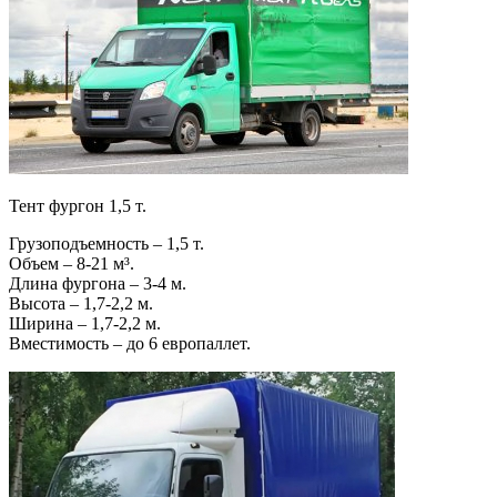
Тент фургон 1,5 т.
Грузоподъемность – 1,5 т.
Объем – 8-21 м³.
Длина фургона – 3-4 м.
Высота – 1,7-2,2 м.
Ширина – 1,7-2,2 м.
Вместимость – до 6 европаллет.