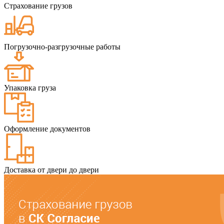
Страхование грузов
Погрузочно-разгрузочные работы
Упаковка груза
Оформление документов
Доставка от двери до двери