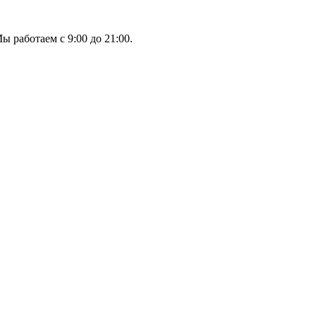
ы работаем с 9:00 до 21:00.