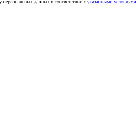
ку персональных данных в соответствии с
указанными условиям