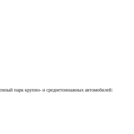
венный парк крупно- и среднетоннажных автомобилей: