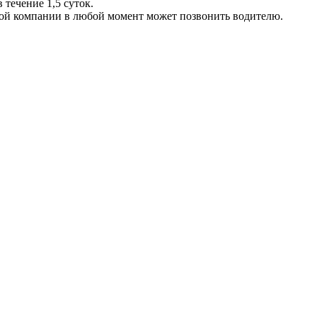
 течение 1,5 суток.
ой компании в любой момент может позвонить водителю.