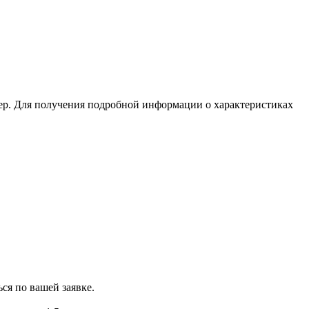
ер. Для получения подробной информации о характеристиках
ся по вашей заявке.