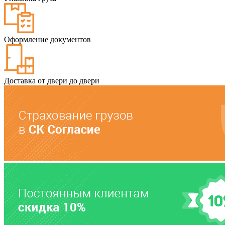
Оформление документов
Доставка от двери до двери