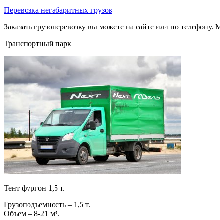
Перевозка негабаритных грузов
Заказать грузоперевозку вы можете на сайте или по телефону. М
Транспортный парк
Тент фургон 1,5 т.
Грузоподъемность – 1,5 т.
Объем – 8-21 м³.