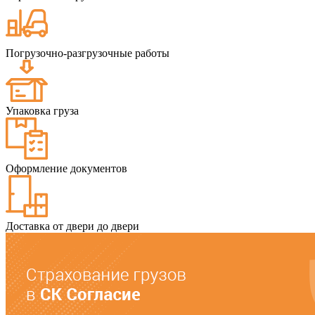
Погрузочно-разгрузочные работы
Упаковка груза
Оформление документов
Доставка от двери до двери