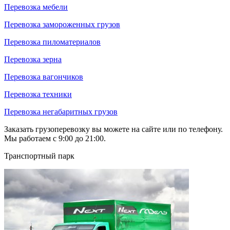
Перевозка мебели
Перевозка замороженных грузов
Перевозка пиломатериалов
Перевозка зерна
Перевозка вагончиков
Перевозка техники
Перевозка негабаритных грузов
Заказать грузоперевозку вы можете на сайте или по телефону.
Мы работаем с 9:00 до 21:00.
Транспортный парк