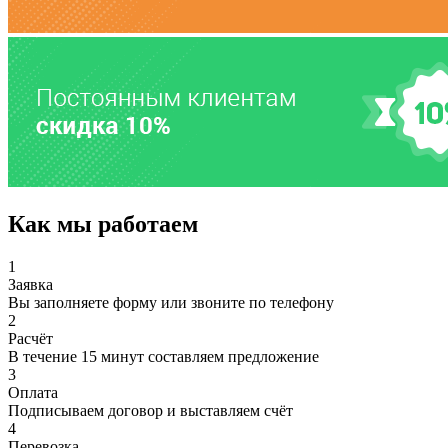
Как мы работаем
1
Заявка
Вы заполняете форму или звоните по телефону
2
Расчёт
В течение 15 минут составляем предложение
3
Оплата
Подписываем договор и выставляем счёт
4
Перевозка