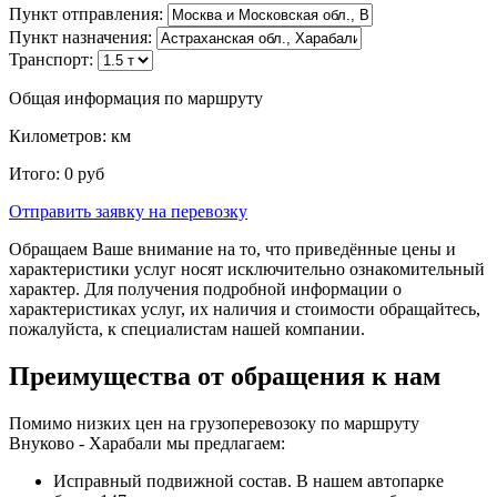
Пункт отправления:
Пункт назначения:
Транспорт:
Общая информация по маршруту
Километров:
км
Итого:
0
руб
Отправить заявку
на перевозку
Обращаем Ваше внимание на то, что приведённые цены и
характеристики услуг носят исключительно ознакомительный
характер. Для получения подробной информации о
характеристиках услуг, их наличия и стоимости обращайтесь,
пожалуйста, к специалистам нашей компании.
Преимущества от обращения к нам
Помимо низких цен на грузоперевозоку по маршруту
Внуково - Харабали мы предлагаем:
Исправный подвижной состав. В нашем автопарке