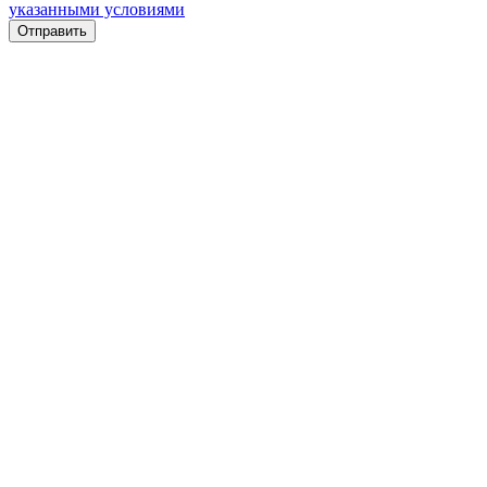
указанными условиями
Отправить