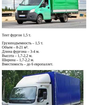
Тент фургон 1,5 т.
Грузоподъемность – 1,5 т.
Объем – 8-21 м³.
Длина фургона – 3-4 м.
Высота – 1,7-2,2 м.
Ширина – 1,7-2,2 м.
Вместимость – до 6 европаллет.