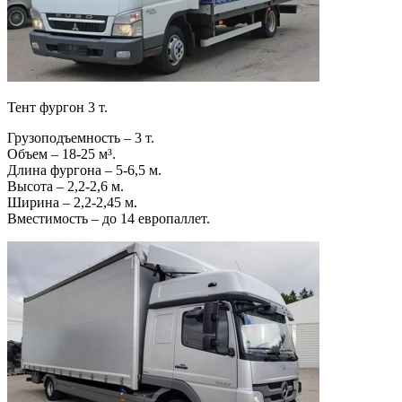
Тент фургон 3 т.
Грузоподъемность – 3 т.
Объем – 18-25 м³.
Длина фургона – 5-6,5 м.
Высота – 2,2-2,6 м.
Ширина – 2,2-2,45 м.
Вместимость – до 14 европаллет.