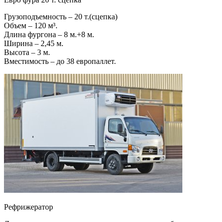
Грузоподъемность – 20 т.(сцепка)
Объем – 120 м³.
Длина фургона – 8 м.+8 м.
Ширина – 2,45 м.
Высота – 3 м.
Вместимость – до 38 европаллет.
Рефрижератор