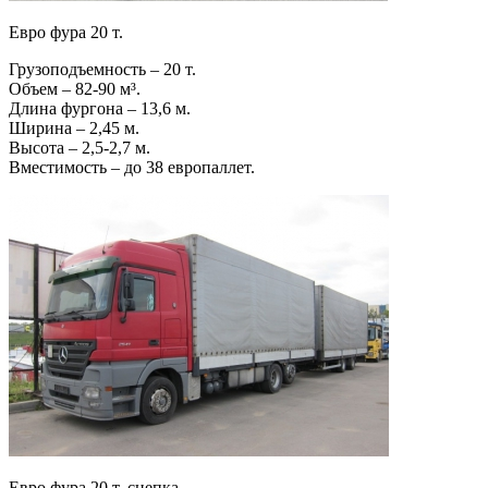
Евро фура 20 т.
Грузоподъемность – 20 т.
Объем – 82-90 м³.
Длина фургона – 13,6 м.
Ширина – 2,45 м.
Высота – 2,5-2,7 м.
Вместимость – до 38 европаллет.
Евро фура 20 т. сцепка