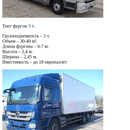
Тент фургон 5 т.
Грузоподъемность – 5 т.
Объем – 30-40 м³.
Длина фургона – 6-7 м.
Высота – 2,4 м.
Ширина – 2,45 м.
Вместимость – до 18 европаллет