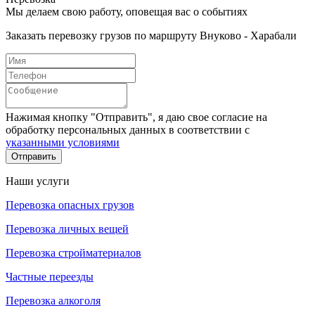
Мы делаем свою работу, оповещая вас о событиях
Заказать перевозку грузов по маршруту Внуково - Харабали
Нажимая кнопку "Отправить", я даю свое согласие на
обработку персональных данных в соответствии с
указанными условиями
Отправить
Наши услуги
Перевозка опасных грузов
Перевозка личных вещей
Перевозка стройматериалов
Частные переезды
Перевозка алкоголя