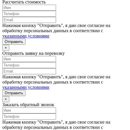
Рассчитать стоимость
Нажимая кнопку "Отправить", я даю свое согласие на
обработку персональных данных в соответствии с
указанными условиями
Отправить
×
Отправить заявку на перевозку
Нажимая кнопку "Отправить", я даю свое согласие на
обработку персональных данных в соответствии с
указанными условиями
Отправить
×
Заказать обратный звонок
Нажимая кнопку "Отправить", я даю свое согласие на
обработку персональных данных в соответствии с