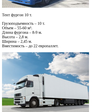
Тент фургон 10 т.
Грузоподъемность – 10 т.
Объем – 55-60 м³.
Длина фургона – 8-9 м.
Высота – 2,8 м.
Ширина – 2,45 м.
Вместимость – до 22 европаллет.