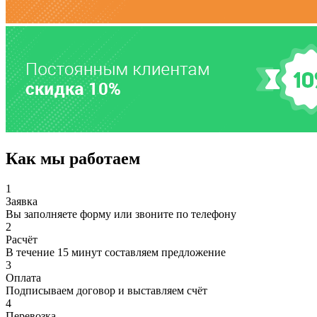
Как мы работаем
1
Заявка
Вы заполняете форму или звоните по телефону
2
Расчёт
В течение 15 минут составляем предложение
3
Оплата
Подписываем договор и выставляем счёт
4
Перевозка