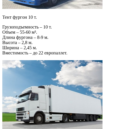
Тент фургон 10 т.
Грузоподъемность – 10 т.
Объем – 55-60 м³.
Длина фургона – 8-9 м.
Высота – 2,8 м.
Ширина – 2,45 м.
Вместимость – до 22 европаллет.