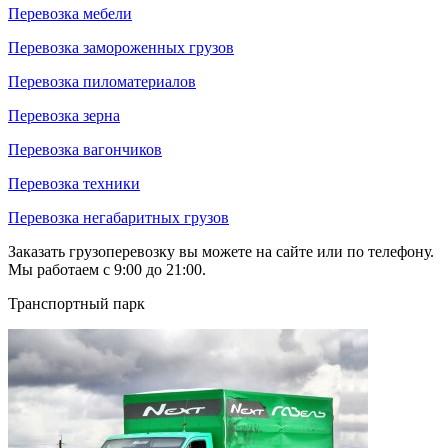
Перевозка мебели
Перевозка замороженных грузов
Перевозка пиломатериалов
Перевозка зерна
Перевозка вагончиков
Перевозка техники
Перевозка негабаритных грузов
Заказать грузоперевозку вы можете на сайте или по телефону.
Мы работаем с 9:00 до 21:00.
Транспортный парк