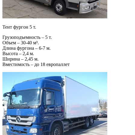
Тент фургон 5 т.
Грузоподъемность – 5 т.
Объем – 30-40 м³.
Длина фургона – 6-7 м.
Высота – 2,4 м.
Ширина – 2,45 м.
Вместимость – до 18 европаллет