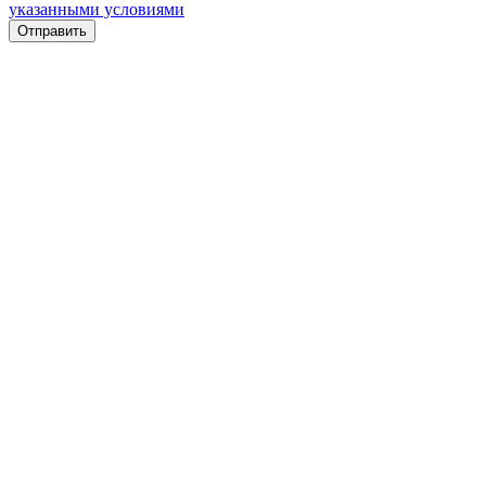
указанными условиями
Отправить