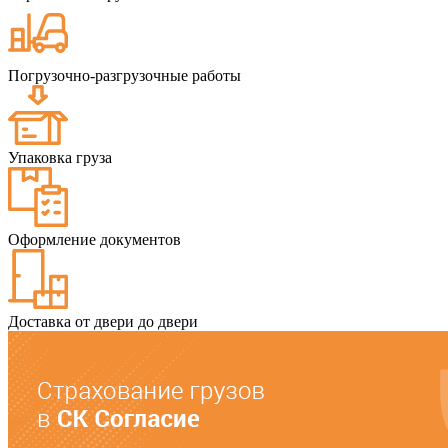
Погрузочно-разгрузочные работы
Упаковка груза
Оформление документов
Доставка от двери до двери