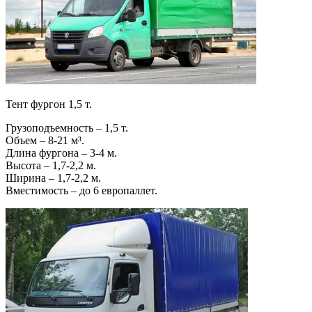
Тент фургон 1,5 т.
Грузоподъемность – 1,5 т.
Объем – 8-21 м³.
Длина фургона – 3-4 м.
Высота – 1,7-2,2 м.
Ширина – 1,7-2,2 м.
Вместимость – до 6 европаллет.