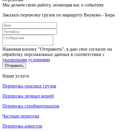
Мы делаем свою работу, оповещая вас о событиях
Заказать перевозку грузов по маршруту Внуково - Бира
Нажимая кнопку "Отправить", я даю свое согласие на
обработку персональных данных в соответствии с
указанными условиями
Отправить
Наши услуги
Перевозка опасных грузов
Перевозка личных вещей
Перевозка стройматериалов
Частные переезды
Перевозка алкоголя