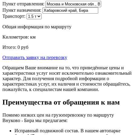
Пункт отправления:
Пункт назначения:
Транспорт:
Общая информация по маршруту
Километров:
км
Итого:
0
руб
Отправить заявку
на перевозку
Обращаем Ваше внимание на то, что приведённые цены и
характеристики услуг носят исключительно ознакомительный
характер. Для получения подробной информации о
характеристиках услуг, их наличия и стоимости обращайтесь,
пожалуйста, к специалистам нашей компании.
Преимущества от обращения к нам
Помимо низких цен на грузоперевозоку по маршруту
Внуково - Бира мы предлагаем:
Исправный подвижной состав. В нашем автопарке