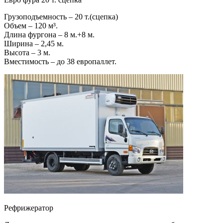
Грузоподъемность – 20 т.(сцепка)
Объем – 120 м³.
Длина фургона – 8 м.+8 м.
Ширина – 2,45 м.
Высота – 3 м.
Вместимость – до 38 европаллет.
Рефрижератор