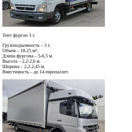
Тент фургон 3 т.
Грузоподъемность – 3 т.
Объем – 18-25 м³.
Длина фургона – 5-6,5 м.
Высота – 2,2-2,6 м.
Ширина – 2,2-2,45 м.
Вместимость – до 14 европаллет.