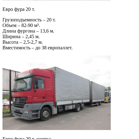
Евро фура 20 т.
Грузоподъемность – 20 т.
Объем – 82-90 м³.
Длина фургона – 13,6 м.
Ширина – 2,45 м.
Высота – 2,5-2,7 м.
Вместимость – до 38 европаллет.
Евро фура 20 т. сцепка