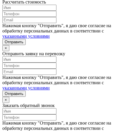
Рассчитать стоимость
Нажимая кнопку "Отправить", я даю свое согласие на
обработку персональных данных в соответствии с
указанными условиями
Отправить
×
Отправить заявку на перевозку
Нажимая кнопку "Отправить", я даю свое согласие на
обработку персональных данных в соответствии с
указанными условиями
Отправить
×
Заказать обратный звонок
Нажимая кнопку "Отправить", я даю свое согласие на
обработку персональных данных в соответствии с