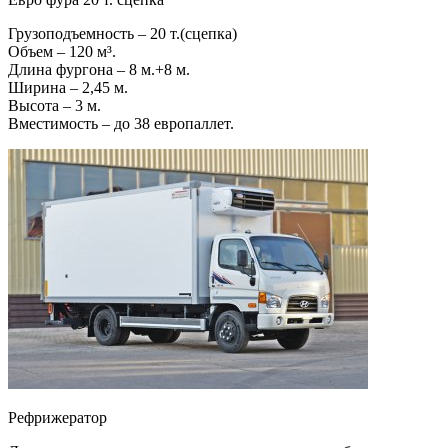
Грузоподъемность – 20 т.(сцепка)
Объем – 120 м³.
Длина фургона – 8 м.+8 м.
Ширина – 2,45 м.
Высота – 3 м.
Вместимость – до 38 европаллет.
Рефрижератор