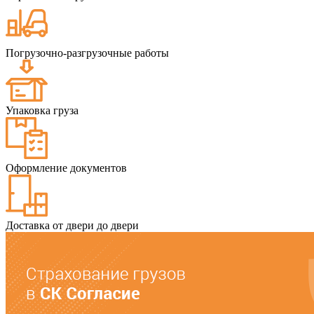
Погрузочно-разгрузочные работы
Упаковка груза
Оформление документов
Доставка от двери до двери