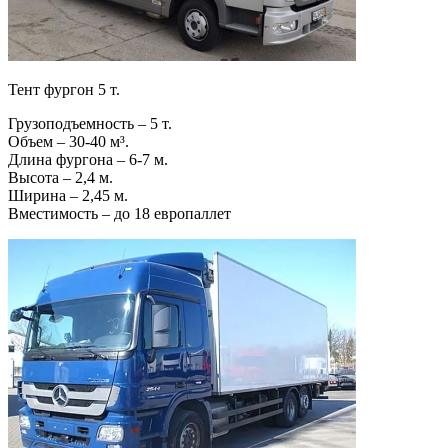
Тент фургон 5 т.
Грузоподъемность – 5 т.
Объем – 30-40 м³.
Длина фургона – 6-7 м.
Высота – 2,4 м.
Ширина – 2,45 м.
Вместимость – до 18 европаллет