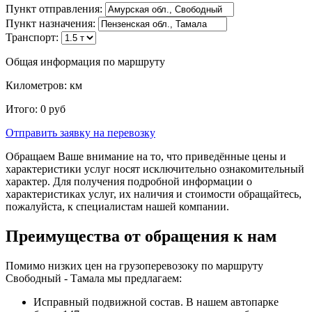
Пункт отправления:
Пункт назначения:
Транспорт:
Общая информация по маршруту
Километров:
км
Итого:
0
руб
Отправить заявку
на перевозку
Обращаем Ваше внимание на то, что приведённые цены и
характеристики услуг носят исключительно ознакомительный
характер. Для получения подробной информации о
характеристиках услуг, их наличия и стоимости обращайтесь,
пожалуйста, к специалистам нашей компании.
Преимущества от обращения к нам
Помимо низких цен на грузоперевозоку по маршруту
Свободный - Тамала мы предлагаем:
Исправный подвижной состав. В нашем автопарке