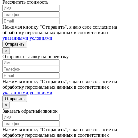
Рассчитать стоимость
Нажимая кнопку "Отправить", я даю свое согласие на
обработку персональных данных в соответствии с
указанными условиями
Отправить
×
Отправить заявку на перевозку
Нажимая кнопку "Отправить", я даю свое согласие на
обработку персональных данных в соответствии с
указанными условиями
Отправить
×
Заказать обратный звонок
Нажимая кнопку "Отправить", я даю свое согласие на
обработку персональных данных в соответствии с