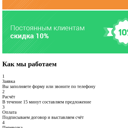
Как мы работаем
1
Заявка
Вы заполняете форму или звоните по телефону
2
Расчёт
В течение 15 минут составляем предложение
3
Оплата
Подписываем договор и выставляем счёт
4
Перевозка