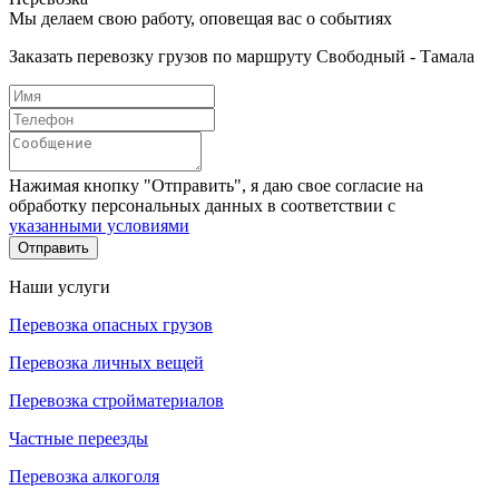
Мы делаем свою работу, оповещая вас о событиях
Заказать перевозку грузов по маршруту Свободный - Тамала
Нажимая кнопку "Отправить", я даю свое согласие на
обработку персональных данных в соответствии с
указанными условиями
Отправить
Наши услуги
Перевозка опасных грузов
Перевозка личных вещей
Перевозка стройматериалов
Частные переезды
Перевозка алкоголя