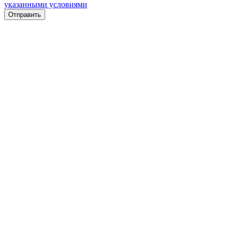
указанными условиями
Отправить