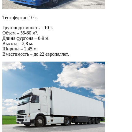
Тент фургон 10 т.
Грузоподъемность – 10 т.
Объем – 55-60 м³.
Длина фургона – 8-9 м.
Высота – 2,8 м.
Ширина – 2,45 м.
Вместимость – до 22 европаллет.