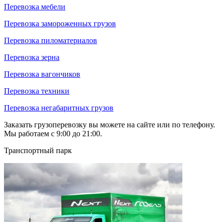
Перевозка мебели
Перевозка замороженных грузов
Перевозка пиломатериалов
Перевозка зерна
Перевозка вагончиков
Перевозка техники
Перевозка негабаритных грузов
Заказать грузоперевозку вы можете на сайте или по телефону.
Мы работаем с 9:00 до 21:00.
Транспортный парк