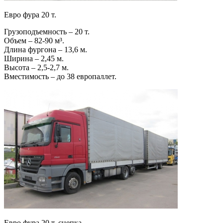
Евро фура 20 т.
Грузоподъемность – 20 т.
Объем – 82-90 м³.
Длина фургона – 13,6 м.
Ширина – 2,45 м.
Высота – 2,5-2,7 м.
Вместимость – до 38 европаллет.
Евро фура 20 т. сцепка