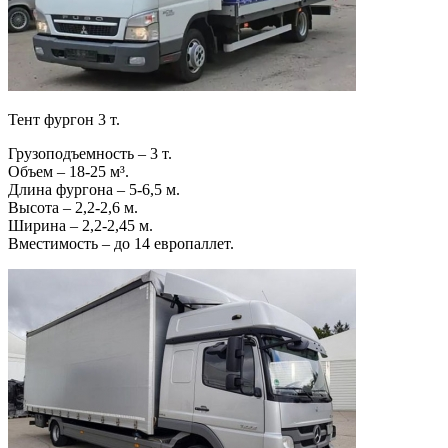
Тент фургон 3 т.
Грузоподъемность – 3 т.
Объем – 18-25 м³.
Длина фургона – 5-6,5 м.
Высота – 2,2-2,6 м.
Ширина – 2,2-2,45 м.
Вместимость – до 14 европаллет.