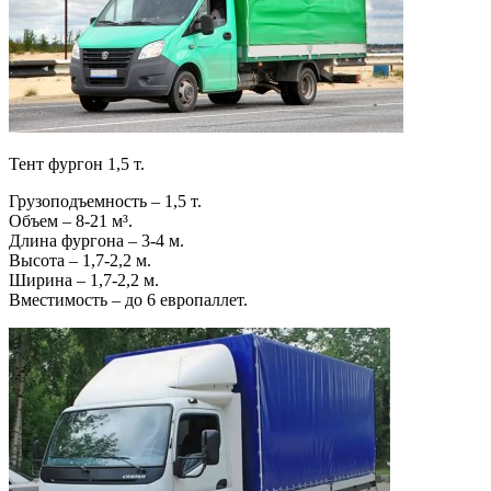
Тент фургон 1,5 т.
Грузоподъемность – 1,5 т.
Объем – 8-21 м³.
Длина фургона – 3-4 м.
Высота – 1,7-2,2 м.
Ширина – 1,7-2,2 м.
Вместимость – до 6 европаллет.