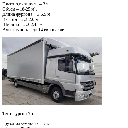
Грузоподъемность – 3 т.
Объем – 18-25 м³.
Длина фургона – 5-6,5 м.
Высота – 2,2-2,6 м.
Ширина – 2,2-2,45 м.
Вместимость – до 14 европаллет.
Тент фургон 5 т.
Грузоподъемность – 5 т.