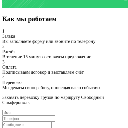
Как мы работаем
1
Заявка
Вы заполняете форму или звоните по телефону
2
Расчёт
В течение 15 минут составляем предложение
3
Оплата
Подписываем договор и выставляем счёт
4
Перевозка
Мы делаем свою работу, оповещая вас о событиях
Заказать перевозку грузов по маршруту Свободный -
Симферополь