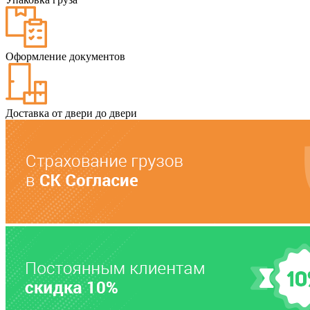
Оформление документов
Доставка от двери до двери