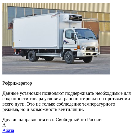
Рефрижератор
Данные установки позволяют поддерживать необходимые для
сохранности товара условия транспортировки на протяжении
всего пути. Это не только соблюдение температурного
режима, но и возможность вентиляции.
Другие направления из г. Свободный по России
А
Абаза