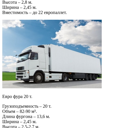
Высота – 2,8 м.
Ширина – 2,45 м.
Вместимость – до 22 европаллет.
Евро фура 20 т.
Грузоподъемность – 20 т.
Объем – 82-90 м³.
Длина фургона – 13,6 м.
Ширина – 2,45 м.
Высота – 2,5-2,7 м.