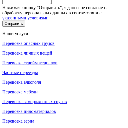
Нажимая кнопку "Отправить", я даю свое согласие на
обработку персональных данных в соответствии с
указанными условиями
Отправить
Наши услуги
Перевозка опасных грузов
Перевозка личных вещей
Перевозка стройматериалов
Частные переезды
Перевозка алкоголя
Перевозка мебели
Перевозка замороженных грузов
Перевозка пиломатериалов
Перевозка зерна