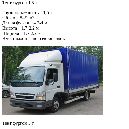
Тент фургон 1,5 т.
Грузоподъемность – 1,5 т.
Объем – 8-21 м³.
Длина фургона – 3-4 м.
Высота – 1,7-2,2 м.
Ширина – 1,7-2,2 м.
Вместимость – до 6 европаллет.
Тент фургон 3 т.