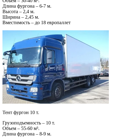
Объем – 30-40 м³.
Длина фургона – 6-7 м.
Высота – 2,4 м.
Ширина – 2,45 м.
Вместимость – до 18 европаллет
Тент фургон 10 т.
Грузоподъемность – 10 т.
Объем – 55-60 м³.
Длина фургона – 8-9 м.