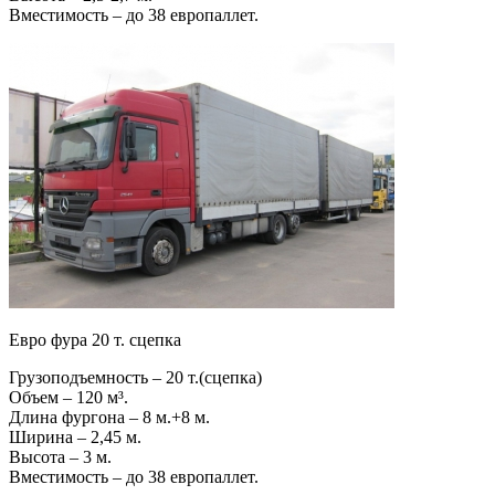
Вместимость – до 38 европаллет.
Евро фура 20 т. сцепка
Грузоподъемность – 20 т.(сцепка)
Объем – 120 м³.
Длина фургона – 8 м.+8 м.
Ширина – 2,45 м.
Высота – 3 м.
Вместимость – до 38 европаллет.