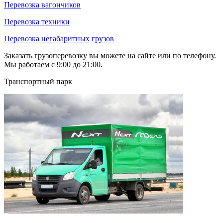
Перевозка вагончиков
Перевозка техники
Перевозка негабаритных грузов
Заказать грузоперевозку вы можете на сайте или по телефону.
Мы работаем с 9:00 до 21:00.
Транспортный парк