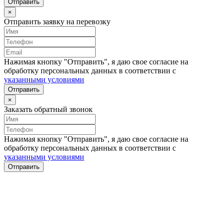
Отправить
×
Отправить заявку на перевозку
Нажимая кнопку "Отправить", я даю свое согласие на
обработку персональных данных в соответствии с
указанными условиями
Отправить
×
Заказать обратный звонок
Нажимая кнопку "Отправить", я даю свое согласие на
обработку персональных данных в соответствии с
указанными условиями
Отправить