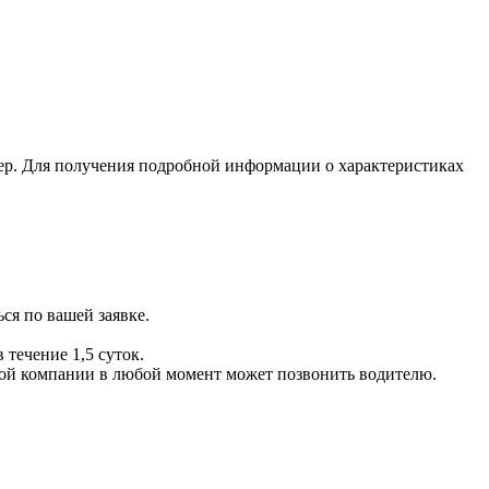
ер. Для получения подробной информации о характеристиках
ся по вашей заявке.
 течение 1,5 суток.
ой компании в любой момент может позвонить водителю.