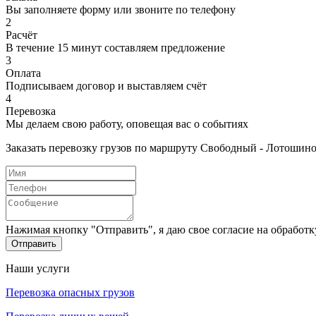
Вы заполняете форму или звоните по телефону
2
Расчёт
В течение 15 минут составляем предложение
3
Оплата
Подписываем договор и выставляем счёт
4
Перевозка
Мы делаем свою работу, оповещая вас о событиях
Заказать перевозку грузов по маршруту Свободный - Лотошин
Нажимая кнопку "Отправить", я даю свое согласие на обработ
Отправить
Наши услуги
Перевозка опасных грузов