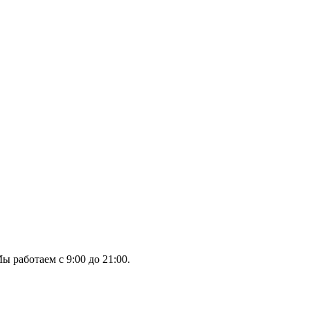
ы работаем с 9:00 до 21:00.