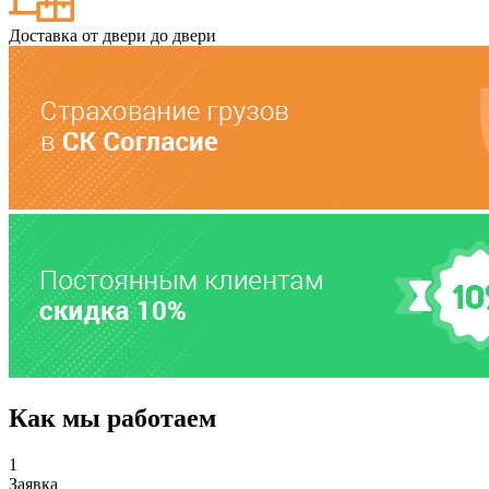
Доставка от двери до двери
Как мы работаем
1
Заявка