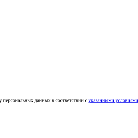
о
ку персональных данных в соответствии с
указанными условиям