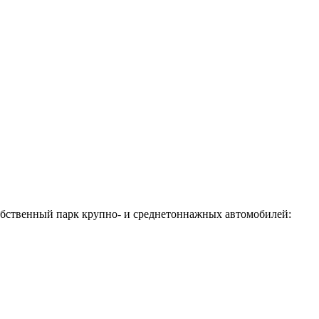
собственный парк крупно- и среднетоннажных автомобилей: