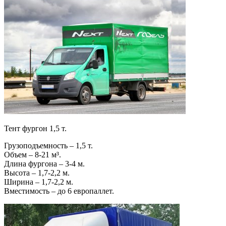
Тент фургон 1,5 т.
Грузоподъемность – 1,5 т.
Объем – 8-21 м³.
Длина фургона – 3-4 м.
Высота – 1,7-2,2 м.
Ширина – 1,7-2,2 м.
Вместимость – до 6 европаллет.