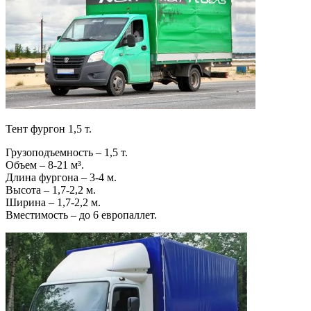
Тент фургон 1,5 т.
Грузоподъемность – 1,5 т.
Объем – 8-21 м³.
Длина фургона – 3-4 м.
Высота – 1,7-2,2 м.
Ширина – 1,7-2,2 м.
Вместимость – до 6 европаллет.