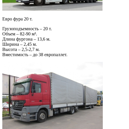
Евро фура 20 т.
Грузоподъемность – 20 т.
Объем – 82-90 м³.
Длина фургона – 13,6 м.
Ширина – 2,45 м.
Высота – 2,5-2,7 м.
Вместимость – до 38 европаллет.