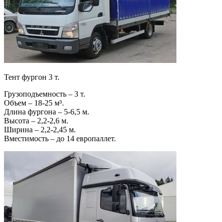
Тент фургон 3 т.
Грузоподъемность – 3 т.
Объем – 18-25 м³.
Длина фургона – 5-6,5 м.
Высота – 2,2-2,6 м.
Ширина – 2,2-2,45 м.
Вместимость – до 14 европаллет.