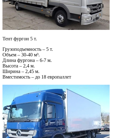
Тент фургон 5 т.
Грузоподъемность – 5 т.
Объем – 30-40 м³.
Длина фургона – 6-7 м.
Высота – 2,4 м.
Ширина – 2,45 м.
Вместимость – до 18 европаллет