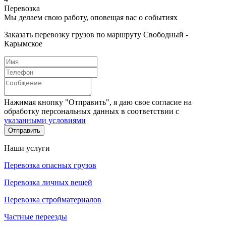
Перевозка
Мы делаем свою работу, оповещая вас о событиях
Заказать перевозку грузов по маршруту Свободный -
Карымское
Нажимая кнопку "Отправить", я даю свое согласие на
обработку персональных данных в соответствии с
указанными условиями
Отправить
Наши услуги
Перевозка опасных грузов
Перевозка личных вещей
Перевозка стройматериалов
Частные переезды