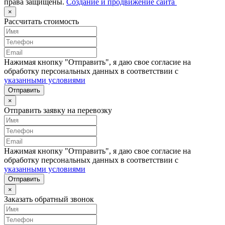
права защищены.
Создание и продвижение сайта
×
Рассчитать стоимость
Нажимая кнопку "Отправить", я даю свое согласие на
обработку персональных данных в соответствии с
указанными условиями
Отправить
×
Отправить заявку на перевозку
Нажимая кнопку "Отправить", я даю свое согласие на
обработку персональных данных в соответствии с
указанными условиями
Отправить
×
Заказать обратный звонок