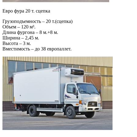
Евро фура 20 т. сцепка
Грузоподъемность – 20 т.(сцепка)
Объем – 120 м³.
Длина фургона – 8 м.+8 м.
Ширина – 2,45 м.
Высота – 3 м.
Вместимость – до 38 европаллет.