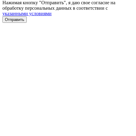
Нажимая кнопку "Отправить", я даю свое согласие на
обработку персональных данных в соответствии с
указанными условиями
Отправить