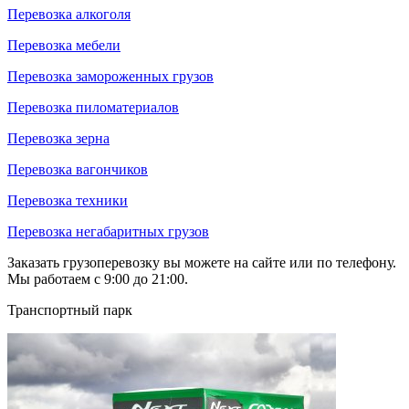
Перевозка алкоголя
Перевозка мебели
Перевозка замороженных грузов
Перевозка пиломатериалов
Перевозка зерна
Перевозка вагончиков
Перевозка техники
Перевозка негабаритных грузов
Заказать грузоперевозку вы можете на сайте или по телефону.
Мы работаем с 9:00 до 21:00.
Транспортный парк