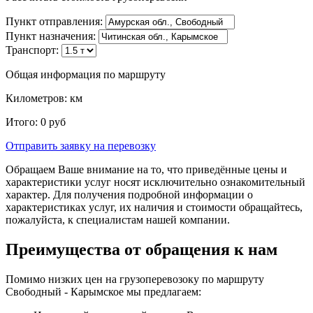
Пункт отправления:
Пункт назначения:
Транспорт:
Общая информация по маршруту
Километров:
км
Итого:
0
руб
Отправить заявку
на перевозку
Обращаем Ваше внимание на то, что приведённые цены и
характеристики услуг носят исключительно ознакомительный
характер. Для получения подробной информации о
характеристиках услуг, их наличия и стоимости обращайтесь,
пожалуйста, к специалистам нашей компании.
Преимущества от обращения к нам
Помимо низких цен на грузоперевозоку по маршруту
Свободный - Карымское мы предлагаем: