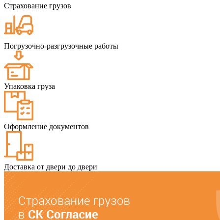
Страхование грузов
Погрузочно-разгрузочные работы
Упаковка груза
Оформление документов
Доставка от двери до двери