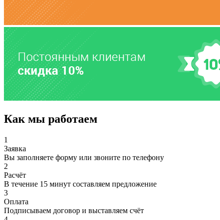
Как мы работаем
1
Заявка
Вы заполняете форму или звоните по телефону
2
Расчёт
В течение 15 минут составляем предложение
3
Оплата
Подписываем договор и выставляем счёт
4