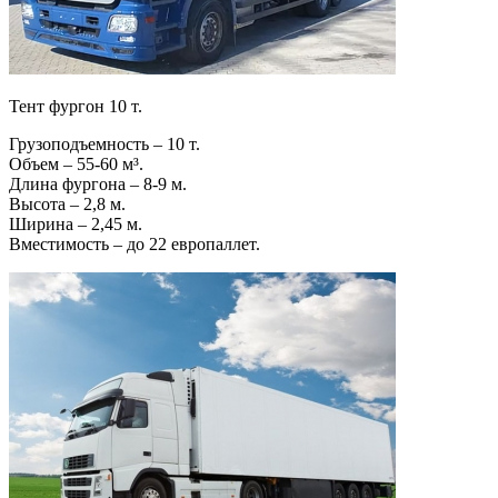
Тент фургон 10 т.
Грузоподъемность – 10 т.
Объем – 55-60 м³.
Длина фургона – 8-9 м.
Высота – 2,8 м.
Ширина – 2,45 м.
Вместимость – до 22 европаллет.