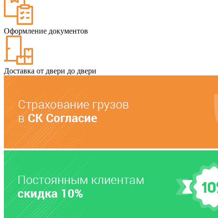
Оформление документов
Доставка от двери до двери