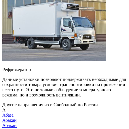
Рефрижератор
Данные установки позволяют поддерживать необходимые для
сохранности товара условия транспортировки на протяжении
всего пути. Это не только соблюдение температурного
режима, но и возможность вентиляции.
Другие направления из г. Свободный по России
А
Абаза
Абакан
Абакан