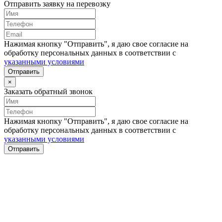
Отправить заявку на перевозку
Нажимая кнопку "Отправить", я даю свое согласие на
обработку персональных данных в соответствии с
указанными условиями
Отправить
×
Заказать обратный звонок
Нажимая кнопку "Отправить", я даю свое согласие на
обработку персональных данных в соответствии с
указанными условиями
Отправить