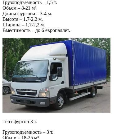
Грузоподъемность – 1,5 т.
Объем – 8-21 м³.
Длина фургона – 3-4 м.
Высота – 1,7-2,2 м.
Ширина – 1,7-2,2 м.
Вместимость – до 6 европаллет.
Тент фургон 3 т.
Грузоподъемность – 3 т.
Объем – 18-25 м³.