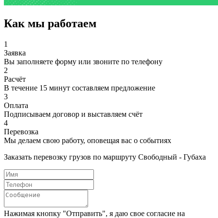
Как мы работаем
1
Заявка
Вы заполняете форму или звоните по телефону
2
Расчёт
В течение 15 минут составляем предложение
3
Оплата
Подписываем договор и выставляем счёт
4
Перевозка
Мы делаем свою работу, оповещая вас о событиях
Заказать перевозку грузов по маршруту Свободный - Губаха
Нажимая кнопку "Отправить", я даю свое согласие на