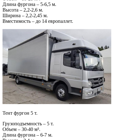
Длина фургона – 5-6,5 м.
Высота – 2,2-2,6 м.
Ширина – 2,2-2,45 м.
Вместимость – до 14 европаллет.
Тент фургон 5 т.
Грузоподъемность – 5 т.
Объем – 30-40 м³.
Длина фургона – 6-7 м.