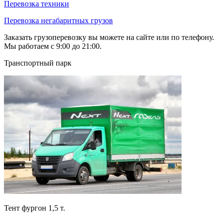
Перевозка техники
Перевозка негабаритных грузов
Заказать грузоперевозку вы можете на сайте или по телефону.
Мы работаем с 9:00 до 21:00.
Транспортный парк
Тент фургон 1,5 т.