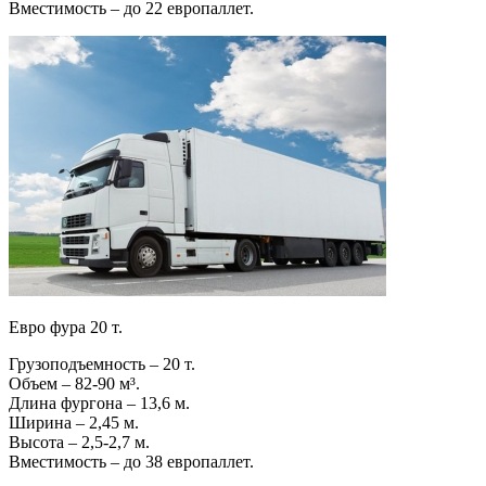
Вместимость – до 22 европаллет.
Евро фура 20 т.
Грузоподъемность – 20 т.
Объем – 82-90 м³.
Длина фургона – 13,6 м.
Ширина – 2,45 м.
Высота – 2,5-2,7 м.
Вместимость – до 38 европаллет.