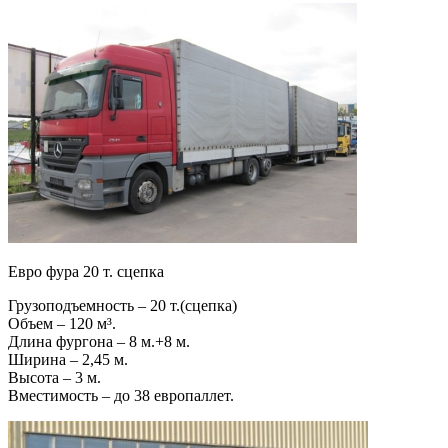
Евро фура 20 т. сцепка
Грузоподъемность – 20 т.(сцепка)
Объем – 120 м³.
Длина фургона – 8 м.+8 м.
Ширина – 2,45 м.
Высота – 3 м.
Вместимость – до 38 европаллет.