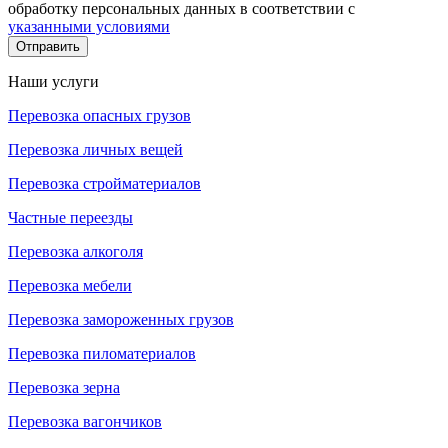
обработку персональных данных в соответствии с
указанными условиями
Отправить
Наши услуги
Перевозка опасных грузов
Перевозка личных вещей
Перевозка стройматериалов
Частные переезды
Перевозка алкоголя
Перевозка мебели
Перевозка замороженных грузов
Перевозка пиломатериалов
Перевозка зерна
Перевозка вагончиков