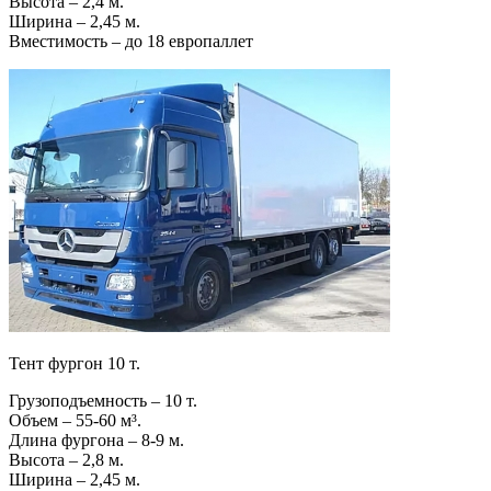
Высота – 2,4 м.
Ширина – 2,45 м.
Вместимость – до 18 европаллет
Тент фургон 10 т.
Грузоподъемность – 10 т.
Объем – 55-60 м³.
Длина фургона – 8-9 м.
Высота – 2,8 м.
Ширина – 2,45 м.