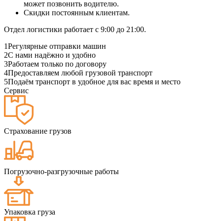
может позвонить водителю.
Скидки постоянным клиентам.
Отдел логистики работает с 9:00 до 21:00.
1
Регулярные отправки машин
2
С нами надёжно и удобно
3
Работаем только по договору
4
Предоставляем любой грузовой транспорт
5
Подаём транспорт в удобное для вас время и место
Сервис
Страхование грузов
Погрузочно-разгрузочные работы
Упаковка груза