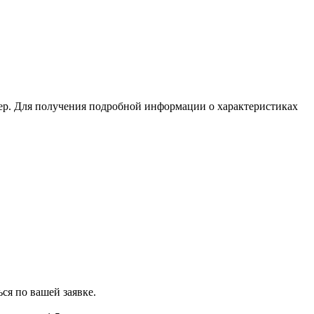
ер. Для получения подробной информации о характеристиках
ся по вашей заявке.