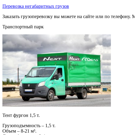
Перевозка негабаритных грузов
Заказать грузоперевозку вы можете на сайте или по телефону. М
Транспортный парк
Тент фургон 1,5 т.
Грузоподъемность – 1,5 т.
Объем – 8-21 м³.