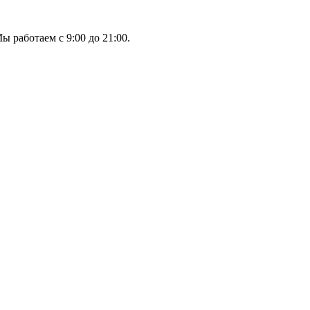
ы работаем с 9:00 до 21:00.