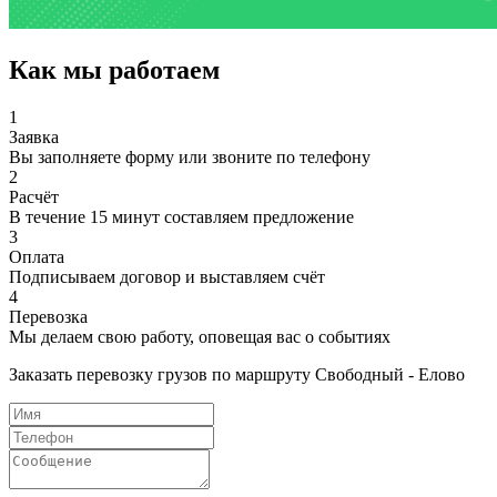
Как мы работаем
1
Заявка
Вы заполняете форму или звоните по телефону
2
Расчёт
В течение 15 минут составляем предложение
3
Оплата
Подписываем договор и выставляем счёт
4
Перевозка
Мы делаем свою работу, оповещая вас о событиях
Заказать перевозку грузов по маршруту Свободный - Елово