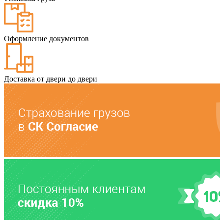
Оформление документов
Доставка от двери до двери