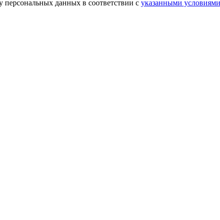
ку персональных данных в соответствии с
указанными условиям