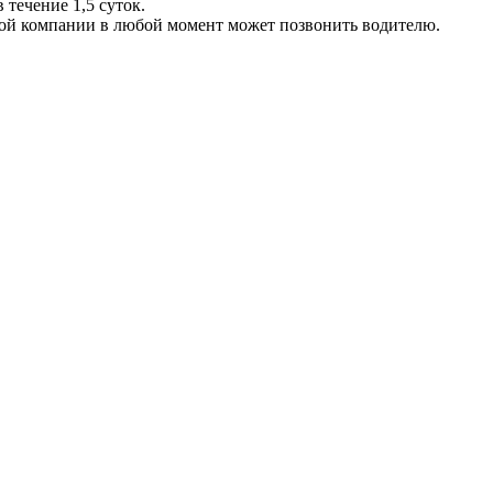
 течение 1,5 суток.
ой компании в любой момент может позвонить водителю.