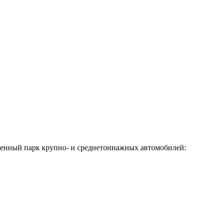
твенный парк крупно- и среднетоннажных автомобилей: