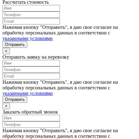
Рассчитать стоимость
Нажимая кнопку "Отправить", я даю свое согласие на
обработку персональных данных в соответствии с
указанными условиями
Отправить
×
Отправить заявку на перевозку
Нажимая кнопку "Отправить", я даю свое согласие на
обработку персональных данных в соответствии с
указанными условиями
Отправить
×
Заказать обратный звонок
Нажимая кнопку "Отправить", я даю свое согласие на
обработку персональных данных в соответствии с