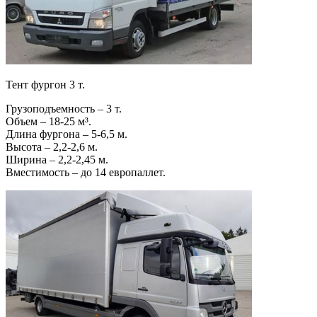
Тент фургон 3 т.
Грузоподъемность – 3 т.
Объем – 18-25 м³.
Длина фургона – 5-6,5 м.
Высота – 2,2-2,6 м.
Ширина – 2,2-2,45 м.
Вместимость – до 14 европаллет.