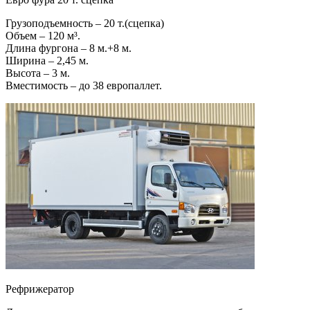
Грузоподъемность – 20 т.(сцепка)
Объем – 120 м³.
Длина фургона – 8 м.+8 м.
Ширина – 2,45 м.
Высота – 3 м.
Вместимость – до 38 европаллет.
Рефрижератор