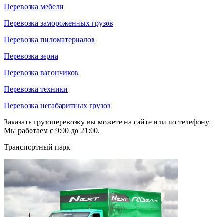
Перевозка мебели
Перевозка замороженных грузов
Перевозка пиломатериалов
Перевозка зерна
Перевозка вагончиков
Перевозка техники
Перевозка негабаритных грузов
Заказать грузоперевозку вы можете на сайте или по телефону.
Мы работаем с 9:00 до 21:00.
Транспортный парк