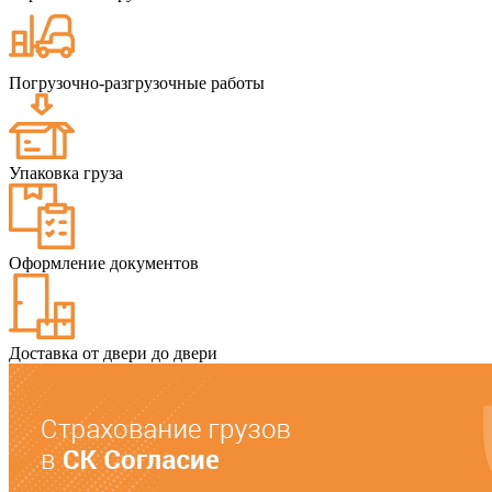
Погрузочно-разгрузочные работы
Упаковка груза
Оформление документов
Доставка от двери до двери