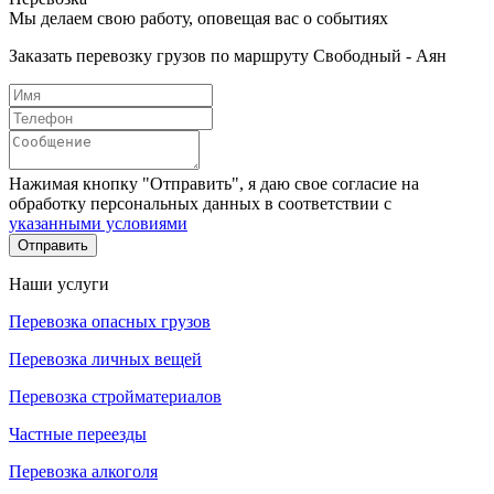
Мы делаем свою работу, оповещая вас о событиях
Заказать перевозку грузов по маршруту Свободный - Аян
Нажимая кнопку "Отправить", я даю свое согласие на
обработку персональных данных в соответствии с
указанными условиями
Отправить
Наши услуги
Перевозка опасных грузов
Перевозка личных вещей
Перевозка стройматериалов
Частные переезды
Перевозка алкоголя