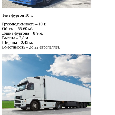
Тент фургон 10 т.
Грузоподъемность – 10 т.
Объем – 55-60 м³.
Длина фургона – 8-9 м.
Высота – 2,8 м.
Ширина – 2,45 м.
Вместимость – до 22 европаллет.