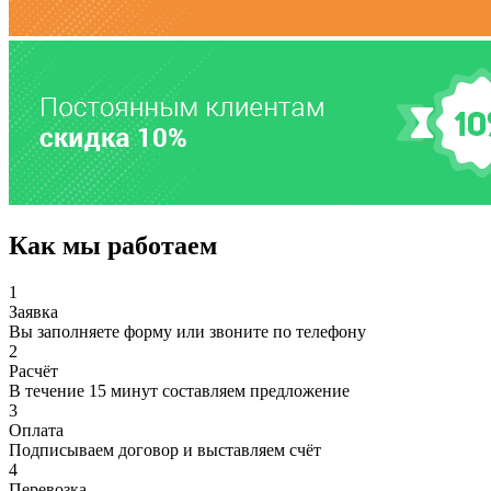
Как мы работаем
1
Заявка
Вы заполняете форму или звоните по телефону
2
Расчёт
В течение 15 минут составляем предложение
3
Оплата
Подписываем договор и выставляем счёт
4
Перевозка