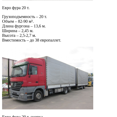
Евро фура 20 т.
Грузоподъемность – 20 т.
Объем – 82-90 м³.
Длина фургона – 13,6 м.
Ширина – 2,45 м.
Высота – 2,5-2,7 м.
Вместимость – до 38 европаллет.
Евро фура 20 т. сцепка