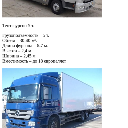
Тент фургон 5 т.
Грузоподъемность – 5 т.
Объем – 30-40 м³.
Длина фургона – 6-7 м.
Высота – 2,4 м.
Ширина – 2,45 м.
Вместимость – до 18 европаллет