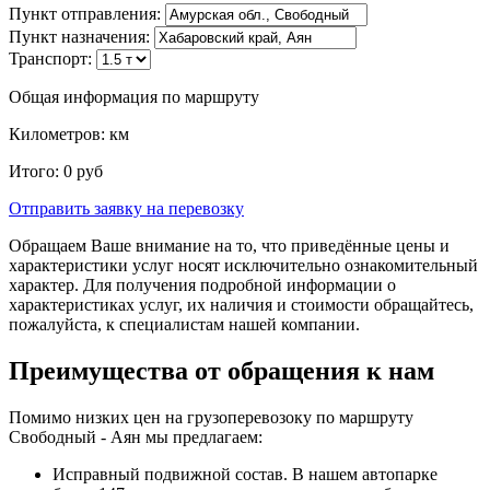
Пункт отправления:
Пункт назначения:
Транспорт:
Общая информация по маршруту
Километров:
км
Итого:
0
руб
Отправить заявку
на перевозку
Обращаем Ваше внимание на то, что приведённые цены и
характеристики услуг носят исключительно ознакомительный
характер. Для получения подробной информации о
характеристиках услуг, их наличия и стоимости обращайтесь,
пожалуйста, к специалистам нашей компании.
Преимущества от обращения к нам
Помимо низких цен на грузоперевозоку по маршруту
Свободный - Аян мы предлагаем:
Исправный подвижной состав. В нашем автопарке