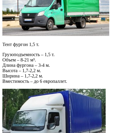
Тент фургон 1,5 т.
Грузоподъемность – 1,5 т.
Объем – 8-21 м³.
Длина фургона – 3-4 м.
Высота – 1,7-2,2 м.
Ширина – 1,7-2,2 м.
Вместимость – до 6 европаллет.