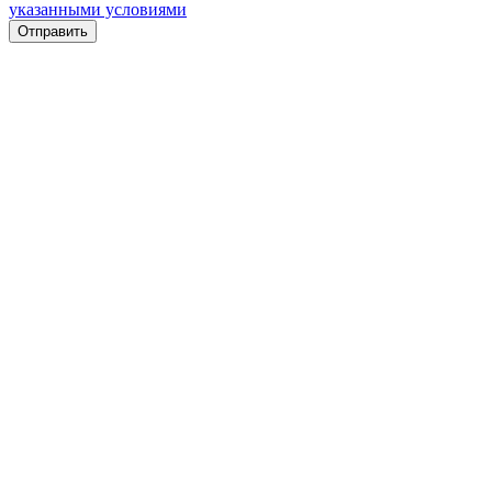
указанными условиями
Отправить