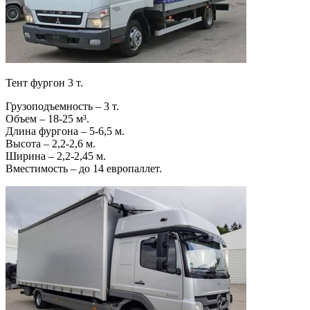
Тент фургон 3 т.
Грузоподъемность – 3 т.
Объем – 18-25 м³.
Длина фургона – 5-6,5 м.
Высота – 2,2-2,6 м.
Ширина – 2,2-2,45 м.
Вместимость – до 14 европаллет.