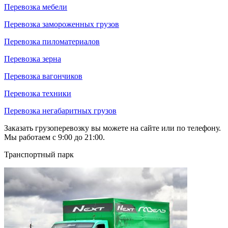
Перевозка мебели
Перевозка замороженных грузов
Перевозка пиломатериалов
Перевозка зерна
Перевозка вагончиков
Перевозка техники
Перевозка негабаритных грузов
Заказать грузоперевозку вы можете на сайте или по телефону.
Мы работаем с 9:00 до 21:00.
Транспортный парк