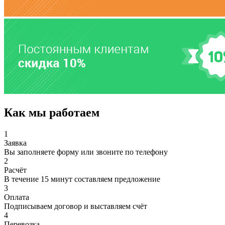
Как мы работаем
1
Заявка
Вы заполняете форму или звоните по телефону
2
Расчёт
В течение 15 минут составляем предложение
3
Оплата
Подписываем договор и выставляем счёт
4
Перевозка