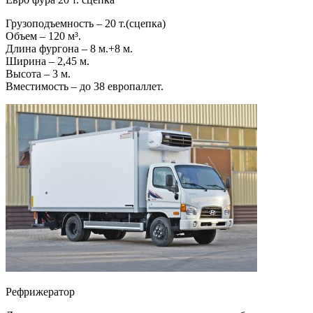
Грузоподъемность – 20 т.(сцепка)
Объем – 120 м³.
Длина фургона – 8 м.+8 м.
Ширина – 2,45 м.
Высота – 3 м.
Вместимость – до 38 европаллет.
Рефрижератор