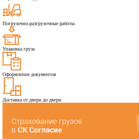
Погрузочно-разгрузочные работы
Упаковка груза
Оформление документов
Доставка от двери до двери