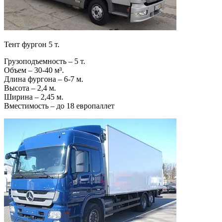
Тент фургон 5 т.
Грузоподъемность – 5 т.
Объем – 30-40 м³.
Длина фургона – 6-7 м.
Высота – 2,4 м.
Ширина – 2,45 м.
Вместимость – до 18 европаллет