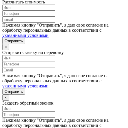
Рассчитать стоимость
Нажимая кнопку "Отправить", я даю свое согласие на
обработку персональных данных в соответствии с
указанными условиями
Отправить
×
Отправить заявку на перевозку
Нажимая кнопку "Отправить", я даю свое согласие на
обработку персональных данных в соответствии с
указанными условиями
Отправить
×
Заказать обратный звонок
Нажимая кнопку "Отправить", я даю свое согласие на
обработку персональных данных в соответствии с