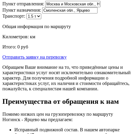
Пункт отправления:
Пункт назначения:
Транспорт:
Общая информация по маршруту
Километров:
км
Итого:
0
руб
Отправить заявку
на перевозку
Обращаем Ваше внимание на то, что приведённые цены и
характеристики услуг носят исключительно ознакомительный
характер. Для получения подробной информации о
характеристиках услуг, их наличия и стоимости обращайтесь,
пожалуйста, к специалистам нашей компании.
Преимущества от обращения к нам
Помимо низких цен на грузоперевозоку по маршруту
Ногинск - Ярцево мы предлагаем:
Исправный подвижной состав. В нашем автопарке