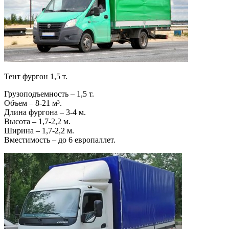
Тент фургон 1,5 т.
Грузоподъемность – 1,5 т.
Объем – 8-21 м³.
Длина фургона – 3-4 м.
Высота – 1,7-2,2 м.
Ширина – 1,7-2,2 м.
Вместимость – до 6 европаллет.