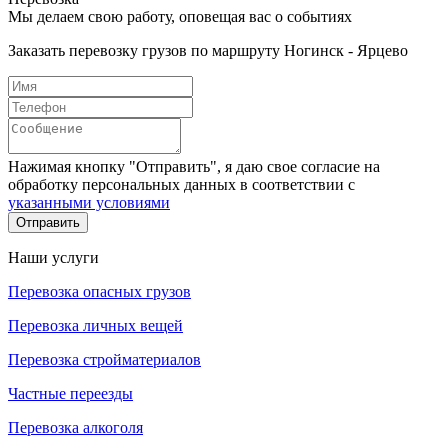
Мы делаем свою работу, оповещая вас о событиях
Заказать перевозку грузов по маршруту Ногинск - Ярцево
Нажимая кнопку "Отправить", я даю свое согласие на
обработку персональных данных в соответствии с
указанными условиями
Отправить
Наши услуги
Перевозка опасных грузов
Перевозка личных вещей
Перевозка стройматериалов
Частные переезды
Перевозка алкоголя