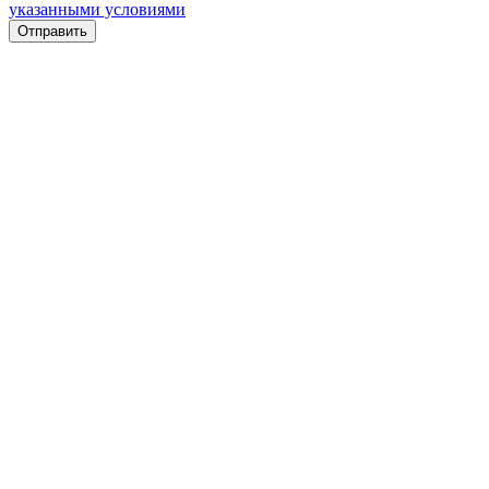
указанными условиями
Отправить