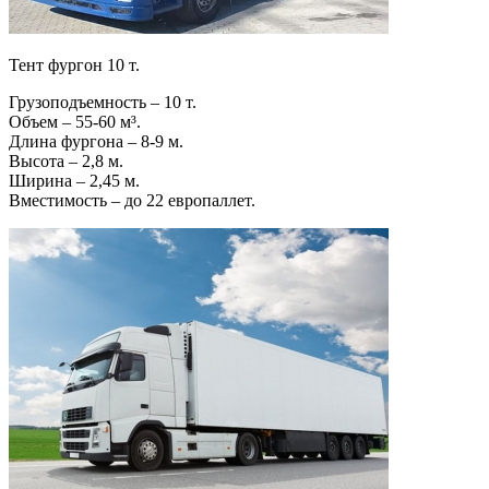
Тент фургон 10 т.
Грузоподъемность – 10 т.
Объем – 55-60 м³.
Длина фургона – 8-9 м.
Высота – 2,8 м.
Ширина – 2,45 м.
Вместимость – до 22 европаллет.