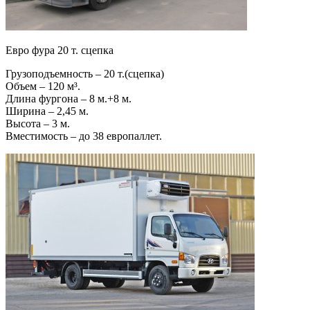
Евро фура 20 т. сцепка
Грузоподъемность – 20 т.(сцепка)
Объем – 120 м³.
Длина фургона – 8 м.+8 м.
Ширина – 2,45 м.
Высота – 3 м.
Вместимость – до 38 европаллет.