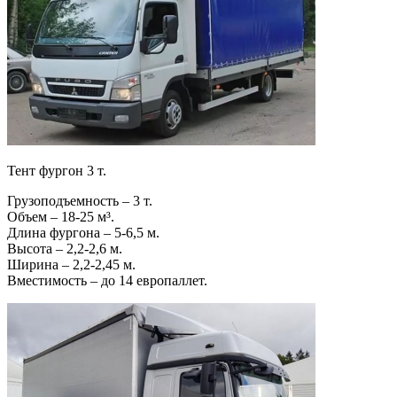
Тент фургон 3 т.
Грузоподъемность – 3 т.
Объем – 18-25 м³.
Длина фургона – 5-6,5 м.
Высота – 2,2-2,6 м.
Ширина – 2,2-2,45 м.
Вместимость – до 14 европаллет.