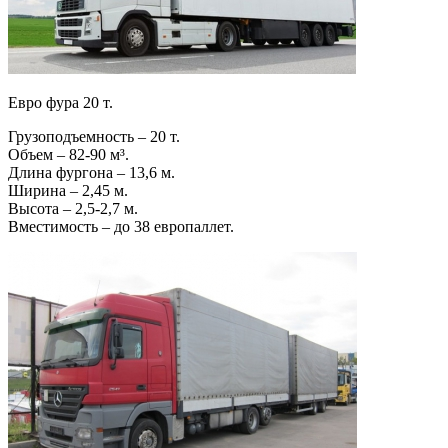
Евро фура 20 т.
Грузоподъемность – 20 т.
Объем – 82-90 м³.
Длина фургона – 13,6 м.
Ширина – 2,45 м.
Высота – 2,5-2,7 м.
Вместимость – до 38 европаллет.