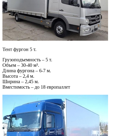
Тент фургон 5 т.
Грузоподъемность – 5 т.
Объем – 30-40 м³.
Длина фургона – 6-7 м.
Высота – 2,4 м.
Ширина – 2,45 м.
Вместимость – до 18 европаллет