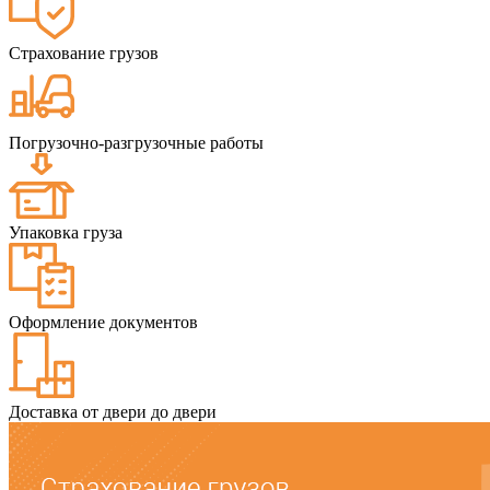
Страхование грузов
Погрузочно-разгрузочные работы
Упаковка груза
Оформление документов
Доставка от двери до двери