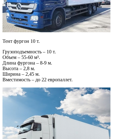
Тент фургон 10 т.
Грузоподъемность – 10 т.
Объем – 55-60 м³.
Длина фургона – 8-9 м.
Высота – 2,8 м.
Ширина – 2,45 м.
Вместимость – до 22 европаллет.