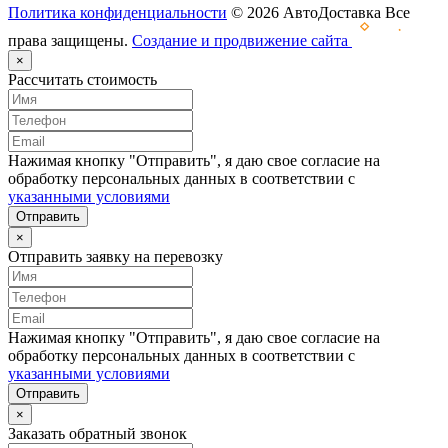
Политика конфиденциальности
© 2026 АвтоДоставка Все
права защищены.
Создание и продвижение сайта
×
Рассчитать стоимость
Нажимая кнопку "Отправить", я даю свое согласие на
обработку персональных данных в соответствии с
указанными условиями
Отправить
×
Отправить заявку на перевозку
Нажимая кнопку "Отправить", я даю свое согласие на
обработку персональных данных в соответствии с
указанными условиями
Отправить
×
Заказать обратный звонок