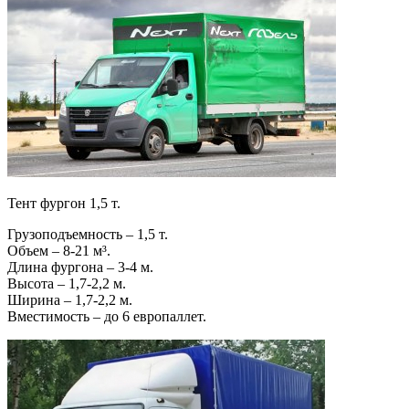
Тент фургон 1,5 т.
Грузоподъемность – 1,5 т.
Объем – 8-21 м³.
Длина фургона – 3-4 м.
Высота – 1,7-2,2 м.
Ширина – 1,7-2,2 м.
Вместимость – до 6 европаллет.