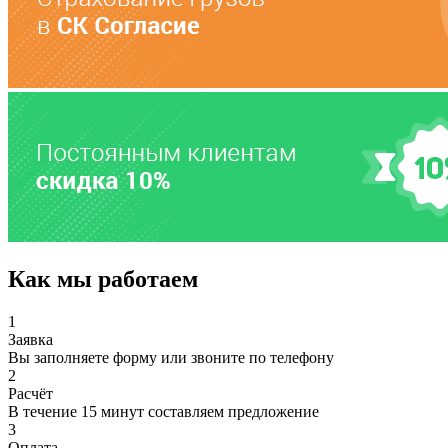
Как мы работаем
1
Заявка
Вы заполняете форму или звоните по телефону
2
Расчёт
В течение 15 минут составляем предложение
3
Оплата