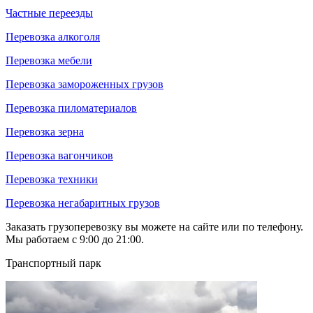
Частные переезды
Перевозка алкоголя
Перевозка мебели
Перевозка замороженных грузов
Перевозка пиломатериалов
Перевозка зерна
Перевозка вагончиков
Перевозка техники
Перевозка негабаритных грузов
Заказать грузоперевозку вы можете на сайте или по телефону.
Мы работаем с 9:00 до 21:00.
Транспортный парк