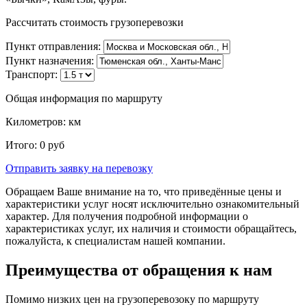
Рассчитать стоимость грузоперевозки
Пункт отправления:
Пункт назначения:
Транспорт:
Общая информация по маршруту
Километров:
км
Итого:
0
руб
Отправить заявку
на перевозку
Обращаем Ваше внимание на то, что приведённые цены и
характеристики услуг носят исключительно ознакомительный
характер. Для получения подробной информации о
характеристиках услуг, их наличия и стоимости обращайтесь,
пожалуйста, к специалистам нашей компании.
Преимущества от обращения к нам
Помимо низких цен на грузоперевозоку по маршруту