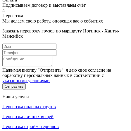
Подписываем договор и выставляем счёт
4
Перевозка
Мы делаем свою работу, оповещая вас о событиях
Заказать перевозку грузов по маршруту Ногинск - Ханты-
Мансийск
Нажимая кнопку "Отправить", я даю свое согласие на
обработку персональных данных в соответствии с
указанными условиями
Отправить
Наши услуги
Перевозка опасных грузов
Перевозка личных вещей
Перевозка стройматериалов