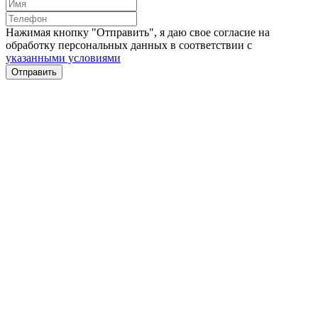
Нажимая кнопку "Отправить", я даю свое согласие на
обработку персональных данных в соответствии с
указанными условиями
Отправить