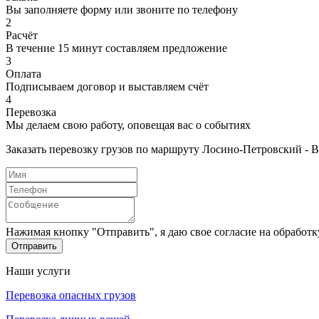
Вы заполняете форму или звоните по телефону
2
Расчёт
В течение 15 минут составляем предложение
3
Оплата
Подписываем договор и выставляем счёт
4
Перевозка
Мы делаем свою работу, оповещая вас о событиях
Заказать перевозку грузов по маршруту Лосино-Петровский - В
Нажимая кнопку "Отправить", я даю свое согласие на обработ
Отправить
Наши услуги
Перевозка опасных грузов