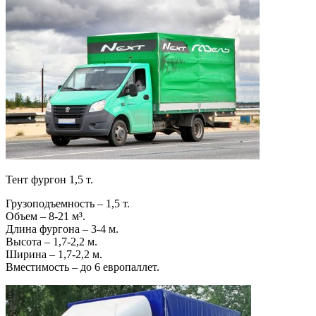
Тент фургон 1,5 т.
Грузоподъемность – 1,5 т.
Объем – 8-21 м³.
Длина фургона – 3-4 м.
Высота – 1,7-2,2 м.
Ширина – 1,7-2,2 м.
Вместимость – до 6 европаллет.