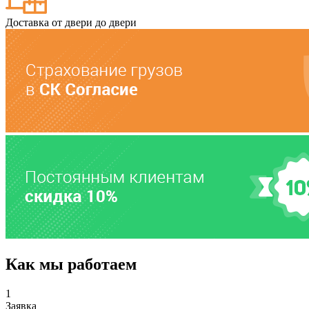
Доставка от двери до двери
Как мы работаем
1
Заявка