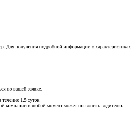
ер. Для получения подробной информации о характеристиках
ся по вашей заявке.
 течение 1,5 суток.
ой компании в любой момент может позвонить водителю.