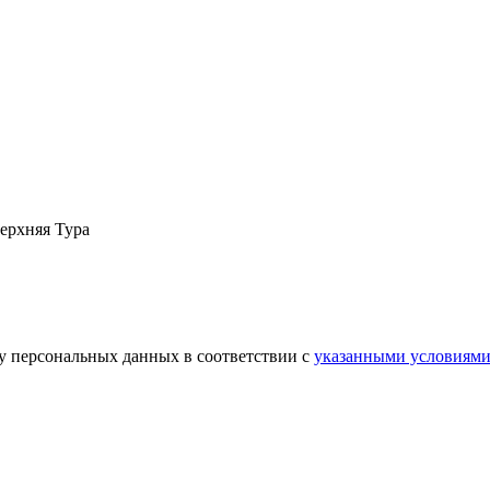
ерхняя Тура
ку персональных данных в соответствии с
указанными условиям