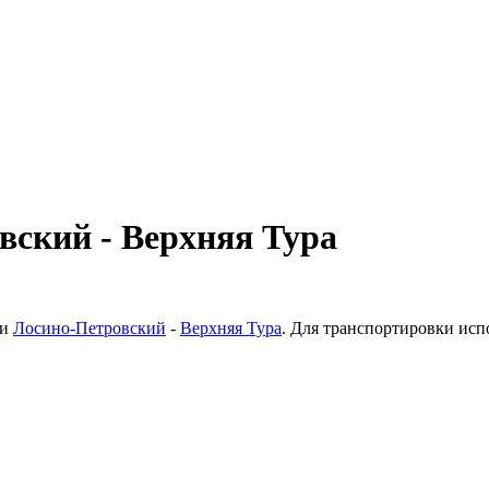
вский - Верхняя Тура
ки
Лосино-Петровский
-
Верхняя Тура
. Для транспортировки исп