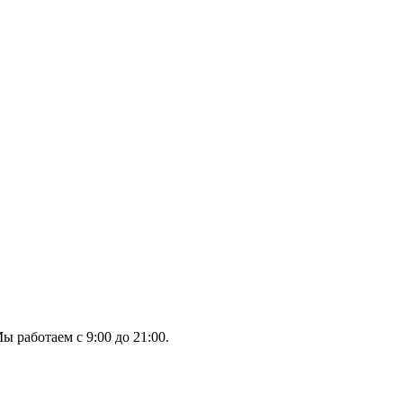
ы работаем с 9:00 до 21:00.