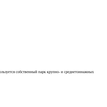
ользуется собственный парк крупно- и среднетоннажных