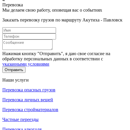
Перевозка
Мы делаем свою работу, оповещая вас о событиях
Заказать перевозку грузов по маршруту Акутиха - Павловск
Нажимая кнопку "Отправить", я даю свое согласие на
обработку персональных данных в соответствии с
указанными условиями
Отправить
Наши услуги
Перевозка опасных грузов
Перевозка личных вещей
Перевозка стройматериалов
Частные переезды
Перевозка алкоголя