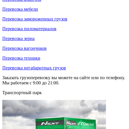
Перевозка мебели
Перевозка замороженных грузов
Перевозка пиломатериалов
Перевозка зерна
Перевозка вагончиков
Перевозка техники
Перевозка негабаритных грузов
Заказать грузоперевозку вы можете на сайте или по телефону.
Мы работаем с 9:00 до 21:00.
Транспортный парк