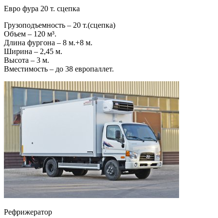
Евро фура 20 т. сцепка
Грузоподъемность – 20 т.(сцепка)
Объем – 120 м³.
Длина фургона – 8 м.+8 м.
Ширина – 2,45 м.
Высота – 3 м.
Вместимость – до 38 европаллет.
Рефрижератор