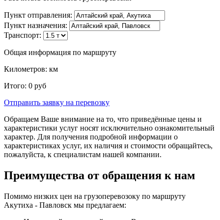
Пункт отправления:
Пункт назначения:
Транспорт:
Общая информация по маршруту
Километров:
км
Итого:
0
руб
Отправить заявку
на перевозку
Обращаем Ваше внимание на то, что приведённые цены и
характеристики услуг носят исключительно ознакомительный
характер. Для получения подробной информации о
характеристиках услуг, их наличия и стоимости обращайтесь,
пожалуйста, к специалистам нашей компании.
Преимущества от обращения к нам
Помимо низких цен на грузоперевозоку по маршруту
Акутиха - Павловск мы предлагаем: