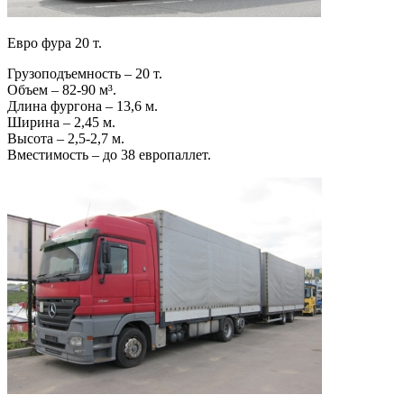
Евро фура 20 т.
Грузоподъемность – 20 т.
Объем – 82-90 м³.
Длина фургона – 13,6 м.
Ширина – 2,45 м.
Высота – 2,5-2,7 м.
Вместимость – до 38 европаллет.