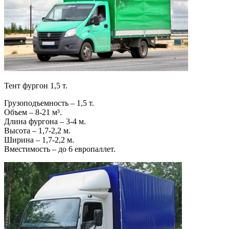
Тент фургон 1,5 т.
Грузоподъемность – 1,5 т.
Объем – 8-21 м³.
Длина фургона – 3-4 м.
Высота – 1,7-2,2 м.
Ширина – 1,7-2,2 м.
Вместимость – до 6 европаллет.