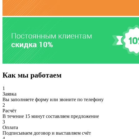
Как мы работаем
1
Заявка
Вы заполняете форму или звоните по телефону
2
Расчёт
В течение 15 минут составляем предложение
3
Оплата
Подписываем договор и выставляем счёт
4