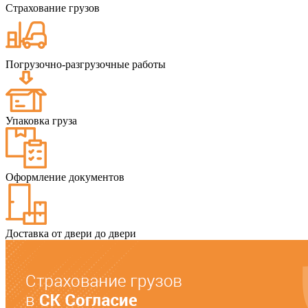
Страхование грузов
Погрузочно-разгрузочные работы
Упаковка груза
Оформление документов
Доставка от двери до двери