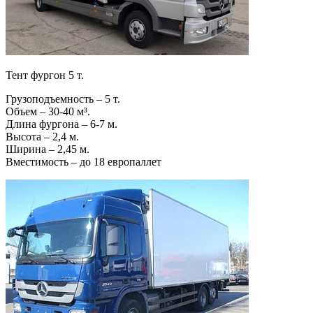
Тент фургон 5 т.
Грузоподъемность – 5 т.
Объем – 30-40 м³.
Длина фургона – 6-7 м.
Высота – 2,4 м.
Ширина – 2,45 м.
Вместимость – до 18 европаллет