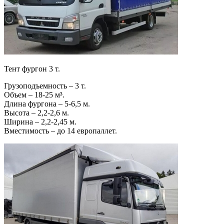
Тент фургон 3 т.
Грузоподъемность – 3 т.
Объем – 18-25 м³.
Длина фургона – 5-6,5 м.
Высота – 2,2-2,6 м.
Ширина – 2,2-2,45 м.
Вместимость – до 14 европаллет.