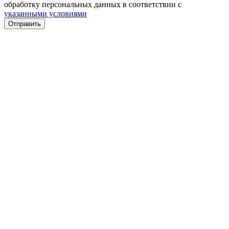
обработку персональных данных в соответствии с
указанными условиями
Отправить