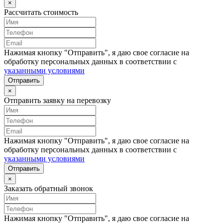
×
Рассчитать стоимость
Нажимая кнопку "Отправить", я даю свое согласие на
обработку персональных данных в соответствии с
указанными условиями
Отправить
×
Отправить заявку на перевозку
Нажимая кнопку "Отправить", я даю свое согласие на
обработку персональных данных в соответствии с
указанными условиями
Отправить
×
Заказать обратный звонок
Нажимая кнопку "Отправить", я даю свое согласие на