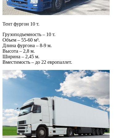
Тент фургон 10 т.
Грузоподъемность – 10 т.
Объем – 55-60 м³.
Длина фургона – 8-9 м.
Высота – 2,8 м.
Ширина – 2,45 м.
Вместимость – до 22 европаллет.