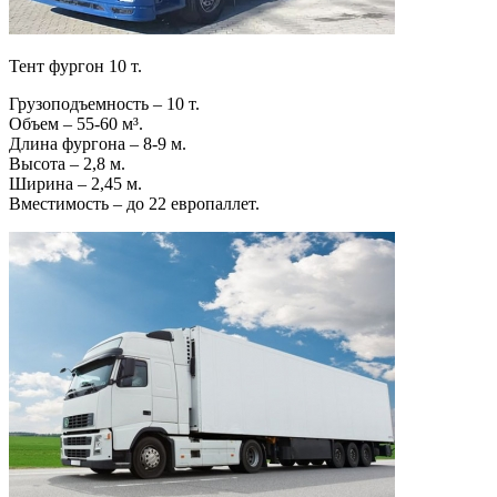
Тент фургон 10 т.
Грузоподъемность – 10 т.
Объем – 55-60 м³.
Длина фургона – 8-9 м.
Высота – 2,8 м.
Ширина – 2,45 м.
Вместимость – до 22 европаллет.