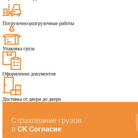
Погрузочно-разгрузочные работы
Упаковка груза
Оформление документов
Доставка от двери до двери