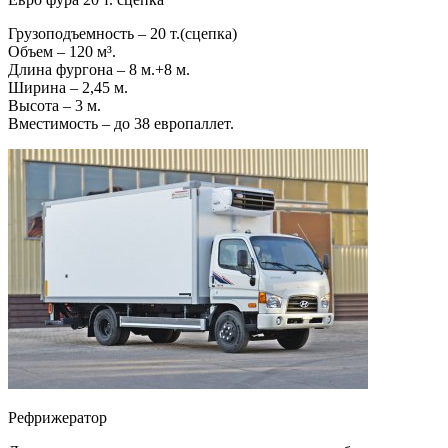
Грузоподъемность – 20 т.(сцепка)
Объем – 120 м³.
Длина фургона – 8 м.+8 м.
Ширина – 2,45 м.
Высота – 3 м.
Вместимость – до 38 европаллет.
Рефрижератор