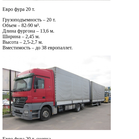
Евро фура 20 т.
Грузоподъемность – 20 т.
Объем – 82-90 м³.
Длина фургона – 13,6 м.
Ширина – 2,45 м.
Высота – 2,5-2,7 м.
Вместимость – до 38 европаллет.
Евро фура 20 т. сцепка