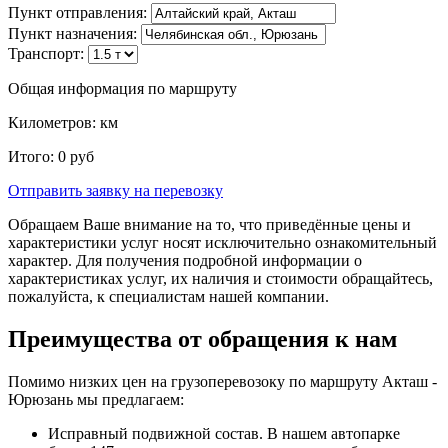
Пункт отправления:
Пункт назначения:
Транспорт:
Общая информация по маршруту
Километров:
км
Итого:
0
руб
Отправить заявку
на перевозку
Обращаем Ваше внимание на то, что приведённые цены и
характеристики услуг носят исключительно ознакомительный
характер. Для получения подробной информации о
характеристиках услуг, их наличия и стоимости обращайтесь,
пожалуйста, к специалистам нашей компании.
Преимущества от обращения к нам
Помимо низких цен на грузоперевозоку по маршруту Акташ -
Юрюзань мы предлагаем:
Исправный подвижной состав. В нашем автопарке