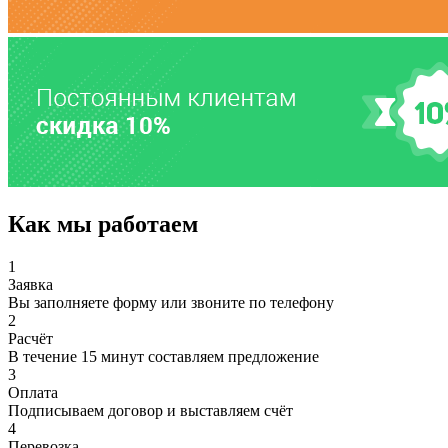
Как мы работаем
1
Заявка
Вы заполняете форму или звоните по телефону
2
Расчёт
В течение 15 минут составляем предложение
3
Оплата
Подписываем договор и выставляем счёт
4
Перевозка