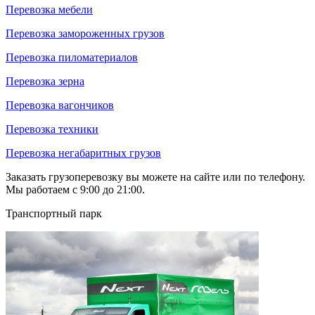
Перевозка мебели
Перевозка замороженных грузов
Перевозка пиломатериалов
Перевозка зерна
Перевозка вагончиков
Перевозка техники
Перевозка негабаритных грузов
Заказать грузоперевозку вы можете на сайте или по телефону.
Мы работаем с 9:00 до 21:00.
Транспортный парк