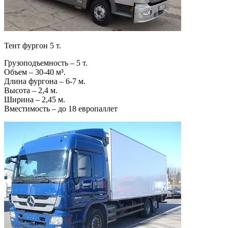
Тент фургон 5 т.
Грузоподъемность – 5 т.
Объем – 30-40 м³.
Длина фургона – 6-7 м.
Высота – 2,4 м.
Ширина – 2,45 м.
Вместимость – до 18 европаллет