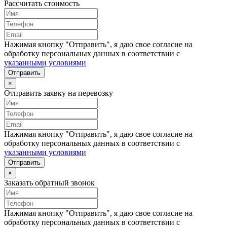
Рассчитать стоимость
Нажимая кнопку "Отправить", я даю свое согласие на
обработку персональных данных в соответствии с
указанными условиями
Отправить
×
Отправить заявку на перевозку
Нажимая кнопку "Отправить", я даю свое согласие на
обработку персональных данных в соответствии с
указанными условиями
Отправить
×
Заказать обратный звонок
Нажимая кнопку "Отправить", я даю свое согласие на
обработку персональных данных в соответствии с