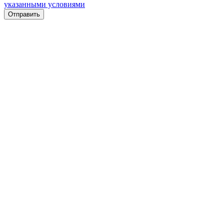
указанными условиями
Отправить