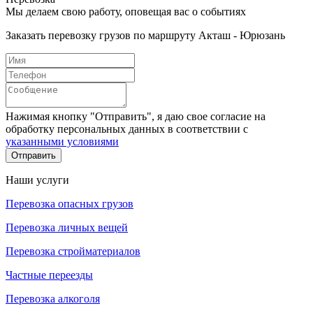
Мы делаем свою работу, оповещая вас о событиях
Заказать перевозку грузов по маршруту Акташ - Юрюзань
Нажимая кнопку "Отправить", я даю свое согласие на
обработку персональных данных в соответствии с
указанными условиями
Отправить
Наши услуги
Перевозка опасных грузов
Перевозка личных вещей
Перевозка стройматериалов
Частные переезды
Перевозка алкоголя