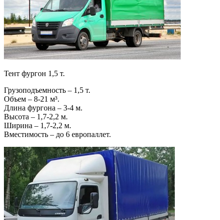
Тент фургон 1,5 т.
Грузоподъемность – 1,5 т.
Объем – 8-21 м³.
Длина фургона – 3-4 м.
Высота – 1,7-2,2 м.
Ширина – 1,7-2,2 м.
Вместимость – до 6 европаллет.