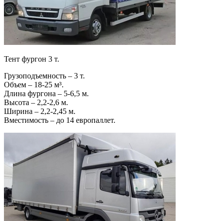
Тент фургон 3 т.
Грузоподъемность – 3 т.
Объем – 18-25 м³.
Длина фургона – 5-6,5 м.
Высота – 2,2-2,6 м.
Ширина – 2,2-2,45 м.
Вместимость – до 14 европаллет.